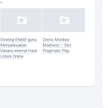
..
Strategi Efektif guna
Demo Monkey
Menyelesaikan
Madness – Slot
Varians internal Hasil
Pragmatic Play
Lotere Online