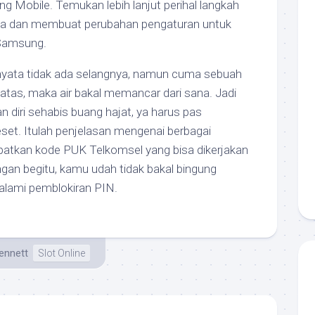
 Mobile. Temukan lebih lanjut perihal langkah
aya dan membuat perubahan pengaturan untuk
 Samsung.
rnyata tidak ada selangnya, namun cuma sebuah
ke atas, maka air bakal memancar dari sana. Jadi
diri sehabis buang hajat, ya harus pas
eset. Itulah penjelasan mengenai berbagai
tkan kode PUK Telkomsel yang bisa dikerjakan
ngan begitu, kamu udah tidak bakal bingung
alami pemblokiran PIN.
ennett
Slot Online