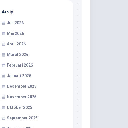
Arsip
Juli 2026
Mei 2026
April 2026
Maret 2026
Februari 2026
Januari 2026
Desember 2025
November 2025
Oktober 2025
September 2025