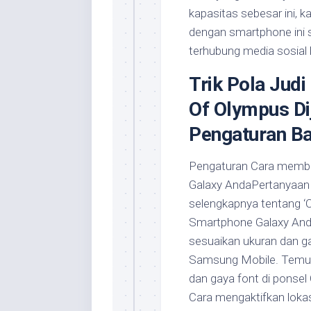
kapasitas sebesar ini, 
dengan smartphone ini 
terhubung media sosial
Trik Pola Judi
Of Olympus Di
Pengaturan B
Pengaturan Cara membl
Galaxy AndaPertanyaa
selengkapnya tentang ‘
Smartphone Galaxy And
sesuaikan ukuran dan g
Samsung Mobile. Temuka
dan gaya font di ponse
Cara mengaktifkan lokas