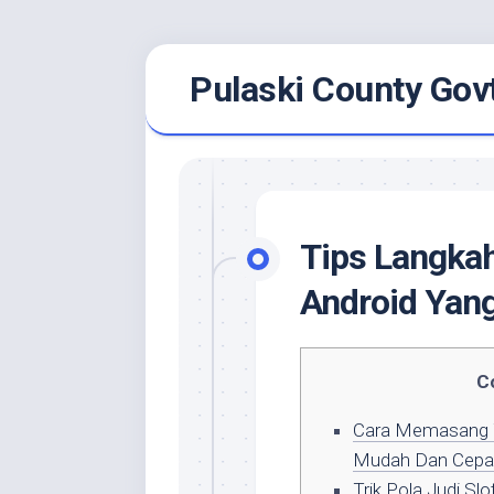
Skip
Pulaski County Gov
to
content
Tips Langka
Android Yang
C
Cara Memasang T
Mudah Dan Cepa
Trik Pola Judi Sl