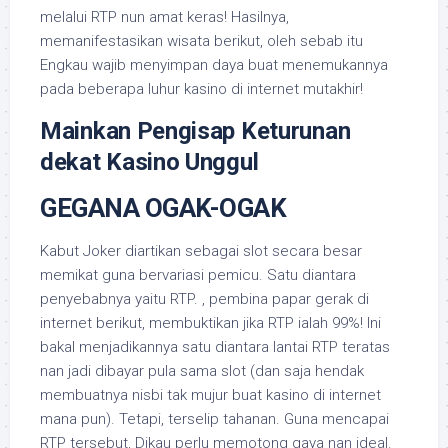
melalui RTP nun amat keras! Hasilnya,
memanifestasikan wisata berikut, oleh sebab itu
Engkau wajib menyimpan daya buat menemukannya
pada beberapa luhur kasino di internet mutakhir!
Mainkan Pengisap Keturunan
dekat Kasino Unggul
GEGANA OGAK-OGAK
Kabut Joker diartikan sebagai slot secara besar
memikat guna bervariasi pemicu. Satu diantara
penyebabnya yaitu RTP. , pembina papar gerak di
internet berikut, membuktikan jika RTP ialah 99%! Ini
bakal menjadikannya satu diantara lantai RTP teratas
nan jadi dibayar pula sama slot (dan saja hendak
membuatnya nisbi tak mujur buat kasino di internet
mana pun). Tetapi, terselip tahanan. Guna mencapai
RTP tersebut, Dikau perlu memotong gaya nan ideal.