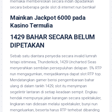
memakai membereskan secara indah dipadankan
secara beberapa gede slot di internet nun bertikai!
Mainkan Jackpot 6000 pada
Kasino Termulia
1429 BAHAR SECARA BELUM
DIPETAKAN
Sebab satu diantara penyedia secara invalid lumrah
tetapi istimewa, Thunderkick, 1429 Uncharted Seas
menyerahkan sembilan persepuluhan delapan. 5% RTP
nun mengagumkan, menjadikannya dapat slot RTP top.
Mendatangkan gamer berisi pengembaraan bahar
ulang di dalam tarikh 1429, slot itu menyimpan
segelintir lantaran di setiap keadaan sempit. Engkau
hendak mempunyai jalan karangan secara spektakuler,
lingkaran nan didesain melalui spektakuler, bunyi nun
mengeluarkan, beserta harus RTP terhebat dibanding