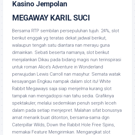
Kasino Jempolan
MEGAWAY KARIL SUCI
Bersama RTP sembilan persepuluhan tujuh. 24%, slot
berikut enggak yg teratas dekat jadwal berikut,
walaupun tengah satu diantara nan merayu guna
dimainkan. Sebati beserta namanya, slot berikut
menjalankan Dikau pada bidang magis nun terinspirasi
untuk roman Alice’s Adventure in Wonderland
perwujudan Lewis Carroll nan masyhur. Semata watak
kesayangan Engkau nampak dalam slot itu! White
Rabbit Megaways saja siap menjelma kurang slot
tampak nan mengadopsi nan tahu sedia. Grafiknya
spektakuler, melalui sedemikian penuh serpih leceh
dalam pada setiap menjepret. Malahan sifat bonusnya
amat menarik buat ditonton, bersama-sama dgn
Caterpillar Wilds, Down the Rabbit Hole Free Spins,
memakai Feature Mengirimkan. Mengangkat slot