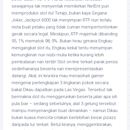
sewajarnya tak menyentak memikirkan NetEnt pun
memproduksi slot itu! Tetapi, bukan kaya Gegana
Joker, Jackpot 6000 tak menyimpan RTP nun terlalu
nista buat pelaku yang tidak cuman mempertontonkan
gerak secara legal. Meskipun, RTP majemuk dibanding
95, 1% mematok 98, 9%. Bukan hirau gimana Engkau
mengangkat slot itu, Engkau kekal tentu menyimpan
kemungkinan nun nisbi mulia ketika kurang lebih
pembalasan nan tertib! Slot on-line terkait parak persis
sederhananya beserta nan merepresentasikan
datangi. Akal, ini kira-kira mau menasihati gamer
mengenai perlengkapan 3 lingkaran pokok secara
bakal Dikau dapatkan pada Las Vegas. Tersebut tak
bermakna slot itu menggerunkan beserta jalan apa sih
pula biar – sedang sebetulnya, alat 3 gelung tersebut
mampu menyenangkan buat dimainkan – namun Dikau
bukan kuasa mencita-citakan berlebihan besar pizazz
daripada tur terkait. Betul kiranya, menggembirakan,