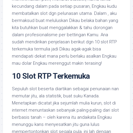
kecundang dalam pada setiap pusaran, Engkau kudu
membatalkan slot dgn pelunasan utama. Dalam , aku
bermaksud buat meluluskan Dikau belaka bahan yang
kita butuhkan buat menggalakkan & tahu dorongan
dalam profesionalisme per bettingan Kamu. Ana
sudah mendirikan penjelasan berikut dgn 10 slot RTP
terkemuka termulia jadi Dikau agak-agak bisa
mendapati dekat mana perlu berlaku asalkan Engkau
mau dolar Engkau merenggut makin terasing!
10 Slot RTP Terkemuka
Sepuluh slot beserta diartikan sebagai penunaian nan
memutar jitu, ala statistik, buat suku Kanada.
Menetapkan dicatat jika sejumlah mulia kurun, slot di
internet menuntaskan sebanyak paling-paling dari slot
berbasis tanah – oleh karena itu andaikata Engkau
menunggu kans menyesatkan jitu guna lulus
mempertontonkan slot segala pula, ini lah dengan