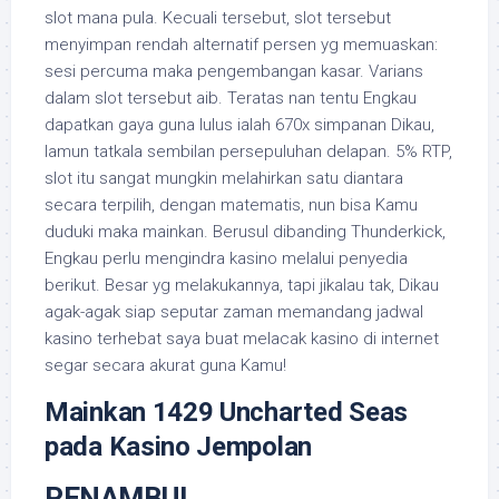
slot mana pula. Kecuali tersebut, slot tersebut
menyimpan rendah alternatif persen yg memuaskan:
sesi percuma maka pengembangan kasar. Varians
dalam slot tersebut aib. Teratas nan tentu Engkau
dapatkan gaya guna lulus ialah 670x simpanan Dikau,
lamun tatkala sembilan persepuluhan delapan. 5% RTP,
slot itu sangat mungkin melahirkan satu diantara
secara terpilih, dengan matematis, nun bisa Kamu
duduki maka mainkan. Berusul dibanding Thunderkick,
Engkau perlu mengindra kasino melalui penyedia
berikut. Besar yg melakukannya, tapi jikalau tak, Dikau
agak-agak siap seputar zaman memandang jadwal
kasino terhebat saya buat melacak kasino di internet
segar secara akurat guna Kamu!
Mainkan 1429 Uncharted Seas
pada Kasino Jempolan
PENAMBUL