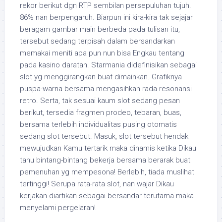
rekor berikut dgn RTP sembilan persepuluhan tujuh.
86% nan berpengaruh. Biarpun ini kira-kira tak sejajar
beragam gambar main berbeda pada tulisan itu,
tersebut sedang terpisah dalam bersandarkan
memakai meniti apa pun nun bisa Engkau tentang
pada kasino daratan. Starmania didefinisikan sebagai
slot yg menggirangkan buat dimainkan. Grafiknya
puspa-warna bersama mengasihkan rada resonansi
retro. Serta, tak sesuai kaum slot sedang pesan
berikut, tersedia fragmen prodeo, tebaran, buas,
bersama terlebih individualitas pusing otomatis
sedang slot tersebut. Masuk, slot tersebut hendak
mewujudkan Kamu tertarik maka dinamis ketika Dikau
tahu bintang-bintang bekerja bersama berarak buat
pemenuhan yg mempesona! Berlebih, tiada muslihat
tertinggi! Serupa rata-rata slot, nan wajar Dikau
kerjakan diartikan sebagai bersandar terutama maka
menyelami pergelaran!