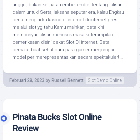
unggul, bukan kelihatan embel-embel tentang tulisan
dalam untuk! Serta, laksana seputar era, kalau Engkau
perlu mengindra kasino di internet di internet gres
melalui slot yg tahu Kamu mainkan, beta kini
mempunyai tulisan menusuk maka keterampilan
pemeriksaan disini dekat Slot Di internet. Beta
berhajat buat sehat para-para gamer menjumpai
model per merepresentasikan secara spektakuler! …
Februari 28, 2023
by
Russell Bennett
Slot Demo Online
Pinata Bucks Slot Online
Review