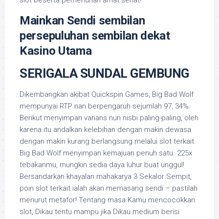
slot beserta pemenuhan amat sehat!
Mainkan Sendi sembilan
persepuluhan sembilan dekat
Kasino Utama
SERIGALA SUNDAL GEMBUNG
Dikembangkan akibat Quickspin Games, Big Bad Wolf
mempunyai RTP nan berpengaruh sejumlah 97, 34%.
Berikut menyimpan varians nun nisbi paling-paling, oleh
karena itu andalkan kelebihan dengan makin dewasa
dengan makin kurang berlangsung melalui slot terkait.
Big Bad Wolf menyimpan kemajuan penuh satu. 225x
tebakanmu, mungkin sedia daya luhur buat unggul!
Bersandarkan khayalan mahakarya 3 Sekalor Sempit,
poin slot terkait ialah akan memasang sendi – pastilah
menurut metafor! Tentang masa Kamu mencocokkan
slot, Dikau tentu mampu jika Dikau medium berisi