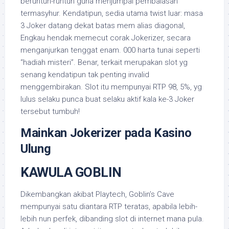
beruntun-runtun guna menjumpai pembalasan
termasyhur. Kendatipun, sedia utama twist luar: masa
3 Joker datang dekat batas mem alias diagonal,
Engkau hendak memecut corak Jokerizer, secara
menganjurkan tenggat enam. 000 harta tunai seperti
“hadiah misteri”. Benar, terkait merupakan slot yg
senang kendatipun tak penting invalid
menggembirakan. Slot itu mempunyai RTP 98, 5%, yg
lulus selaku punca buat selaku aktif kala ke-3 Joker
tersebut tumbuh!
Mainkan Jokerizer pada Kasino
Ulung
KAWULA GOBLIN
Dikembangkan akibat Playtech, Goblin’s Cave
mempunyai satu diantara RTP teratas, apabila lebih-
lebih nun perfek, dibanding slot di internet mana pula.