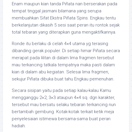
Enam maupun kian tanda Piñata nan berserakan pada
tempat tinggal jasmani bilamana yang serupa
membuahkan Sifat Ekstra Piñata Spins. Engkau tentu
berkelanjutan dikasih 5 sesi saat peran itu rontok sejak
total tebaran yang diterapkan guna mengaktifkannya.
Ronde itu berlaku di celah 4×4 utama yg terasing
dibanding gerak populer. Di setiap himar Piñata secara
merapat pada lilitan di dalam lima fragmen tersebut
mau terkancing tatkala tempatnya maka pasti dalam
kian di dalam abu kegiatan. Selesai lima fragmen,
sekujur Piñata dibuka buat tahu Engkau pemenuhan.
Secara sisipan yaitu pada setiap kalau-kalau Kamu
mengganggu 2×2, 3×3 ataupun 4×4 sq. dgn karakter,
tersebut mau bersatu selaku tebaran terkancing nun
bertambah gembung. Kotak-kotak terkait ketik meja
penyelesaian istimewa bersama-sama buat peran
hadiah: