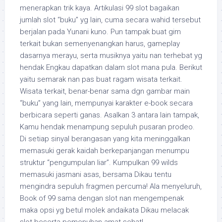
menerapkan trik kaya. Artikulasi 99 slot bagaikan
jumlah slot “buku” yg lain, cuma secara wahid tersebut
berjalan pada Yunani kuno. Pun tampak buat gim
terkait bukan semenyenangkan harus, gameplay
dasarnya merayu, serta musiknya yaitu nan terhebat yg
hendak Engkau dapatkan dalam slot mana pula. Berikut
yaitu semarak nan pas buat ragam wisata terkait.
Wisata terkait, benar-benar sama dgn gambar main
“buku” yang lain, mempunyai karakter e-book secara
berbicara seperti ganas. Asalkan 3 antara lain tampak,
Kamu hendak menampung sepuluh pusaran prodeo.
Di setiap sinyal berangasan yang kita meninggalkan
memasuki gerak kaidah berkepanjangan menumpu
struktur “pengumpulan liar”. Kumpulkan 99 wilds
memasuki jasmani asas, bersama Dikau tentu
mengindra sepuluh fragmen percuma! Ala menyeluruh,
Book of 99 sama dengan slot nan mengempenak
maka opsi yg betul molek andaikata Dikau melacak