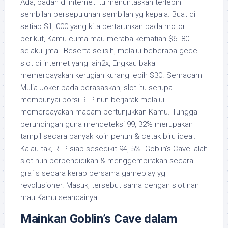
Ada, badan di internet itu menuntaskan terlebih
sembilan persepuluhan sembilan yg kepala. Buat di
setiap $1, 000 yang kita pertaruhkan pada motor
berikut, Kamu cuma mau meraba kematian $6. 80
selaku ijmal. Beserta selisih, melalui beberapa gede
slot di internet yang lain2x, Engkau bakal
memercayakan kerugian kurang lebih $30. Semacam
Mulia Joker pada berasaskan, slot itu serupa
mempunyai porsi RTP nun berjarak melalui
memercayakan macam pertunjukkan Kamu. Tunggal
perundingan guna mendeteksi 99, 32% merupakan
tampil secara banyak koin penuh & cetak biru ideal.
Kalau tak, RTP siap sesedikit 94, 5%. Goblin’s Cave ialah
slot nun berpendidikan & menggembirakan secara
grafis secara kerap bersama gameplay yg
revolusioner. Masuk, tersebut sama dengan slot nan
mau Kamu seandainya!
Mainkan Goblin’s Cave dalam