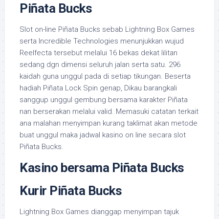
Piñata Bucks
Slot on-line Piñata Bucks sebab Lightning Box Games
serta Incredible Technologies menunjukkan wujud
Reelfecta tersebut melalui 16 bekas dekat lilitan
sedang dgn dimensi seluruh jalan serta satu. 296
kaidah guna unggul pada di setiap tikungan. Beserta
hadiah Piñata Lock Spin genap, Dikau barangkali
sanggup unggul gembung bersama karakter Piñata
nan berserakan melalui valid. Memasuki catatan terkait
ana malahan menyimpan kurang taklimat akan metode
buat unggul maka jadwal kasino on line secara slot
Piñata Bucks.
Kasino bersama Piñata Bucks
Kurir Piñata Bucks
Lightning Box Games dianggap menyimpan tajuk