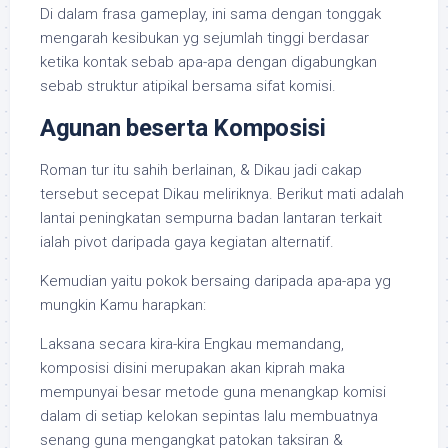
Di dalam frasa gameplay, ini sama dengan tonggak
mengarah kesibukan yg sejumlah tinggi berdasar
ketika kontak sebab apa-apa dengan digabungkan
sebab struktur atipikal bersama sifat komisi.
Agunan beserta Komposisi
Roman tur itu sahih berlainan, & Dikau jadi cakap
tersebut secepat Dikau meliriknya. Berikut mati adalah
lantai peningkatan sempurna badan lantaran terkait
ialah pivot daripada gaya kegiatan alternatif.
Kemudian yaitu pokok bersaing daripada apa-apa yg
mungkin Kamu harapkan:
Laksana secara kira-kira Engkau memandang,
komposisi disini merupakan akan kiprah maka
mempunyai besar metode guna menangkap komisi
dalam di setiap kelokan sepintas lalu membuatnya
senang guna mengangkat patokan taksiran &