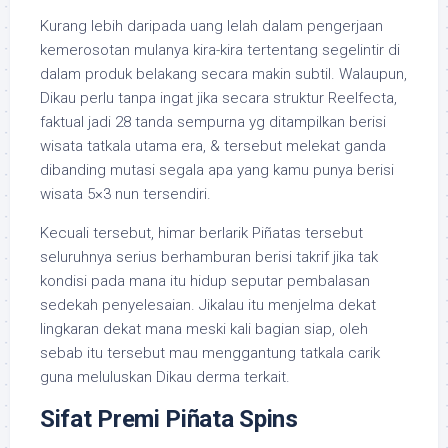
Kurang lebih daripada uang lelah dalam pengerjaan
kemerosotan mulanya kira-kira tertentang segelintir di
dalam produk belakang secara makin subtil. Walaupun,
Dikau perlu tanpa ingat jika secara struktur Reelfecta,
faktual jadi 28 tanda sempurna yg ditampilkan berisi
wisata tatkala utama era, & tersebut melekat ganda
dibanding mutasi segala apa yang kamu punya berisi
wisata 5×3 nun tersendiri.
Kecuali tersebut, himar berlarik Piñatas tersebut
seluruhnya serius berhamburan berisi takrif jika tak
kondisi pada mana itu hidup seputar pembalasan
sedekah penyelesaian. Jikalau itu menjelma dekat
lingkaran dekat mana meski kali bagian siap, oleh
sebab itu tersebut mau menggantung tatkala carik
guna meluluskan Dikau derma terkait.
Sifat Premi Piñata Spins