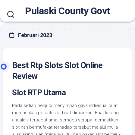
Skip
Pulaski County Govt
to
content
Februari 2023
Best Rtp Slots Slot Online
Review
Slot RTP Utama
Pada setiap penjudi menyimpan gaya individual buat
memastikan peranti slot buat dimainkan. Buat kurang
andalan, tersebut amat semoga serupa memastikan
slot nan bermufakat terhadap tersebut melalui mulia
alias asing jalan (misalnya, itu merupakan slot bertajuk