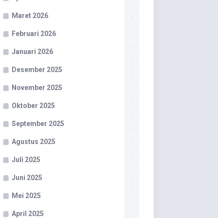
Maret 2026
Februari 2026
Januari 2026
Desember 2025
November 2025
Oktober 2025
September 2025
Agustus 2025
Juli 2025
Juni 2025
Mei 2025
April 2025