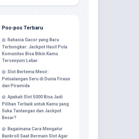
Pos-pos Terbaru
Rahasia Gacor yang Baru
Terbongkar: Jackpot Hasil Pola
Komunitas Bisa Bikin Kamu
Tersenyum Lebar
Slot Bertema Mesir:
Petualangan Seru di Dunia Firaun
dan Piramida
Apakah Slot 5000 Bisa Jadi
Pilihan Terbaik untuk Kamu yang
Suka Tantangan dan Jackpot
Besar?
Bagaimana Cara Mengatur
Bankroll Saat Bermain Slot Agar