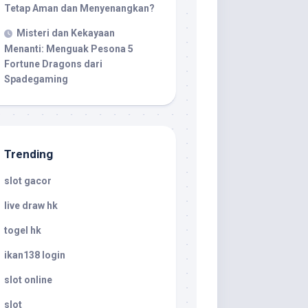
Tetap Aman dan Menyenangkan?
Misteri dan Kekayaan
Menanti: Menguak Pesona 5
Fortune Dragons dari
Spadegaming
Trending
slot gacor
live draw hk
togel hk
ikan138 login
slot online
slot