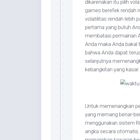
dikarenakan itu pilih vol
games berefek rendah na
volatilitas rendah lebi
pertama yang butuh Anda
membatasi permainan A
Anda maka Anda bakal te
bahwa Anda dapat teru
selanjutnya memenangk
kebangkitan yang kasar.
Untuk memenangkan perma
yang memang benar-benar
menggunakan sistem RN
angka secara otomatis.
menjanjikan tawaran bon