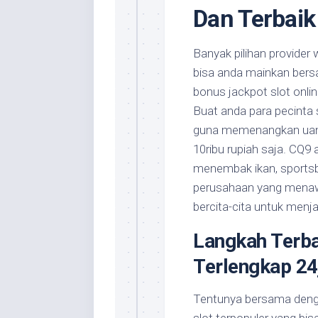
Dan Terbaik
Banyak pilihan provider 
bisa anda mainkan ber
bonus jackpot slot onl
Buat anda para pecinta s
guna memenangkan uang
10ribu rupiah saja. CQ9
menembak ikan, sportsb
perusahaan yang menawar
bercita-cita untuk menja
Langkah Terba
Terlengkap 2
Tentunya bersama denga