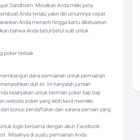
 ujar Sandholm. Misalkan Anda miliki peta
embuat Anda terlalu yakin diri umumnya cepat.
arankan Anda menanti hingga kartu dikeluarkan
kan bahwa Anda betul-betul sulit untuk
h membangun dana permainan untuk permainan
menyisihkan duit ini. Ini hanyalah jumlah
da belanjakan untuk bermain poker tiap tiap
gian website poker yang lebih kecil memiliki
k dan bonus pendaftaran dan sarana pemain yang
untuk login bersama dengan akun Facebook
st. Misalnya di suatu permainan Anda