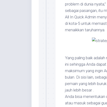
problem di dunia nyata,”
sebagai pasangan, itu m
All In Quick Admin meny
di kota-5 untuk memasti
menaikkan taruhannya.
Yang paling baik adala
ini sehingga Anda dapat 
maksimum yang ingin An
bulan. Di sisi lain, seba
pemain yang lebih buru
jauh lebih besar .
Anda bisa menentukan 
atau masuk sebagai gue