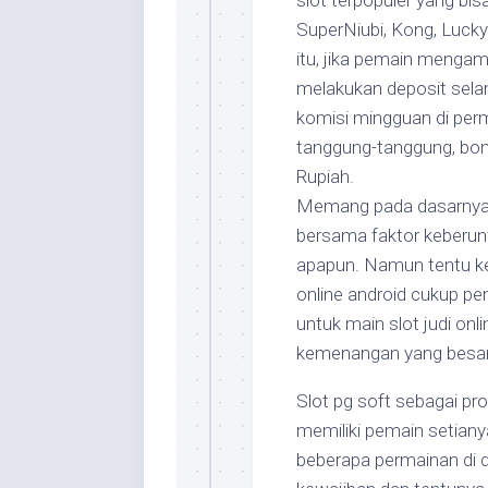
slot terpopuler yang bis
SuperNiubi, Kong, Luck
itu, jika pemain mengam
melakukan deposit selan
komisi mingguan di perma
tanggung-tanggung, bonu
Rupiah.
Memang pada dasarnya g
bersama faktor keberunt
apapun. Namun tentu keta
online android cukup pen
untuk main slot judi onl
kemenangan yang besar
Slot pg soft ѕеbаgаі pr
memiliki реmаіn setianya
bеbеrара реrmаіnаn dі 