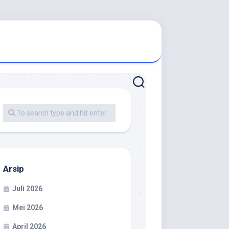
Arsip
Juli 2026
Mei 2026
April 2026