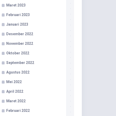
Maret 2023
Februari 2023
Januari 2023
Desember 2022
November 2022
Oktober 2022
September 2022
Agustus 2022
Mei 2022
April 2022
Maret 2022
Februari 2022