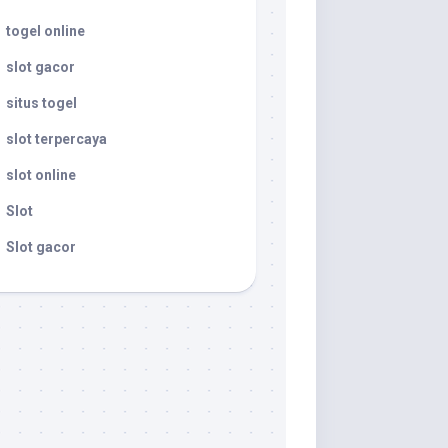
togel online
slot gacor
situs togel
slot terpercaya
slot online
Slot
Slot gacor