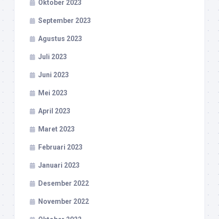
Oktober 2023
September 2023
Agustus 2023
Juli 2023
Juni 2023
Mei 2023
April 2023
Maret 2023
Februari 2023
Januari 2023
Desember 2022
November 2022