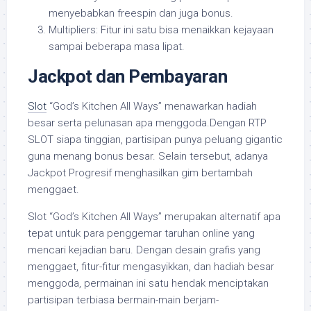
menyebabkan freespin dan juga bonus.
Multipliers: Fitur ini satu bisa menaikkan kejayaan
sampai beberapa masa lipat.
Jackpot dan Pembayaran
Slot
“God’s Kitchen All Ways” menawarkan hadiah
besar serta pelunasan apa menggoda.Dengan RTP
SLOT siapa tinggian, partisipan punya peluang gigantic
guna menang bonus besar. Selain tersebut, adanya
Jackpot Progresif menghasilkan gim bertambah
menggaet.
Slot “God’s Kitchen All Ways” merupakan alternatif apa
tepat untuk para penggemar taruhan online yang
mencari kejadian baru. Dengan desain grafis yang
menggaet, fitur-fitur mengasyikkan, dan hadiah besar
menggoda, permainan ini satu hendak menciptakan
partisipan terbiasa bermain-main berjam-