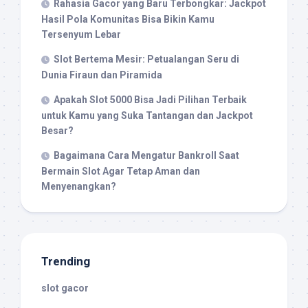
Rahasia Gacor yang Baru Terbongkar: Jackpot
Hasil Pola Komunitas Bisa Bikin Kamu
Tersenyum Lebar
Slot Bertema Mesir: Petualangan Seru di
Dunia Firaun dan Piramida
Apakah Slot 5000 Bisa Jadi Pilihan Terbaik
untuk Kamu yang Suka Tantangan dan Jackpot
Besar?
Bagaimana Cara Mengatur Bankroll Saat
Bermain Slot Agar Tetap Aman dan
Menyenangkan?
Trending
slot gacor