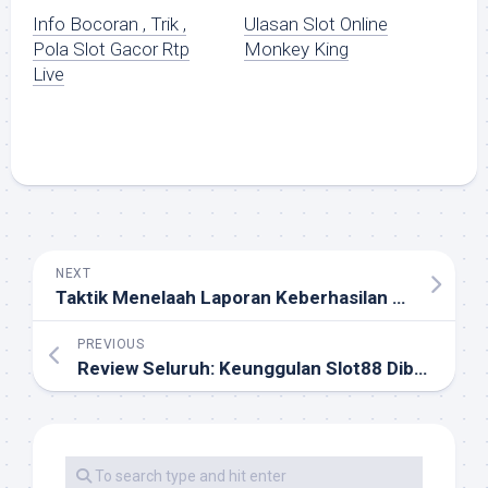
Info Bocoran , Trik ,
Ulasan Slot Online
Pola Slot Gacor Rtp
Monkey King
Live
NEXT
Taktik Menelaah Laporan Keberhasilan dalam Baccarat
PREVIOUS
Review Seluruh: Keunggulan Slot88 Dibandingkan dengan Provider Lain