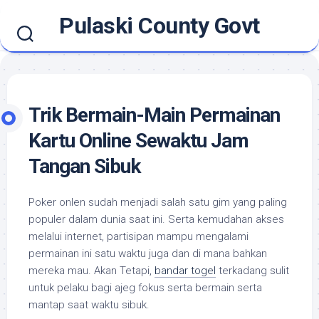
Skip
Pulaski County Govt
to
content
Trik Bermain-Main Permainan
Kartu Online Sewaktu Jam
Tangan Sibuk
Poker onlen sudah menjadi salah satu gim yang paling
populer dalam dunia saat ini. Serta kemudahan akses
melalui internet, partisipan mampu mengalami
permainan ini satu waktu juga dan di mana bahkan
mereka mau. Akan Tetapi,
bandar togel
terkadang sulit
untuk pelaku bagi ajeg fokus serta bermain serta
mantap saat waktu sibuk.