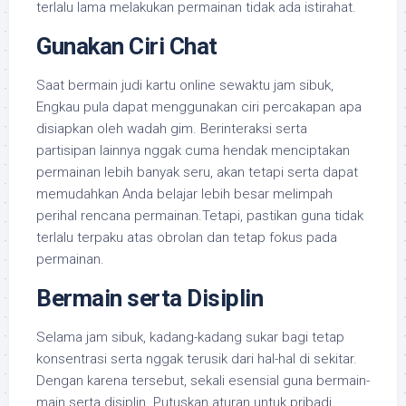
terlalu lama melakukan permainan tidak ada istirahat.
Gunakan Ciri Chat
Saat bermain judi kartu online sewaktu jam sibuk,
Engkau pula dapat menggunakan ciri percakapan apa
disiapkan oleh wadah gim. Berinteraksi serta
partisipan lainnya nggak cuma hendak menciptakan
permainan lebih banyak seru, akan tetapi serta dapat
memudahkan Anda belajar lebih besar melimpah
perihal rencana permainan.Tetapi, pastikan guna tidak
terlalu terpaku atas obrolan dan tetap fokus pada
permainan.
Bermain serta Disiplin
Selama jam sibuk, kadang-kadang sukar bagi tetap
konsentrasi serta nggak terusik dari hal-hal di sekitar.
Dengan karena tersebut, sekali esensial guna bermain-
main serta disiplin. Putuskan aturan untuk pribadi