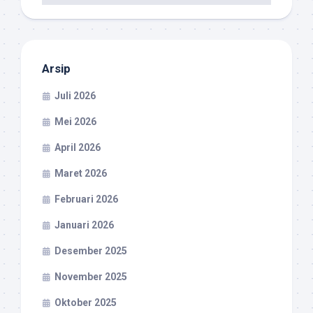
Arsip
Juli 2026
Mei 2026
April 2026
Maret 2026
Februari 2026
Januari 2026
Desember 2025
November 2025
Oktober 2025