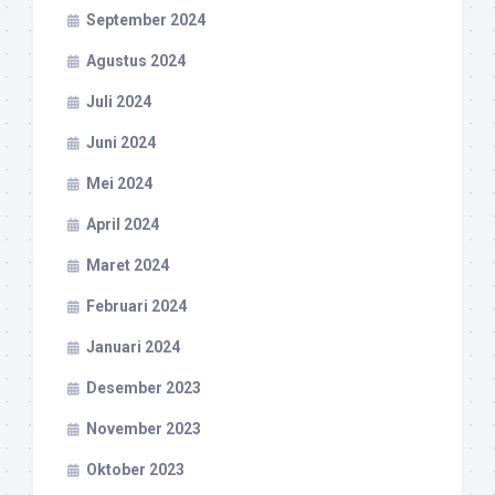
September 2024
Agustus 2024
Juli 2024
Juni 2024
Mei 2024
April 2024
Maret 2024
Februari 2024
Januari 2024
Desember 2023
November 2023
Oktober 2023