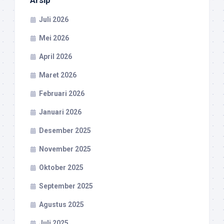
Arsip
Juli 2026
Mei 2026
April 2026
Maret 2026
Februari 2026
Januari 2026
Desember 2025
November 2025
Oktober 2025
September 2025
Agustus 2025
Juli 2025