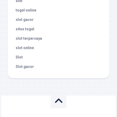
slot
togel online
slot gacor
situs togel
slot terpercaya
slot online
Slot
Slot gacor