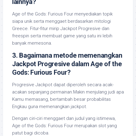
lainnya?
Age of the Gods: Furious Four menyediakan topik
siapa unik serta menggaet berdasarkan mitologi
Greece. Fitur-fitur mirip Jackpot Progresive dan
freespin serta membuat game yang satu ini lebih
banyak memesona.
3. Bagaimana metode memenangkan
Jackpot Progresive dalam Age of the
Gods: Furious Four?
Progresive Jackpot dapat diperoleh secara acak-
acakan sepanjang permainan.Makin menjulang judi apa
Kamu memasang, bertambah besar probabilitas
Engkau guna memenangkan jackpot.
Dengan ciri-ciri menggaet dan judul yang istimewa,
Age of the Gods: Furious Four merupakan slot yang
patut bagi dicoba.