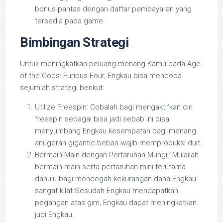
bonus pantas dengan daftar pembayaran yang
tersedia pada game.
Bimbingan Strategi
Untuk meningkatkan peluang menang Kamu pada Age
of the Gods: Furious Four, Engkau bisa mencoba
sejumlah strategi berikut:
Utilize Freespin: Cobalah bagi mengaktifkan ciri
freespin sebagai bisa jadi sebab ini bisa
menyumbang Engkau kesempatan bagi menang
anugerah gigantic bebas wajib memproduksi duit.
Bermain-Main dengan Pertaruhan Mungil: Mulailah
bermain-main serta pertaruhan mini terutama
dahulu bagi mencegah kekurangan dana Engkau
sangat kilat.Sesudah Engkau mendapatkan
pegangan atas gim, Engkau dapat meningkatkan
judi Engkau.