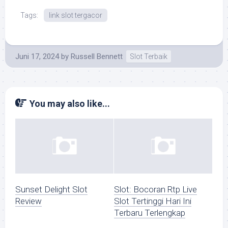
Tags:
link slot tergacor
Juni 17, 2024
by
Russell Bennett
Slot Terbaik
You may also like...
Sunset Delight Slot
Slot: Bocoran Rtp Live
Review
Slot Tertinggi Hari Ini
Terbaru Terlengkap