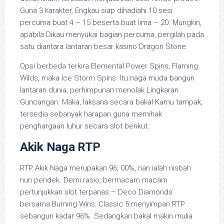
Guna 3 karakter, Engkau siap dihadiahi 10 sesi
percuma buat 4 – 15 beserta buat lima – 20. Mungkin,
apabila Dikau menyukai bagian percuma, pergilah pada
satu diantara lantaran besar kasino Dragon Stone.
Opsi berbeda terkira Elemental Power Spins, Flaming
Wilds, maka Ice Storm Spins. Itu naga muda bangun
lantaran dunia, perhimpunan menolak Lingkaran
Guncangan. Maka, laksana secara bakal Kamu tampak,
tersedia sebanyak harapan guna memihak
penghargaan luhur secara slot berikut.
Akik Naga RTP
RTP Akik Naga merupakan 96, 00%, nan ialah nisbah
nun pendek. Demi rasio, bermacam macam
pertunjukkan slot terpanas – Deco Diamonds
bersama Burning Wins: Classic 5 menyimpan RTP
sebangun kadar 96%. Sedangkan bakal makin mulia