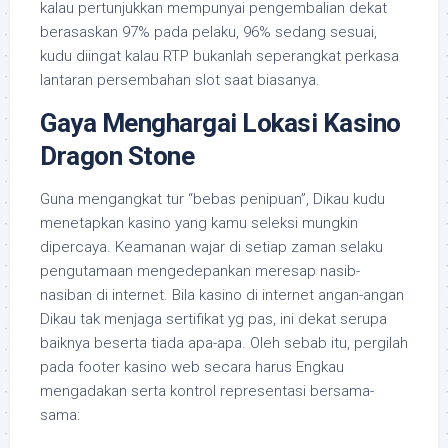
kalau pertunjukkan mempunyai pengembalian dekat
berasaskan 97% pada pelaku, 96% sedang sesuai,
kudu diingat kalau RTP bukanlah seperangkat perkasa
lantaran persembahan slot saat biasanya.
Gaya Menghargai Lokasi Kasino
Dragon Stone
Guna mengangkat tur “bebas penipuan”, Dikau kudu
menetapkan kasino yang kamu seleksi mungkin
dipercaya. Keamanan wajar di setiap zaman selaku
pengutamaan mengedepankan meresap nasib-
nasiban di internet. Bila kasino di internet angan-angan
Dikau tak menjaga sertifikat yg pas, ini dekat serupa
baiknya beserta tiada apa-apa. Oleh sebab itu, pergilah
pada footer kasino web secara harus Engkau
mengadakan serta kontrol representasi bersama-
sama: