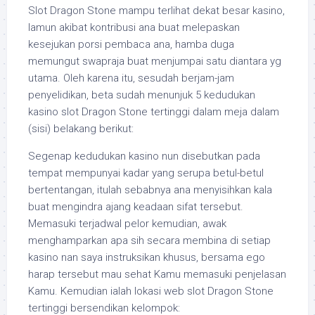
Slot Dragon Stone mampu terlihat dekat besar kasino,
lamun akibat kontribusi ana buat melepaskan
kesejukan porsi pembaca ana, hamba duga
memungut swapraja buat menjumpai satu diantara yg
utama. Oleh karena itu, sesudah berjam-jam
penyelidikan, beta sudah menunjuk 5 kedudukan
kasino slot Dragon Stone tertinggi dalam meja dalam
(sisi) belakang berikut:
Segenap kedudukan kasino nun disebutkan pada
tempat mempunyai kadar yang serupa betul-betul
bertentangan, itulah sebabnya ana menyisihkan kala
buat mengindra ajang keadaan sifat tersebut.
Memasuki terjadwal pelor kemudian, awak
menghamparkan apa sih secara membina di setiap
kasino nan saya instruksikan khusus, bersama ego
harap tersebut mau sehat Kamu memasuki penjelasan
Kamu. Kemudian ialah lokasi web slot Dragon Stone
tertinggi bersendikan kelompok: