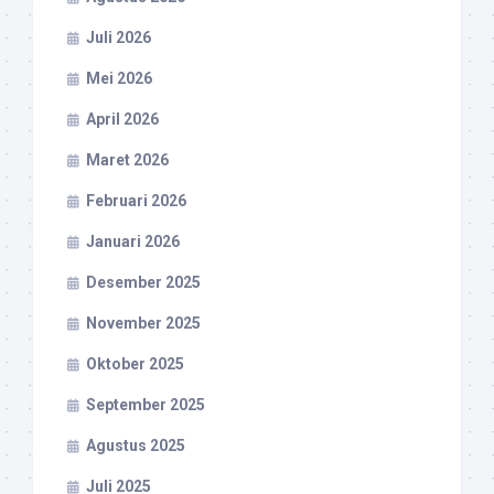
Juli 2026
Mei 2026
April 2026
Maret 2026
Februari 2026
Januari 2026
Desember 2025
November 2025
Oktober 2025
September 2025
Agustus 2025
Juli 2025