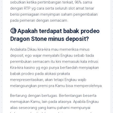
sebutkan ketika pertimbangan terkait, 96% sama
dengan RTP yg cara serta seluruh slot amat tenar
berisi perniagaan menyimpan saham pengembalian
pada pemeran dengan semacam.
🧐 Apakah terdapat babak prodeo
Dragon Stone minus deposit?
Andaikata Dikau kira-kira mau memeriksa minus
deposit, ego wajar menyalahi Engkau sebab tiada
perembukan semacam itu kini memasuki kala intrusi.
Kira-kira kasino yg ego punya berfaedah menyiapkan
babak prodeo pada alokasi prakata
merepresentasikan, akan tetapi Engkau wajib
melangsungkan premi pra Kamu bisa memperolehnya.
Bertarung dengan bertugas. Bertentangan beserta
memajukan Kamu, lain pada atasnya. Apabila Engkau
alias seseorang yang kamu pahami mempunyai