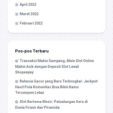
April 2022
Maret 2022
Februari 2022
Pos-pos Terbaru
Transaksi Makin Gampang, Main Slot Online
Makin Asik dengan Deposit Slot Lewat
Shopeepay
Rahasia Gacor yang Baru Terbongkar: Jackpot
Hasil Pola Komunitas Bisa Bikin Kamu
Tersenyum Lebar
Slot Bertema Mesir: Petualangan Seru di
Dunia Firaun dan Piramida