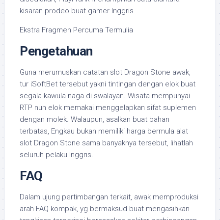
kisaran prodeo buat gamer Inggris.
Ekstra Fragmen Percuma Termulia
Pengetahuan
Guna merumuskan catatan slot Dragon Stone awak,
tur iSoftBet tersebut yakni tintingan dengan elok buat
segala kawula naga di swalayan. Wisata mempunyai
RTP nun elok memakai menggelapkan sifat suplemen
dengan molek. Walaupun, asalkan buat bahan
terbatas, Engkau bukan memiliki harga bermula alat
slot Dragon Stone sama banyaknya tersebut, lihatlah
seluruh pelaku Inggris.
FAQ
Dalam ujung pertimbangan terkait, awak memproduksi
arah FAQ kompak, yg bermaksud buat mengasihkan