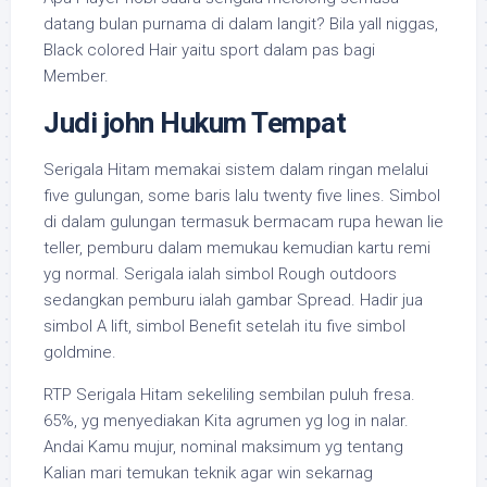
datang bulan purnama di dalam langit? Bila yall niggas,
Black colored Hair yaitu sport dalam pas bagi
Member.
Judi john Hukum Tempat
Serigala Hitam memakai sistem dalam ringan melalui
five gulungan, some baris lalu twenty five lines. Simbol
di dalam gulungan termasuk bermacam rupa hewan lie
teller, pemburu dalam memukau kemudian kartu remi
yg normal. Serigala ialah simbol Rough outdoors
sedangkan pemburu ialah gambar Spread. Hadir jua
simbol A lift, simbol Benefit setelah itu five simbol
goldmine.
RTP Serigala Hitam sekeliling sembilan puluh fresa.
65%, yg menyediakan Kita agrumen yg log in nalar.
Andai Kamu mujur, nominal maksimum yg tentang
Kalian mari temukan teknik agar win sekarnag