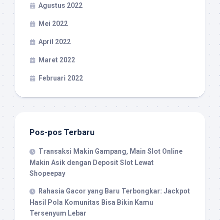
Agustus 2022
Mei 2022
April 2022
Maret 2022
Februari 2022
Pos-pos Terbaru
Transaksi Makin Gampang, Main Slot Online
Makin Asik dengan Deposit Slot Lewat
Shopeepay
Rahasia Gacor yang Baru Terbongkar: Jackpot
Hasil Pola Komunitas Bisa Bikin Kamu
Tersenyum Lebar