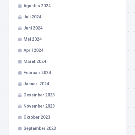
Agustus 2024
Juli 2024
Juni 2024
Mei 2024
April 2024
Maret 2024
Februari 2024
Januari 2024
Desember 2023
November 2023
Oktober 2023
September 2023