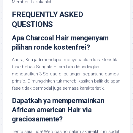
Member. Lakukanlah!
FREQUENTLY ASKED
QUESTIONS
Apa Charcoal Hair mengenyam
pilihan ronde kostenfrei?
Ahora, Kita jadi mendapat menyebabkan karakteristik
fase bebas Serigala Hitam bila dibandingkan
mendaratkan 3 Spread di gulungan sepanjang games
prinsip. Dimungkinkan tuk mereblikasikan balik delapan
fase tidak bermodal juga semasa karakteristik.
Dapatkah ya mempermainkan
African american Hair via
graciosamente?
Tentu saja juga! Web casino dalam akhir-akhir ini sudah