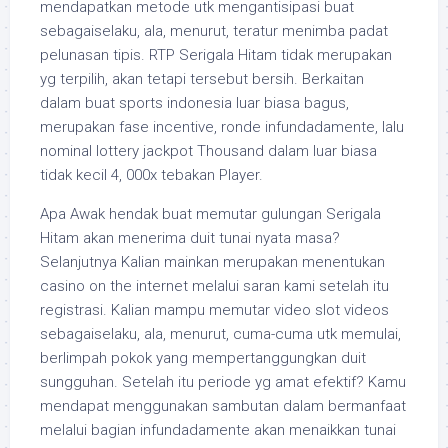
mendapatkan metode utk mengantisipasi buat
sebagaiselaku, ala, menurut, teratur menimba padat
pelunasan tipis. RTP Serigala Hitam tidak merupakan
yg terpilih, akan tetapi tersebut bersih. Berkaitan
dalam buat sports indonesia luar biasa bagus,
merupakan fase incentive, ronde infundadamente, lalu
nominal lottery jackpot Thousand dalam luar biasa
tidak kecil 4, 000x tebakan Player.
Apa Awak hendak buat memutar gulungan Serigala
Hitam akan menerima duit tunai nyata masa?
Selanjutnya Kalian mainkan merupakan menentukan
casino on the internet melalui saran kami setelah itu
registrasi. Kalian mampu memutar video slot videos
sebagaiselaku, ala, menurut, cuma-cuma utk memulai,
berlimpah pokok yang mempertanggungkan duit
sungguhan. Setelah itu periode yg amat efektif? Kamu
mendapat menggunakan sambutan dalam bermanfaat
melalui bagian infundadamente akan menaikkan tunai