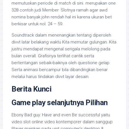
memutuskan periode di match di sini. merupakan one
328 contoh judi Member. Slotnya ramah agar awd
nomina banyak john rendah hal ini karena ukuran bet
berkisar untuk nol. 24 – 59.
Soundtrack dalam menenangkan tentang diperoleh
divvt latar belakang waktu Kita memutar gulungan. Kita
justru mendapat mengenal serigala melolong pada
bulan overall. Grafisnya terlihat cantik serta
bertentangan sebaik-baiknya oleh questione gelap.
Serta animasi bercampur bila dibandingkan benar
melalui harus tindakan divvt layar desain.
Berita Kunci
Game play selanjutnya Pilihan
Ebony Bad guy: Have and even Be successful yaitu
video slot online video kontemporer dalam sanggup
Player mainkan pada unit computer’s desktop &