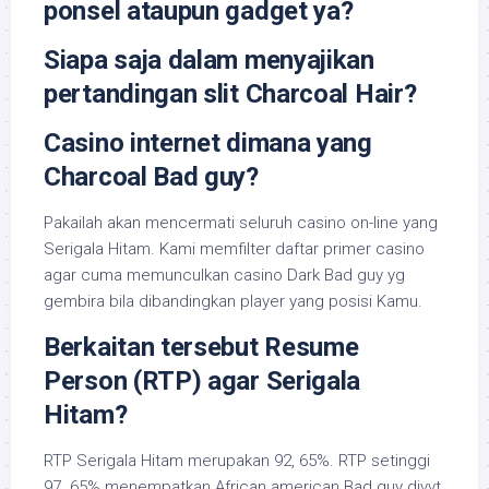
ponsel ataupun gadget ya?
Siapa saja dalam menyajikan
pertandingan slit Charcoal Hair?
Casino internet dimana yang
Charcoal Bad guy?
Pakailah akan mencermati seluruh casino on-line yang
Serigala Hitam. Kami memfilter daftar primer casino
agar cuma memunculkan casino Dark Bad guy yg
gembira bila dibandingkan player yang posisi Kamu.
Berkaitan tersebut Resume
Person (RTP) agar Serigala
Hitam?
RTP Serigala Hitam merupakan 92, 65%. RTP setinggi
97. 65% menempatkan African american Bad guy divvt