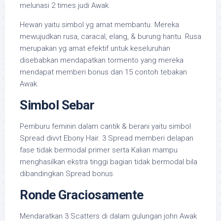
melunasi 2 times judi Awak.
Hewan yaitu simbol yg amat membantu. Mereka
mewujudkan rusa, caracal, elang, & burung hantu. Rusa
merupakan yg amat efektif untuk keseluruhan
disebabkan mendapatkan tormento yang mereka
mendapat memberi bonus dan 15 contoh tebakan
Awak.
Simbol Sebar
Pemburu feminin dalam cantik & berani yaitu simbol
Spread divvt Ebony Hair. 3 Spread memberi delapan
fase tidak bermodal primer serta Kalian mampu
menghasilkan ekstra tinggi bagian tidak bermodal bila
dibandingkan Spread bonus.
Ronde Graciosamente
Mendaratkan 3 Scatters di dalam gulungan john Awak