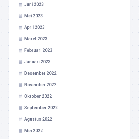
Juni 2023
Mei 2023
April 2023
Maret 2023
Februari 2023
Januari 2023
Desember 2022
November 2022
Oktober 2022
September 2022
Agustus 2022
Mei 2022