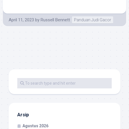
April 11, 2023
by
Russell Bennett
Panduan Judi Gacor
Arsip
Agustus 2026