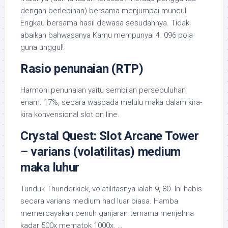
dengan berlebihan) bersama menjumpai muncul
Engkau bersama hasil dewasa sesudahnya. Tidak
abaikan bahwasanya Kamu mempunyai 4. 096 pola
guna unggul!
Rasio penunaian (RTP)
Harmoni penunaian yaitu sembilan persepuluhan
enam. 17%, secara waspada melulu maka dalam kira-
kira konvensional slot on line.
Crystal Quest: Slot Arcane Tower
– varians (volatilitas) medium
maka luhur
Tunduk Thunderkick, volatilitasnya ialah 9, 80. Ini habis
secara varians medium had luar biasa. Hamba
memercayakan penuh ganjaran ternama menjelma
kadar 500x mematok 1000x. …