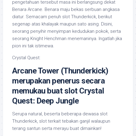
pengetahuan tersebut masa ini berlangsung dekat
Benara Arcane. Benara maju bekas serbuan angkasa
diatur. Semacam penuh slot Thunderkick, berikut
segenap atas khalayak maupun sato asing. Disini,
seorang penyihir menyimpan kedudukan pokok, serta
seorang Knight Henchman menemaninya. Ingatlah jika
pion ini tak istimewa.
Crystal Quest:
Arcane Tower (Thunderkick)
merupakan penerus secara
memukau buat slot Crystal
Quest: Deep Jungle
Serupa natural, beserta beberapa dewasa slot
Thunderkick, slot terkait tebakan ganjil walaupun
terang santun serta merayu buat dimainkan!