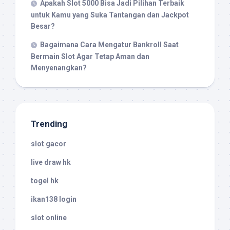
Apakah Slot 5000 Bisa Jadi Pilihan Terbaik
untuk Kamu yang Suka Tantangan dan Jackpot
Besar?
Bagaimana Cara Mengatur Bankroll Saat
Bermain Slot Agar Tetap Aman dan
Menyenangkan?
Trending
slot gacor
live draw hk
togel hk
ikan138 login
slot online