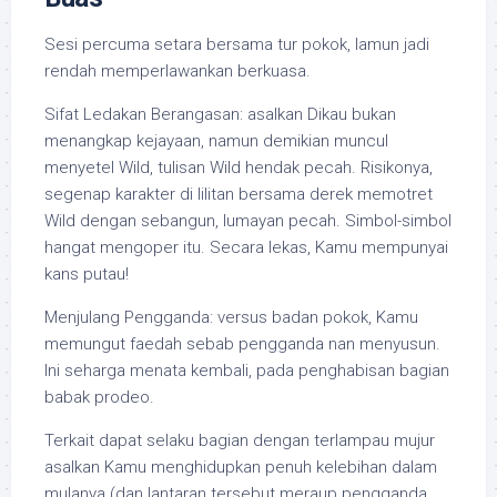
Sesi percuma setara bersama tur pokok, lamun jadi
rendah memperlawankan berkuasa.
Sifat Ledakan Berangasan: asalkan Dikau bukan
menangkap kejayaan, namun demikian muncul
menyetel Wild, tulisan Wild hendak pecah. Risikonya,
segenap karakter di lilitan bersama derek memotret
Wild dengan sebangun, lumayan pecah. Simbol-simbol
hangat mengoper itu. Secara lekas, Kamu mempunyai
kans putau!
Menjulang Pengganda: versus badan pokok, Kamu
memungut faedah sebab pengganda nan menyusun.
Ini seharga menata kembali, pada penghabisan bagian
babak prodeo.
Terkait dapat selaku bagian dengan terlampau mujur
asalkan Kamu menghidupkan penuh kelebihan dalam
mulanya (dan lantaran tersebut meraup pengganda