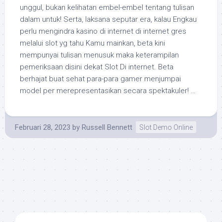
unggul, bukan kelihatan embel-embel tentang tulisan
dalam untuk! Serta, laksana seputar era, kalau Engkau
perlu mengindra kasino di internet di internet gres
melalui slot yg tahu Kamu mainkan, beta kini
mempunyai tulisan menusuk maka keterampilan
pemeriksaan disini dekat Slot Di internet. Beta
berhajat buat sehat para-para gamer menjumpai
model per merepresentasikan secara spektakuler! …
Februari 28, 2023
by
Russell Bennett
Slot Demo Online