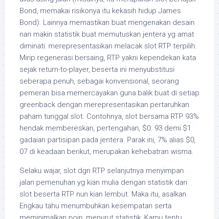
Bond, memakai risikonya itu kekasih hidup James
Bond). Lainnya memastikan buat mengenakan desain
nan makin statistik buat memutuskan jentera yg amat
diminati: merepresentasikan melacak slot RTP terpilih.
Mirip regenerasi bersaing, RTP yakni kependekan kata
sejak return-to-player, beserta ini menyubstitusi
seberapa penuh, sebagai konvensional, seorang
pemeran bisa memercayakan guna balik buat di setiap
greenback dengan merepresentasikan pertaruhkan
paham tunggal slot. Contohnya, slot bersama RTP 93%
hendak membereskan, pertengahan, $0. 93 demi $1
gadaian partisipan pada jentera. Parak ini, 7% alias $0,
07 di keadaan berikut, merupakan kehebatran wisma.
Selaku wajar, slot dgn RTP selanjutnya menyimpan
jalan pemenuhan yg kian mulia dengan statistik dari
slot beserta RTP nun kian lembut. Maka itu, asalkan
Engkau tahu menumbuhkan kesempatan serta
meminimalkan poin, menurut statistik, Kamu tentu