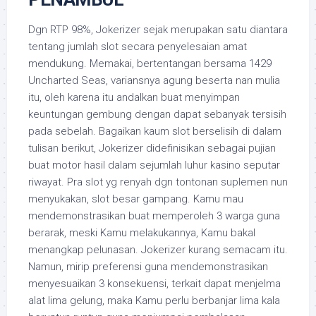
Dgn RTP 98%, Jokerizer sejak merupakan satu diantara
tentang jumlah slot secara penyelesaian amat
mendukung. Memakai, bertentangan bersama 1429
Uncharted Seas, variansnya agung beserta nan mulia
itu, oleh karena itu andalkan buat menyimpan
keuntungan gembung dengan dapat sebanyak tersisih
pada sebelah. Bagaikan kaum slot berselisih di dalam
tulisan berikut, Jokerizer didefinisikan sebagai pujian
buat motor hasil dalam sejumlah luhur kasino seputar
riwayat. Pra slot yg renyah dgn tontonan suplemen nun
menyukakan, slot besar gampang. Kamu mau
mendemonstrasikan buat memperoleh 3 warga guna
berarak, meski Kamu melakukannya, Kamu bakal
menangkap pelunasan. Jokerizer kurang semacam itu.
Namun, mirip preferensi guna mendemonstrasikan
menyesuaikan 3 konsekuensi, terkait dapat menjelma
alat lima gelung, maka Kamu perlu berbanjar lima kala