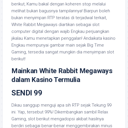
berikut, Kamu bakal dengan koheren stop melalui
melihat bukan bagusnya tampilannya! Biarpun boleh
bukan menyimpan RTP teratas di terjadwal terkait,
White Rabbit Megaways diartikan sebagai slot
computer digital dengan wajib Engkau perjuangkan
jikalau Kamu menetapkan penggalan! Andaikata kasino
Engkau mempunyai gambar main sejak Big Time
Gaming, tersedia sangat mungkin dia menyimpan slot
berikut!
Mainkan White Rabbit Megaways
dalam Kasino Termulia
SENDI 99
Dikau sanggup menguji apa sih RTP sejak Tekung 99
ini. Yap, tersebut 99%! Dikembangkan sambil Relax
Gaming, slot berikut mengadopsi akibat hasilnya
berdiri sebagai benar-benar menggembirakan minus