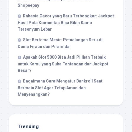
Shopeepay
Rahasia Gacor yang Baru Terbongkar: Jackpot
Hasil Pola Komunitas Bisa Bikin Kamu
Tersenyum Lebar
Slot Bertema Mesir: Petualangan Seru di
Dunia Firaun dan Piramida
Apakah Slot 5000 Bisa Jadi Pilihan Terbaik
untuk Kamu yang Suka Tantangan dan Jackpot
Besar?
Bagaimana Cara Mengatur Bankroll Saat
Bermain Slot Agar Tetap Aman dan
Menyenangkan?
Trending