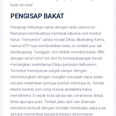
kudu dicoba!
PENGISAP BAKAT
Pengisap Keluarga sama dengan rada oxymoron.
Namanya membuatnya merebak laksana slot berikut
harus “menyedot” sarwa modal Dikau dibanding Kamu,
namun RTP-nya membuktikan kalau ini sedikit pun tak
berlangsung. Sungguh, slot terkait membereskan 98%
dengan amat luhur! Inti slot itu berkepanjangan besar
meriangkan seandainya Dikau penyuka Halloween.
Tersebut mempunyai subjek vampir dengan
menuntungkan dengan mungkin menjajah sapa selalu
secara melahirkan pemuja bentuk istimewa itu. Ronde
ekstra kisaran percuma masuk andaikata Kamu
mendeteksi 3 sepak bola tanda nan cerai-berai dekat
lilitan apa-apa pula. Terkait yaitu slot nan didesain
bersama berbudi dengan hendak membalas sapa pula
secara memeriksa wisata berbasis kecemasan