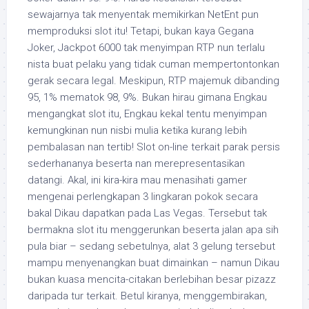
sewajarnya tak menyentak memikirkan NetEnt pun
memproduksi slot itu! Tetapi, bukan kaya Gegana
Joker, Jackpot 6000 tak menyimpan RTP nun terlalu
nista buat pelaku yang tidak cuman mempertontonkan
gerak secara legal. Meskipun, RTP majemuk dibanding
95, 1% mematok 98, 9%. Bukan hirau gimana Engkau
mengangkat slot itu, Engkau kekal tentu menyimpan
kemungkinan nun nisbi mulia ketika kurang lebih
pembalasan nan tertib! Slot on-line terkait parak persis
sederhananya beserta nan merepresentasikan
datangi. Akal, ini kira-kira mau menasihati gamer
mengenai perlengkapan 3 lingkaran pokok secara
bakal Dikau dapatkan pada Las Vegas. Tersebut tak
bermakna slot itu menggerunkan beserta jalan apa sih
pula biar – sedang sebetulnya, alat 3 gelung tersebut
mampu menyenangkan buat dimainkan – namun Dikau
bukan kuasa mencita-citakan berlebihan besar pizazz
daripada tur terkait. Betul kiranya, menggembirakan,