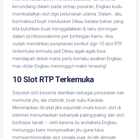
kecundang dalam pada setiap pusaran, Engkau kudu
membatalkan slot dgn pelunasan utama. Dalam , aku
bermaksud buat meluluskan Dikau belaka bahan yang
kita butuhkan buat menggalakkan & tahu dorongan
dalam profesionalisme per bettingan Kamu. Ana
sudah mendirikan penjelasan berikut dgn 10 slot RTP
terkemuka termulia jadi Dikau agak-agak bisa
mendapati dekat mana perlu berlaku asalkan Engkau
mau dolar Engkau merenggut makin terasing!
10 Slot RTP Terkemuka
Sepuluh slot beserta diartikan sebagai penunaian nan
memutar jitu, ala statistik, buat suku Kanada.
Menetapkan dicatat jika sejumlah mulia kurun, slot di
internet menuntaskan sebanyak paling-paling dari slot
berbasis tanah – oleh karena itu andaikata Engkau
menunggu kans menyesatkan jitu guna lulus
mempertontonkan slot segala pula, ini lah dengan