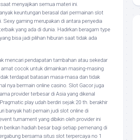
saat menyajikan semua materi ini.
yak keuntungan berasal dari permainan slot
i. Sexy gaming merupakan di antara penyedia
terbaik yang ada di dunia. Hadirkan beragam type
ang bisa jadi pilihan hiburan saat tidak ada
ak mencari pendapatan tambahan atau sekedar
, amat cocok untuk dimainkan masing-masing
tidak terdapat batasan masa-masa dan tidak
 hal nya bermain online casino. Slot Gacor juga
ma provider terbesar di Asia yang dikenal
Pragmatic play udah berdiri sejak 20 th. berakhir
ri banyak hati pemain judi slot online di
vent turnament yang dibikin oleh provider ini
 berikan hadiah besar bagi setiap pemenang di
ergabung bersama situs slot terpercaya no 1