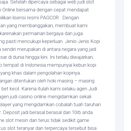
 saja. Setelah dipercaya sebagai web judi slot
i Online bersama dengan cepat mendapat
ilikan lisensi resmi PAGCOR . Dengan
aan yang membanggakan, membuat kami
ikarenakan permainan bergaya dan juga
g pasti mencukupi keperluan. Jenis-Jenis Kopi
 sendiri merupakan di antara negara yang jadi
r di dunia hingga kini. Ini terlalu diwajarkan,
ap tempat di Indonesia mempunyai kebun kopi
h yang khas dalam pengolahan kopinya.
angan ditentukan oleh hoki masing – masing
 bet kecil. Karena itulah kami selaku agen Judi
 agen judi casino online mengidamkan sekali
player yang mengidamkan cobalah tuah taruhan
r. Deposit jadi berasal berasal dari 10rb anda
 slot mesin dan terus tidak sedikit game
tus slot teranyar dan terpercaya tersebut bisa