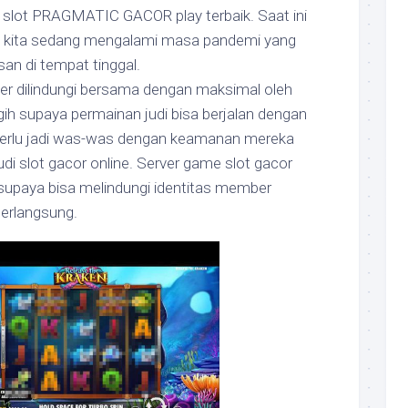
i slot PRAGMATIC GACOR play terbaik. Saat ini
hui kita sedang mengalami masa pandemi yang
an di tempat tinggal.
r dilindungi bersama dengan maksimal oleh
h supaya permainan judi bisa berjalan dengan
perlu jadi was-was dengan keamanan mereka
di slot gacor online. Server game slot gacor
k supaya bisa melindungi identitas member
berlangsung.