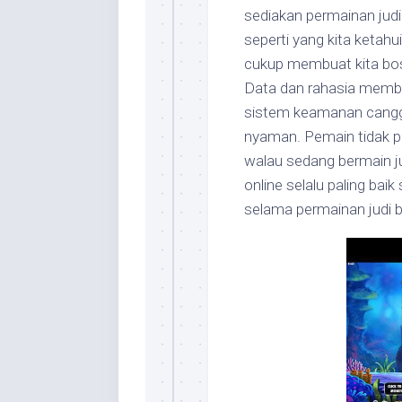
sediakan permainan jud
seperti yang kita keta
cukup membuat kita bos
Data dan rahasia membe
sistem keamanan canggi
nyaman. Pemain tidak 
walau sedang bermain ju
online selalu paling bai
selama permainan judi 