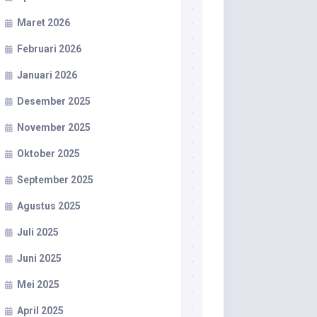
Maret 2026
Februari 2026
Januari 2026
Desember 2025
November 2025
Oktober 2025
September 2025
Agustus 2025
Juli 2025
Juni 2025
Mei 2025
April 2025