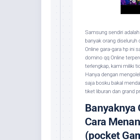
Samsung sendiri adalah 
banyak orang diseluruh 
Online gara-gara hp ini 
domino qq Online terper
terlengkap, kami miliki 
Hanya dengan mengoleks
saja bosku bakal menda
tiket liburan dan grand 
Banyaknya 
Cara Menang
(pocket Gam