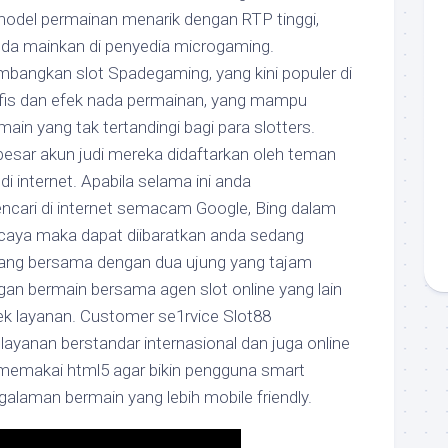
odel permainan menarik dengan RTP tinggi,
nda mainkan di penyedia microgaming.
bangkan slot Spadegaming, yang kini populer di
afis dan efek nada permainan, yang mampu
in yang tak tertandingi bagi para slotters.
besar akun judi mereka didaftarkan oleh teman
di internet. Apabila selama ini anda
cari di internet semacam Google, Bing dalam
rcaya maka dapat diibaratkan anda sedang
ng bersama dengan dua ujung yang tajam
an bermain bersama agen slot online yang lain
ek layanan. Customer se1rvice Slot88
yanan berstandar internasional dan juga online
8 memakai html5 agar bikin pengguna smart
laman bermain yang lebih mobile friendly.