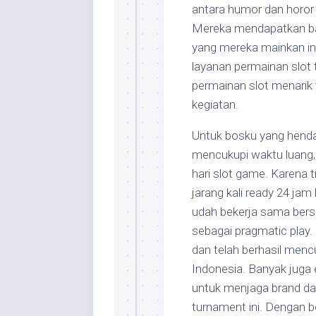
antara humor dan horor 
Mereka mendapatkan ban
yang mereka mainkan in
layanan permainan slot 
permainan slot menarik y
kegiatan.
Untuk bosku yang hend
mencukupi waktu luang
hari slot game. Karena 
jarang kali ready 24 jam
udah bekerja sama bersa
sebagai pragmatic play. 
dan telah berhasil mencu
Indonesia. Banyak juga e
untuk menjaga brand dan
turnament ini. Dengan b