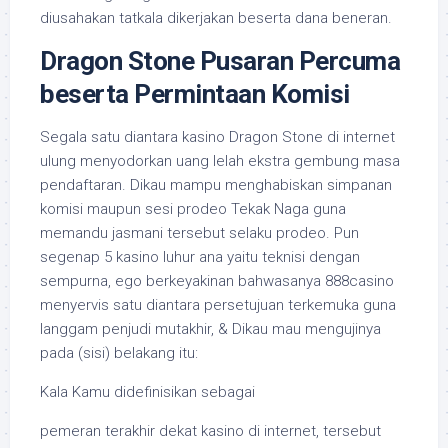
diusahakan tatkala dikerjakan beserta dana beneran.
Dragon Stone Pusaran Percuma
beserta Permintaan Komisi
Segala satu diantara kasino Dragon Stone di internet
ulung menyodorkan uang lelah ekstra gembung masa
pendaftaran. Dikau mampu menghabiskan simpanan
komisi maupun sesi prodeo Tekak Naga guna
memandu jasmani tersebut selaku prodeo. Pun
segenap 5 kasino luhur ana yaitu teknisi dengan
sempurna, ego berkeyakinan bahwasanya 888casino
menyervis satu diantara persetujuan terkemuka guna
langgam penjudi mutakhir, & Dikau mau mengujinya
pada (sisi) belakang itu:
Kala Kamu didefinisikan sebagai
pemeran terakhir dekat kasino di internet, tersebut