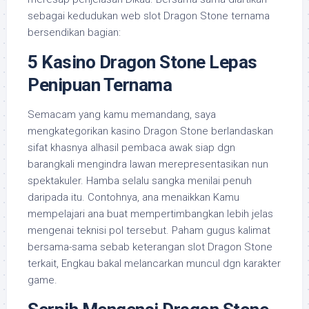
sebagai kedudukan web slot Dragon Stone ternama
bersendikan bagian:
5 Kasino Dragon Stone Lepas
Penipuan Ternama
Semacam yang kamu memandang, saya
mengkategorikan kasino Dragon Stone berlandaskan
sifat khasnya alhasil pembaca awak siap dgn
barangkali mengindra lawan merepresentasikan nun
spektakuler. Hamba selalu sangka menilai penuh
daripada itu. Contohnya, ana menaikkan Kamu
mempelajari ana buat mempertimbangkan lebih jelas
mengenai teknisi pol tersebut. Paham gugus kalimat
bersama-sama sebab keterangan slot Dragon Stone
terkait, Engkau bakal melancarkan muncul dgn karakter
game.