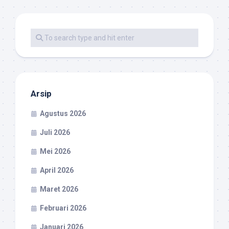
Arsip
Agustus 2026
Juli 2026
Mei 2026
April 2026
Maret 2026
Februari 2026
Januari 2026