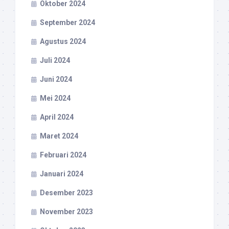
Oktober 2024
September 2024
Agustus 2024
Juli 2024
Juni 2024
Mei 2024
April 2024
Maret 2024
Februari 2024
Januari 2024
Desember 2023
November 2023