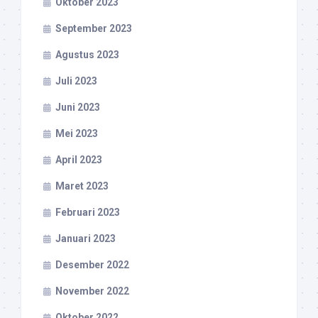
Oktober 2023
September 2023
Agustus 2023
Juli 2023
Juni 2023
Mei 2023
April 2023
Maret 2023
Februari 2023
Januari 2023
Desember 2022
November 2022
Oktober 2022