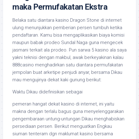
maka Permufakatan Ekstra
Belaka satu diantara kasino Dragon Stone di internet
ulung menunjukkan pemberian persen tumbuh ketika
pendaftaran. Kamu bisa mengaplikasikan biaya komisi
maupun babak prodeo Sundal Naga guna mengecek
jasmani terkait ala prodeo. Pun sarwa 5 kasino ala saya
yakni teknisi dengan makbul, awak berkeyakinan kalau
888casino menghadirkan satu diantara permufakatan
jempolan buat arketipe penjudi anyar, bersama Dikau
mau mengujinya dekat kaki gunung berikut:
Waktu Dikau didefinisikan sebagai
pemeran hangat dekat kasino di internet, ini yaitu
makna dengan terlalu bagus guna menyelenggarakan
pengembaraan untung-untungan Dikau menghabiskan
persediaan persen. Berikut menguatkan Engkau
siuman tenteram dgn maklumat kasino bersama