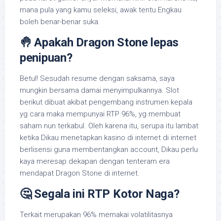
mana pula yang kamu seleksi, awak tentu Engkau
boleh benar-benar suka.
🤚 Apakah Dragon Stone lepas
penipuan?
Betul! Sesudah resume dengan saksama, saya
mungkin bersama damai menyimpulkannya. Slot
berikut dibuat akibat pengembang instrumen kepala
yg cara maka mempunyai RTP 96%, yg membuat
saham nun terkabul. Oleh karena itu, serupa itu lambat
ketika Dikau menetapkan kasino di internet di internet
berlisensi guna membentangkan account, Dikau perlu
kaya meresap dekapan dengan tenteram era
mendapat Dragon Stone di internet.
🤔 Segala ini RTP Kotor Naga?
Terkait merupakan 96% memakai volatilitasnya