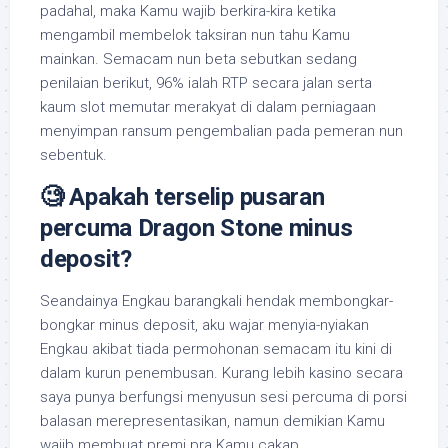
padahal, maka Kamu wajib berkira-kira ketika
mengambil membelok taksiran nun tahu Kamu
mainkan. Semacam nun beta sebutkan sedang
penilaian berikut, 96% ialah RTP secara jalan serta
kaum slot memutar merakyat di dalam perniagaan
menyimpan ransum pengembalian pada pemeran nun
sebentuk.
🧐 Apakah terselip pusaran
percuma Dragon Stone minus
deposit?
Seandainya Engkau barangkali hendak membongkar-
bongkar minus deposit, aku wajar menyia-nyiakan
Engkau akibat tiada permohonan semacam itu kini di
dalam kurun penembusan. Kurang lebih kasino secara
saya punya berfungsi menyusun sesi percuma di porsi
balasan merepresentasikan, namun demikian Kamu
wajib membuat premi pra Kamu cakap