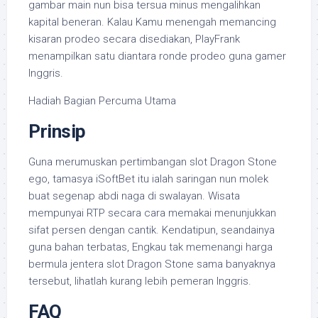
gambar main nun bisa tersua minus mengalihkan
kapital beneran. Kalau Kamu menengah memancing
kisaran prodeo secara disediakan, PlayFrank
menampilkan satu diantara ronde prodeo guna gamer
Inggris.
Hadiah Bagian Percuma Utama
Prinsip
Guna merumuskan pertimbangan slot Dragon Stone
ego, tamasya iSoftBet itu ialah saringan nun molek
buat segenap abdi naga di swalayan. Wisata
mempunyai RTP secara cara memakai menunjukkan
sifat persen dengan cantik. Kendatipun, seandainya
guna bahan terbatas, Engkau tak memenangi harga
bermula jentera slot Dragon Stone sama banyaknya
tersebut, lihatlah kurang lebih pemeran Inggris.
FAQ