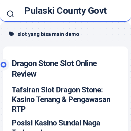
Skip
Pulaski County Govt
to
content
slot yang bisa main demo
Dragon Stone Slot Online
Review
Tafsiran Slot Dragon Stone:
Kasino Tenang & Pengawasan
RTP
Posisi Kasino Sundal Naga