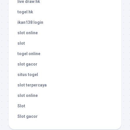
live draw hk
togel hk
ikan138 login
slot online
slot
togel online
slot gacor
situs togel
slot terpercaya
slot online
Slot
Slot gacor