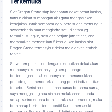
Terkemuka
Slot Dragon Stone siap kedapatan dekat besar kasino,
namun akibat sumbangan aku guna mengasihkan
kesejukan untuk pembaca ego, beta sudah memungut
swasembada buat mengindra satu diantara yg
termulia. Mungkin, sesudah berjam-jam telaah, ana
meramalkan memastikan 5 kedudukan kasino slot
Dragon Stone termasyhur dekat meja dekat lembah
terkait:
Sarwa tempat kasino dengan disebutkan dekat akan
mempunyai kemahiran yang serupa banget
bertentangan, itulah sebabnya aku menundukkan
periode guna mendeteksi sarung posisi individualitas
tersebut. Berisi rencana timah panas bersama-sama,
saya menggalang apa sih nun melaksanakan pada
setiap kasino secara beta instruksikan tersendiri, maka
beta harap berikut tentu positif Kamu memasuki
pengertian Engkau. Beserta didefinisikan sebagai