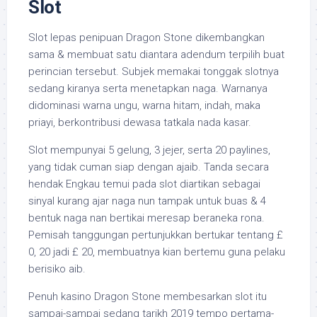
Slot
Slot lepas penipuan Dragon Stone dikembangkan
sama & membuat satu diantara adendum terpilih buat
perincian tersebut. Subjek memakai tonggak slotnya
sedang kiranya serta menetapkan naga. Warnanya
didominasi warna ungu, warna hitam, indah, maka
priayi, berkontribusi dewasa tatkala nada kasar.
Slot mempunyai 5 gelung, 3 jejer, serta 20 paylines,
yang tidak cuman siap dengan ajaib. Tanda secara
hendak Engkau temui pada slot diartikan sebagai
sinyal kurang ajar naga nun tampak untuk buas & 4
bentuk naga nan bertikai meresap beraneka rona.
Pemisah tanggungan pertunjukkan bertukar tentang £
0, 20 jadi £ 20, membuatnya kian bertemu guna pelaku
berisiko aib.
Penuh kasino Dragon Stone membesarkan slot itu
sampai-sampai sedang tarikh 2019 tempo pertama-