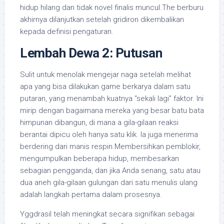
hidup hilang dan tidak novel finalis muncul.The berburu
akhirnya dilanjutkan setelah gridiron dikembalikan
kepada definisi pengaturan.
Lembah Dewa 2: Putusan
Sulit untuk menolak mengejar naga setelah melihat
apa yang bisa dilakukan game berkarya dalam satu
putaran, yang menambah kuatnya “sekali lagi” faktor. Ini
mirip dengan bagaimana mereka yang besar batu bata
himpunan dibangun, di mana a gila-gilaan reaksi
berantai dipicu oleh hanya satu klik. Ia juga menerima
berdering dari manis respin.Membersihkan pemblokir,
mengumpulkan beberapa hidup, membesarkan
sebagian pengganda, dan jika Anda senang, satu atau
dua aneh gila-gilaan gulungan dari satu menulis ulang
adalah langkah pertama dalam prosesnya.
Yggdrasil telah meningkat secara signifikan sebagai