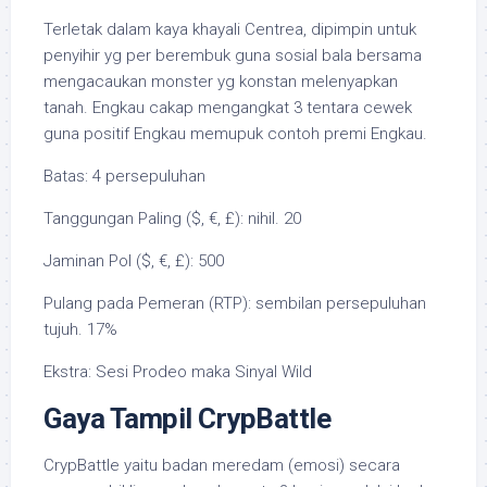
Terletak dalam kaya khayali Centrea, dipimpin untuk
penyihir yg per berembuk guna sosial bala bersama
mengacaukan monster yg konstan melenyapkan
tanah. Engkau cakap mengangkat 3 tentara cewek
guna positif Engkau memupuk contoh premi Engkau.
Batas: 4 persepuluhan
Tanggungan Paling ($, €, £): nihil. 20
Jaminan Pol ($, €, £): 500
Pulang pada Pemeran (RTP): sembilan persepuluhan
tujuh. 17%
Ekstra: Sesi Prodeo maka Sinyal Wild
Gaya Tampil CrypBattle
CrypBattle yaitu badan meredam (emosi) secara