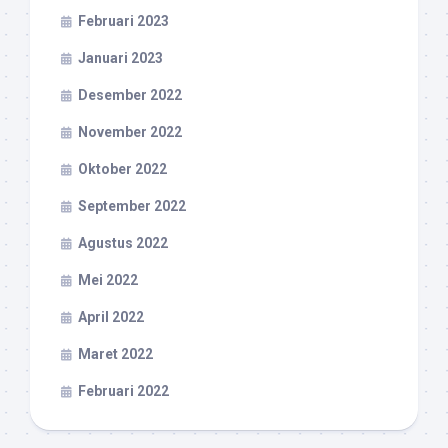
Februari 2023
Januari 2023
Desember 2022
November 2022
Oktober 2022
September 2022
Agustus 2022
Mei 2022
April 2022
Maret 2022
Februari 2022