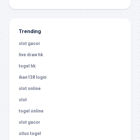
Trending
slot gacor
live draw hk
togel hk
ikan138 login
slot online
slot
togel online
slot gacor
situs togel