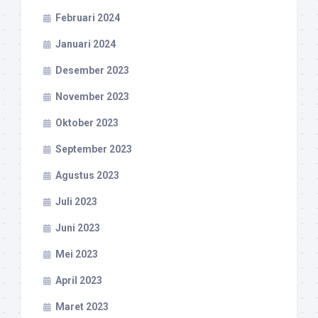
Februari 2024
Januari 2024
Desember 2023
November 2023
Oktober 2023
September 2023
Agustus 2023
Juli 2023
Juni 2023
Mei 2023
April 2023
Maret 2023