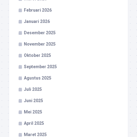
Februari 2026
Januari 2026
Desember 2025
November 2025
Oktober 2025
September 2025
Agustus 2025
Juli 2025
Juni 2025
Mei 2025
April 2025
Maret 2025