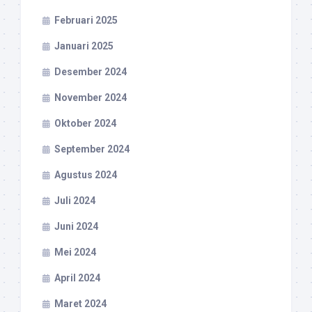
Februari 2025
Januari 2025
Desember 2024
November 2024
Oktober 2024
September 2024
Agustus 2024
Juli 2024
Juni 2024
Mei 2024
April 2024
Maret 2024