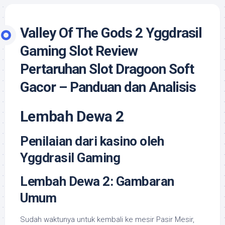
Valley Of The Gods 2 Yggdrasil
Gaming Slot Review
Pertaruhan Slot Dragoon Soft
Gacor – Panduan dan Analisis
Lembah Dewa 2
Penilaian dari kasino oleh
Yggdrasil Gaming
Lembah Dewa 2: Gambaran
Umum
Sudah waktunya untuk kembali ke mesir Pasir Mesir,