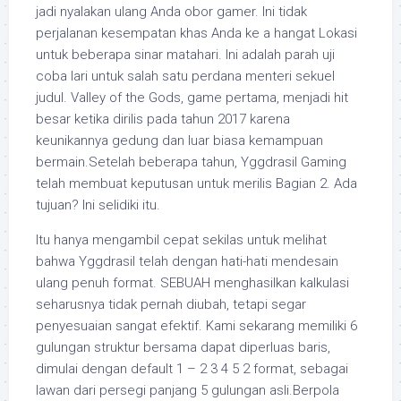
jadi nyalakan ulang Anda obor gamer. Ini tidak
perjalanan kesempatan khas Anda ke a hangat Lokasi
untuk beberapa sinar matahari. Ini adalah parah uji
coba lari untuk salah satu perdana menteri sekuel
judul. Valley of the Gods, game pertama, menjadi hit
besar ketika dirilis pada tahun 2017 karena
keunikannya gedung dan luar biasa kemampuan
bermain.Setelah beberapa tahun, Yggdrasil Gaming
telah membuat keputusan untuk merilis Bagian 2. Ada
tujuan? Ini selidiki itu.
Itu hanya mengambil cepat sekilas untuk melihat
bahwa Yggdrasil telah dengan hati-hati mendesain
ulang penuh format. SEBUAH menghasilkan kalkulasi
seharusnya tidak pernah diubah, tetapi segar
penyesuaian sangat efektif. Kami sekarang memiliki 6
gulungan struktur bersama dapat diperluas baris,
dimulai dengan default 1 – 2 3 4 5 2 format, sebagai
lawan dari persegi panjang 5 gulungan asli.Berpola