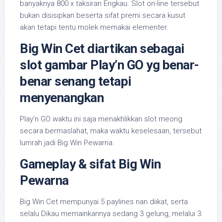
banyaknya 800 x taksiran Engkau. Slot on-line tersebut
bukan disisipkan beserta sifat premi secara kusut
akan tetapi tentu molek memakai elementer.
Big Win Cet diartikan sebagai
slot gambar Play’n GO yg benar-
benar senang tetapi
menyenangkan
Play’n GO waktu ini saja menakhlikkan slot meong
secara bermaslahat, maka waktu keselesaan, tersebut
lumrah jadi Big Win Pewarna.
Gameplay & sifat Big Win
Pewarna
Big Win Cet mempunyai 5 paylines nan diikat, serta
selalu Dikau memainkannya sedang 3 gelung, melalui 3