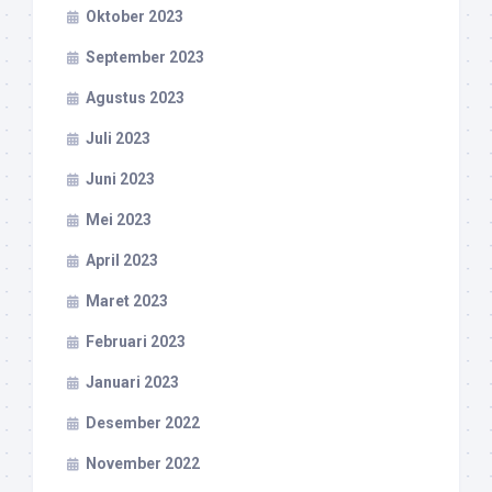
Oktober 2023
September 2023
Agustus 2023
Juli 2023
Juni 2023
Mei 2023
April 2023
Maret 2023
Februari 2023
Januari 2023
Desember 2022
November 2022