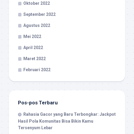
Oktober 2022
September 2022
Agustus 2022
Mei 2022
April 2022
Maret 2022
Februari 2022
Pos-pos Terbaru
Rahasia Gacor yang Baru Terbongkar: Jackpot
Hasil Pola Komunitas Bisa Bikin Kamu
Tersenyum Lebar