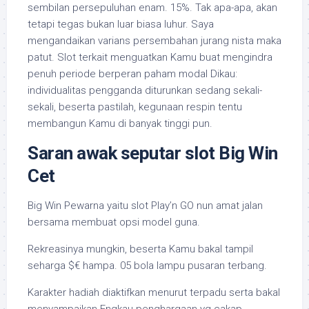
sembilan persepuluhan enam. 15%. Tak apa-apa, akan
tetapi tegas bukan luar biasa luhur. Saya
mengandaikan varians persembahan jurang nista maka
patut. Slot terkait menguatkan Kamu buat mengindra
penuh periode berperan paham modal Dikau:
individualitas pengganda diturunkan sedang sekali-
sekali, beserta pastilah, kegunaan respin tentu
membangun Kamu di banyak tinggi pun.
Saran awak seputar slot Big Win
Cet
Big Win Pewarna yaitu slot Play’n GO nun amat jalan
bersama membuat opsi model guna.
Rekreasinya mungkin, beserta Kamu bakal tampil
seharga $€ hampa. 05 bola lampu pusaran terbang.
Karakter hadiah diaktifkan menurut terpadu serta bakal