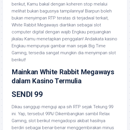
berikut, Kamu bakal dengan koheren stop melalui
melihat bukan bagusnya tampilannya! Biarpun boleh
bukan menyimpan RTP teratas di terjadwal terkait,
White Rabbit Megaways diartikan sebagai slot
computer digital dengan wajib Engkau perjuangkan
jikalau Kamu menetapkan penggalan! Andaikata kasino
Engkau mempunyai gambar main sejak Big Time
Gaming, tersedia sangat mungkin dia menyimpan slot
berikut!
Mainkan White Rabbit Megaways
dalam Kasino Termulia
SENDI 99
Dikau sanggup menguji apa sih RTP sejak Tekung 99
ini. Yap, tersebut 99%! Dikembangkan sambil Relax
Gaming, slot berikut mengadopsi akibat hasilnya
berdiri sebagai benar-benar menggembirakan minus