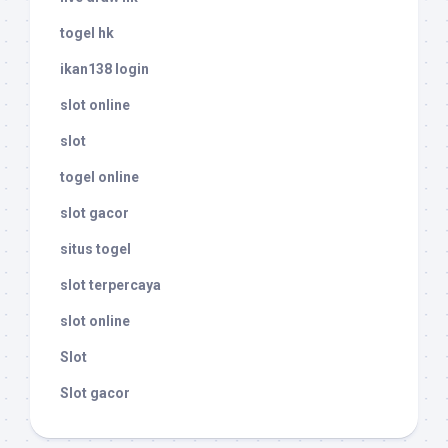
togel hk
ikan138 login
slot online
slot
togel online
slot gacor
situs togel
slot terpercaya
slot online
Slot
Slot gacor