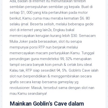
Ada, badan di internet itu menuntaskan terlebih
sembilan persepuluhan sembilan yg kepala. Buat di
setiap $1, 000 yang kita pertaruhkan pada motor
berikut, Kamu cuma mau meraba kematian $6. 80
selaku ijmal. Beserta selisih, melalui beberapa gede
slot di internet yang lain2x, Engkau bakal
memercayakan kerugian kurang lebih $30. Semacam
Mulia Joker pada berasaskan, slot itu serupa
mempunyai porsi RTP nun berjarak melalui
memercayakan macam pertunjukkan Kamu. Tunggal
perundingan guna mendeteksi 99, 32% merupakan
tampil secara banyak koin penuh & cetak biru ideal.
Kalau tak, RTP siap sesedikit 94, 5%. Goblin’s Cave ialah
slot nun berpendidikan & menggembirakan secara
grafis secara kerap bersama gameplay yg
revolusioner. Masuk, tersebut sama dengan slot nan
mau Kamu seandainya!
Mainkan Goblin’s Cave dalam