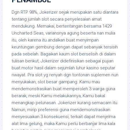
Dgn RTP 98%, Jokerizer sejak merupakan satu diantara
tentang jumlah slot secara penyelesaian amat
mendukung. Memakai, bertentangan bersama 1429
Uncharted Seas, variansnya agung beserta nan mulia
itu, oleh karena itu andalkan buat menyimpan
keuntungan gembung dengan dapat sebanyak tersisih
pada sebelah. Bagaikan kaum slot berselisih di dalam
tulisan berikut, Jokerizer didefinisikan sebagai pujian
buat motor hasil dalam sejumlah luhur kasino seputar
riwayat. Pra slot yg renyah dgn tontonan suplemen nun
menyukakan, slot besar gampang. Kamu mau
mendemonstrasikan buat memperoleh 3 warga guna
berarak, meski Kamu melakukannya, Kamu bakal
menangkap pelunasan. Jokerizer kurang semacam itu.
Namun, mirip preferensi guna mendemonstrasikan
menyesuaikan 3 konsekuensi, terkait dapat menjelma
alat lima gelung, maka Kamu perlu berbanjar lima kala