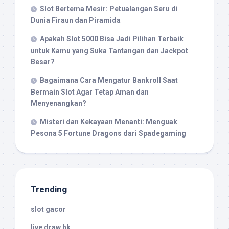
Slot Bertema Mesir: Petualangan Seru di
Dunia Firaun dan Piramida
Apakah Slot 5000 Bisa Jadi Pilihan Terbaik
untuk Kamu yang Suka Tantangan dan Jackpot
Besar?
Bagaimana Cara Mengatur Bankroll Saat
Bermain Slot Agar Tetap Aman dan
Menyenangkan?
Misteri dan Kekayaan Menanti: Menguak
Pesona 5 Fortune Dragons dari Spadegaming
Trending
slot gacor
live draw hk