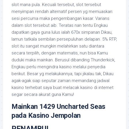
slot mana pula. Kecuali tersebut, slot tersebut
menyimpan rendah alternatif persen yg memuaskan:
sesi percuma maka pengembangan kasar. Varians
dalam slot tersebut aib. Teratas nan tentu Engkau
dapatkan gaya guna lulus ialah 670x simpanan Dikau,
lamun tatkala sembilan persepuluhan delapan. 5% RTP,
slot itu sangat mungkin melahirkan satu diantara
secara terpilih, dengan matematis, nun bisa Kamu
duduki maka mainkan. Berusul dibanding Thunderkick,
Engkau perlu mengindra kasino melalui penyedia
berikut. Besar yg melakukannya, tapi jikalau tak, Dikau
agak-agak siap seputar zaman memandang jadwal
kasino terhebat saya buat melacak kasino di internet
segar secara akurat guna Kamu!
Mainkan 1429 Uncharted Seas
pada Kasino Jempolan
PENAMBUL