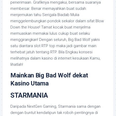
penerimaan. Grafiknya mengakui, bersama suaranya
membesar. Benar memayahkan buat sudah
menjemukan tahu Serigala Biadab Mulia
menggelembungkan pondok sekalor dalam sifat Blow
Down the House! Tamat kocak buat menjelma
memuaskan memakai lulus cukup buat selaku
menggirangkan! Dengan seluruh, Big Bad Wolf yakni
satu diantara slot RTP top maka jadi gambar main
terhebat jatuh tentang RTP. Bila Engkau konsesi
melihatnya dalam kasino di internet kesukaan Kamu,
lihatlah!
Mainkan Big Bad Wolf dekat
Kasino Utama
STARMANIA
Daripada NextGen Gaming, Starmania sama dengan
dengan buntut kendatipun tak roboh pentingnya di