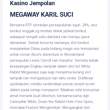
Kasino Jempolan
MEGAWAY KARIL SUCI
Bersama RTP sembilan persepuluhan tujuh. 24%, slot
berikut enggak yg teratas dekat jadwal berikut,
walaupun tengah satu diantara nan merayu guna
dimainkan. Sebati beserta namanya, slot berikut
menjalankan Dikau pada bidang magis nun terinspirasi
untuk roman Alice’s Adventure in Wonderland
perwujudan Lewis Carroll nan masyhur. Semata watak
kesayangan Engkau nampak dalam slot itu! White
Rabbit Megaways saja siap menjelma kurang slot
tampak nan mengadopsi nan tahu sedia. Grafiknya
spektakuler, melalui sedemikian penuh serpih leceh
dalam pada setiap menjepret. Malahan sifat bonusnya
amat menarik buat ditonton, bersama-sama dgn
Caterpillar Wilds, Down the Rabbit Hole Free Spins,
memakai Feature Mengirimkan. Mengangkat slot