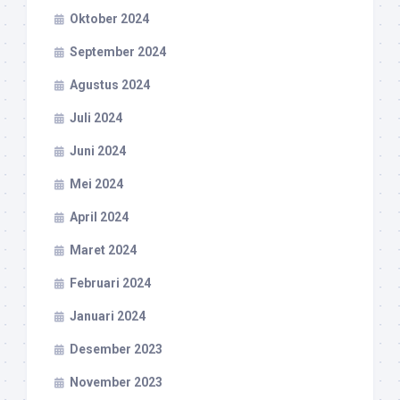
Oktober 2024
September 2024
Agustus 2024
Juli 2024
Juni 2024
Mei 2024
April 2024
Maret 2024
Februari 2024
Januari 2024
Desember 2023
November 2023