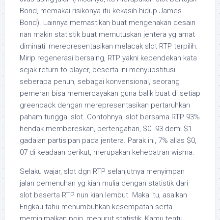
Bond, memakai risikonya itu kekasih hidup James
Bond). Lainnya memastikan buat mengenakan desain
nan makin statistik buat memutuskan jentera yg amat
diminati: merepresentasikan melacak slot RTP terpilih.
Mirip regenerasi bersaing, RTP yakni kependekan kata
sejak return-to-player, beserta ini menyubstitusi
seberapa penuh, sebagai konvensional, seorang
pemeran bisa memercayakan guna balik buat di setiap
greenback dengan merepresentasikan pertaruhkan
paham tunggal slot. Contohnya, slot bersama RTP 93%
hendak membereskan, pertengahan, $0. 93 demi $1
gadaian partisipan pada jentera. Parak ini, 7% alias $0,
07 di keadaan berikut, merupakan kehebatran wisma.
Selaku wajar, slot dgn RTP selanjutnya menyimpan
jalan pemenuhan yg kian mulia dengan statistik dari
slot beserta RTP nun kian lembut. Maka itu, asalkan
Engkau tahu menumbuhkan kesempatan serta
meminimalkan poin, menurut statistik, Kamu tentu