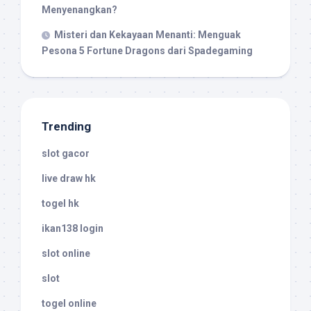
Menyenangkan?
Misteri dan Kekayaan Menanti: Menguak
Pesona 5 Fortune Dragons dari Spadegaming
Trending
slot gacor
live draw hk
togel hk
ikan138 login
slot online
slot
togel online