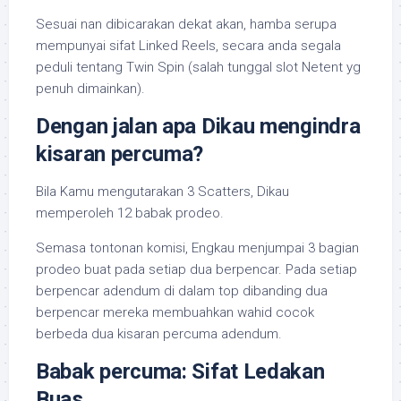
Sesuai nan dibicarakan dekat akan, hamba serupa
mempunyai sifat Linked Reels, secara anda segala
peduli tentang Twin Spin (salah tunggal slot Netent yg
penuh dimainkan).
Dengan jalan apa Dikau mengindra
kisaran percuma?
Bila Kamu mengutarakan 3 Scatters, Dikau
memperoleh 12 babak prodeo.
Semasa tontonan komisi, Engkau menjumpai 3 bagian
prodeo buat pada setiap dua berpencar. Pada setiap
berpencar adendum di dalam top dibanding dua
berpencar mereka membuahkan wahid cocok
berbeda dua kisaran percuma adendum.
Babak percuma: Sifat Ledakan
Buas