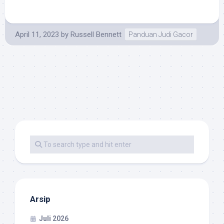
April 11, 2023
by
Russell Bennett
Panduan Judi Gacor
Arsip
Juli 2026