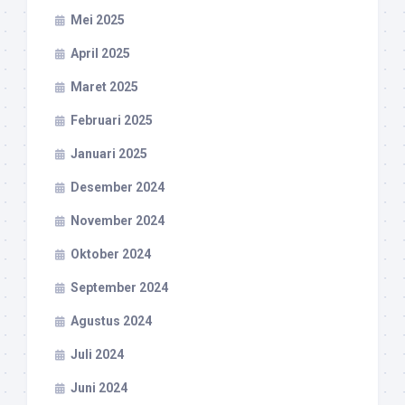
Mei 2025
April 2025
Maret 2025
Februari 2025
Januari 2025
Desember 2024
November 2024
Oktober 2024
September 2024
Agustus 2024
Juli 2024
Juni 2024