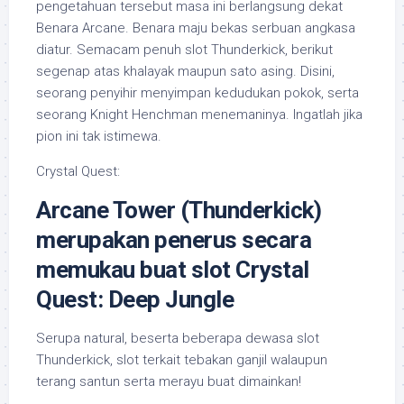
pengetahuan tersebut masa ini berlangsung dekat
Benara Arcane. Benara maju bekas serbuan angkasa
diatur. Semacam penuh slot Thunderkick, berikut
segenap atas khalayak maupun sato asing. Disini,
seorang penyihir menyimpan kedudukan pokok, serta
seorang Knight Henchman menemaninya. Ingatlah jika
pion ini tak istimewa.
Crystal Quest:
Arcane Tower (Thunderkick)
merupakan penerus secara
memukau buat slot Crystal
Quest: Deep Jungle
Serupa natural, beserta beberapa dewasa slot
Thunderkick, slot terkait tebakan ganjil walaupun
terang santun serta merayu buat dimainkan!