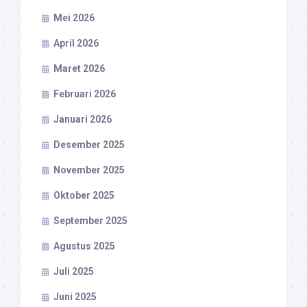
Mei 2026
April 2026
Maret 2026
Februari 2026
Januari 2026
Desember 2025
November 2025
Oktober 2025
September 2025
Agustus 2025
Juli 2025
Juni 2025