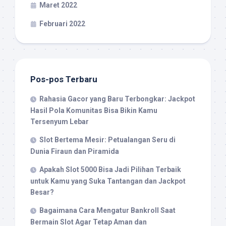
Maret 2022
Februari 2022
Pos-pos Terbaru
Rahasia Gacor yang Baru Terbongkar: Jackpot
Hasil Pola Komunitas Bisa Bikin Kamu
Tersenyum Lebar
Slot Bertema Mesir: Petualangan Seru di
Dunia Firaun dan Piramida
Apakah Slot 5000 Bisa Jadi Pilihan Terbaik
untuk Kamu yang Suka Tantangan dan Jackpot
Besar?
Bagaimana Cara Mengatur Bankroll Saat
Bermain Slot Agar Tetap Aman dan