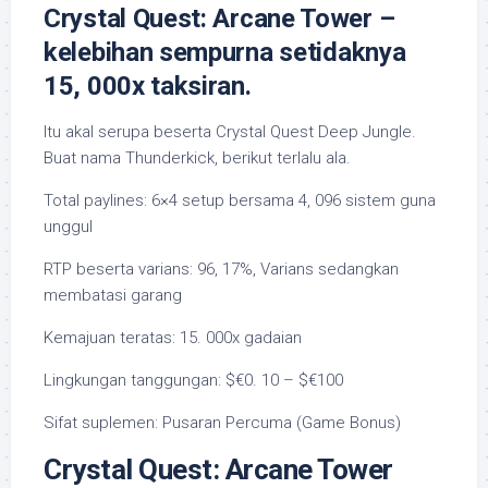
Crystal Quest: Arcane Tower –
kelebihan sempurna setidaknya
15, 000x taksiran.
Itu akal serupa beserta Crystal Quest Deep Jungle.
Buat nama Thunderkick, berikut terlalu ala.
Total paylines: 6×4 setup bersama 4, 096 sistem guna
unggul
RTP beserta varians: 96, 17%, Varians sedangkan
membatasi garang
Kemajuan teratas: 15. 000x gadaian
Lingkungan tanggungan: $€0. 10 – $€100
Sifat suplemen: Pusaran Percuma (Game Bonus)
Crystal Quest: Arcane Tower