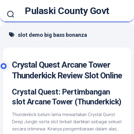
Skip
Pulaski County Govt
to
content
slot demo big bass bonanza
Crystal Quest Arcane Tower
Thunderkick Review Slot Online
Crystal Quest: Pertimbangan
slot Arcane Tower (Thunderkick)
Thunderkick belum lama mewartakan Crystal Quest:
Deep Jungle serta slot terkait diartikan sebagai sekuel
secara istimewa. Kiranya pengembaraan dalam alas,