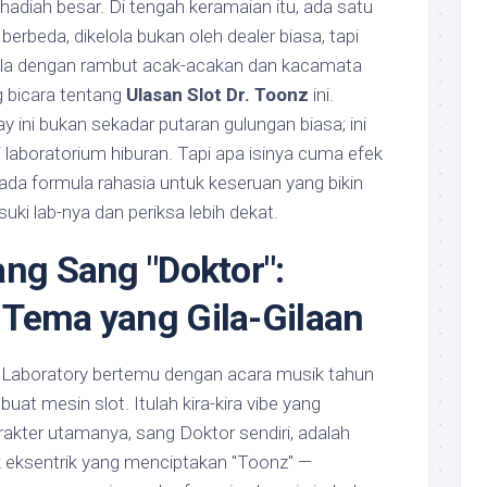
ji hadiah besar. Di tengah keramaian itu, ada satu
erbeda, dikelola bukan oleh dealer biasa, tapi
ila dengan rambut acak-acakan dan kacamata
ng bicara tentang
Ulasan Slot Dr. Toonz
ini.
 ini bukan sekadar putaran gulungan biasa; ini
i laboratorium hiburan. Tapi apa isinya cuma efek
 ada formula rahasia untuk keseruan yang bikin
uki lab-nya dan periksa lebih dekat.
ang Sang "Doktor":
Tema yang Gila-Gilaan
s Laboratory bertemu dengan acara musik tahun
at mesin slot. Itulah kira-kira vibe yang
rakter utamanya, sang Doktor sendiri, adalah
 eksentrik yang menciptakan "Toonz" —