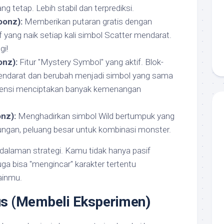
g tetap. Lebih stabil dan terprediksi.
oonz):
Memberikan putaran gratis dengan
 yang naik setiap kali simbol Scatter mendarat.
gi!
onz):
Fitur "Mystery Symbol" yang aktif. Blok-
mendarat dan berubah menjadi simbol yang sama
tensi menciptakan banyak kemenangan
nz):
Menghadirkan simbol Wild bertumpuk yang
ungan, peluang besar untuk kombinasi monster.
dalaman strategi. Kamu tidak hanya pasif
ga bisa "mengincar" karakter tertentu
ainmu.
us (Membeli Eksperimen)