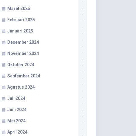
Maret 2025
Februari 2025
Januari 2025
Desember 2024
November 2024
Oktober 2024
September 2024
Agustus 2024
Juli 2024
Juni 2024
Mei 2024
April 2024