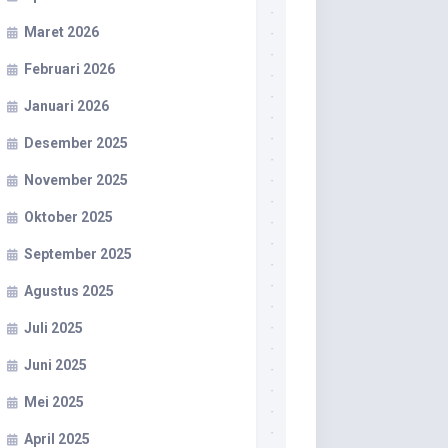
Maret 2026
Februari 2026
Januari 2026
Desember 2025
November 2025
Oktober 2025
September 2025
Agustus 2025
Juli 2025
Juni 2025
Mei 2025
April 2025