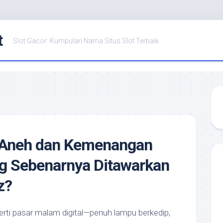
t
Slot Gacor: Kumpulan Nama Situs Slot Terbaik
 Aneh dan Kemenangan
ng Sebenarnya Ditawarkan
z?
perti pasar malam digital—penuh lampu berkedip,