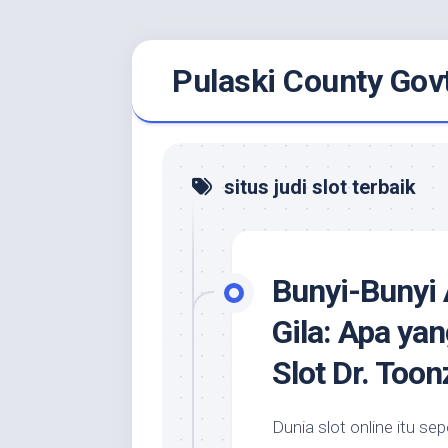
Skip
Pulaski County Gov
to
content
situs judi slot terbaik
Bunyi-Bunyi
Gila: Apa ya
Slot Dr. Toon
Dunia slot online itu se