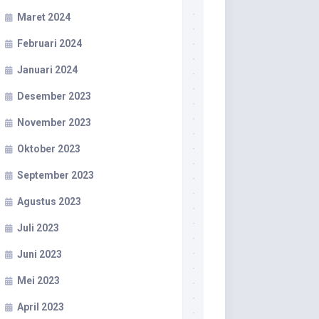
Maret 2024
Februari 2024
Januari 2024
Desember 2023
November 2023
Oktober 2023
September 2023
Agustus 2023
Juli 2023
Juni 2023
Mei 2023
April 2023