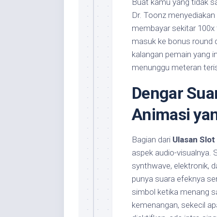
Buat kamu yang tidak sa
Dr. Toonz menyediakan 
membayar sekitar 100x 
masuk ke bonus round dar
kalangan pemain yang i
menunggu meteran teris
Dengar Suar
Animasi ya
Bagian dari
Ulasan Slot
aspek audio-visualnya.
synthwave, elektronik, d
punya suara efeknya s
simbol ketika menang s
kemenangan, sekecil ap