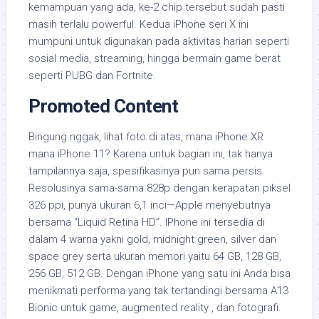
kemampuan yang ada, ke-2 chip tersebut sudah pasti
masih terlalu powerful. Kedua iPhone seri X ini
mumpuni untuk digunakan pada aktivitas harian seperti
sosial media, streaming, hingga bermain game berat
seperti PUBG dan Fortnite.
Promoted Content
Bingung nggak, lihat foto di atas, mana iPhone XR
mana iPhone 11? Karena untuk bagian ini, tak hanya
tampilannya saja, spesifikasinya pun sama persis.
Resolusinya sama-sama 828p dengan kerapatan piksel
326 ppi, punya ukuran 6,1 inci—Apple menyebutnya
bersama “Liquid Retina HD”. IPhone ini tersedia di
dalam 4 warna yakni gold, midnight green, silver dan
space grey serta ukuran memori yaitu 64 GB, 128 GB,
256 GB, 512 GB. Dengan iPhone yang satu ini Anda bisa
menikmati performa yang tak tertandingi bersama A13
Bionic untuk game, augmented reality , dan fotografi.