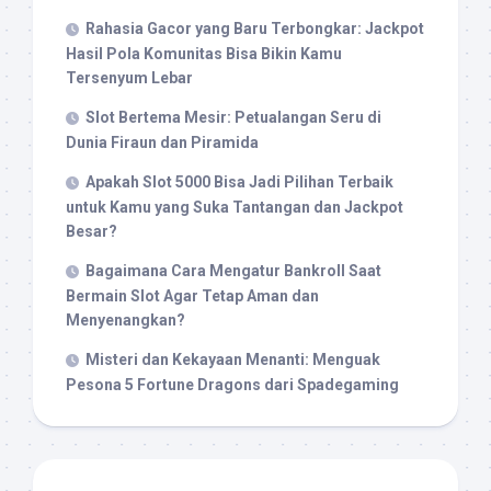
Rahasia Gacor yang Baru Terbongkar: Jackpot
Hasil Pola Komunitas Bisa Bikin Kamu
Tersenyum Lebar
Slot Bertema Mesir: Petualangan Seru di
Dunia Firaun dan Piramida
Apakah Slot 5000 Bisa Jadi Pilihan Terbaik
untuk Kamu yang Suka Tantangan dan Jackpot
Besar?
Bagaimana Cara Mengatur Bankroll Saat
Bermain Slot Agar Tetap Aman dan
Menyenangkan?
Misteri dan Kekayaan Menanti: Menguak
Pesona 5 Fortune Dragons dari Spadegaming