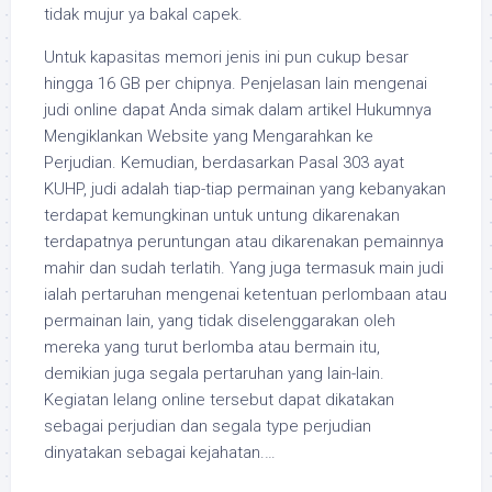
tidak mujur ya bakal capek.
Untuk kapasitas memori jenis ini pun cukup besar
hingga 16 GB per chipnya. Penjelasan lain mengenai
judi online dapat Anda simak dalam artikel Hukumnya
Mengiklankan Website yang Mengarahkan ke
Perjudian. Kemudian, berdasarkan Pasal 303 ayat
KUHP, judi adalah tiap-tiap permainan yang kebanyakan
terdapat kemungkinan untuk untung dikarenakan
terdapatnya peruntungan atau dikarenakan pemainnya
mahir dan sudah terlatih. Yang juga termasuk main judi
ialah pertaruhan mengenai ketentuan perlombaan atau
permainan lain, yang tidak diselenggarakan oleh
mereka yang turut berlomba atau bermain itu,
demikian juga segala pertaruhan yang lain-lain.
Kegiatan lelang online tersebut dapat dikatakan
sebagai perjudian dan segala type perjudian
dinyatakan sebagai kejahatan.…