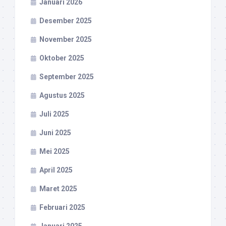
Januari 2026
Desember 2025
November 2025
Oktober 2025
September 2025
Agustus 2025
Juli 2025
Juni 2025
Mei 2025
April 2025
Maret 2025
Februari 2025