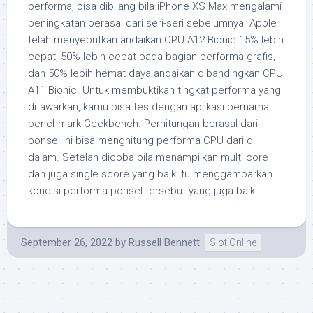
performa, bisa dibilang bila iPhone XS Max mengalami
peningkatan berasal dari seri-seri sebelumnya. Apple
telah menyebutkan andaikan CPU A12 Bionic 15% lebih
cepat, 50% lebih cepat pada bagian performa grafis,
dan 50% lebih hemat daya andaikan dibandingkan CPU
A11 Bionic. Untuk membuktikan tingkat performa yang
ditawarkan, kamu bisa tes dengan aplikasi bernama
benchmark Geekbench. Perhitungan berasal dari
ponsel ini bisa menghitung performa CPU dari di
dalam. Setelah dicoba bila menampilkan multi core
dan juga single score yang baik itu menggambarkan
kondisi performa ponsel tersebut yang juga baik.…
September 26, 2022
by
Russell Bennett
Slot Online