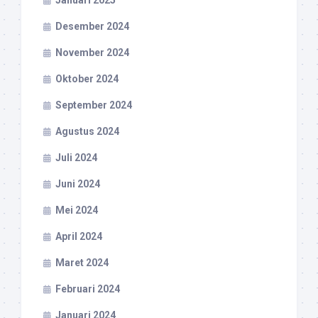
Januari 2025
Desember 2024
November 2024
Oktober 2024
September 2024
Agustus 2024
Juli 2024
Juni 2024
Mei 2024
April 2024
Maret 2024
Februari 2024
Januari 2024