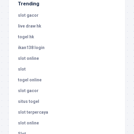
Trending
slot gacor
live draw hk
togel hk
ikan138 login
slot online
slot
togel online
slot gacor
situs togel
slot terpercaya
slot online
Slot