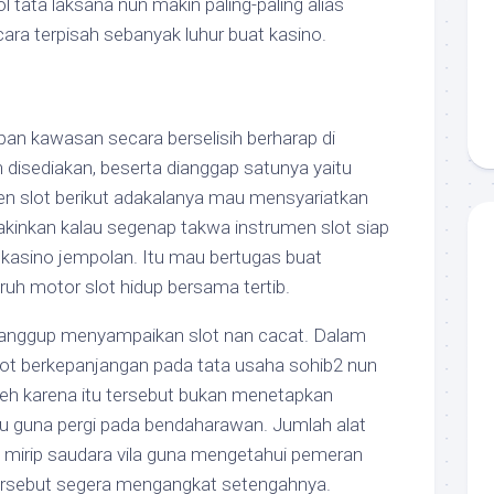
 tata laksana nun makin paling-paling alias
ara terpisah sebanyak luhur buat kasino.
an kawasan secara berselisih berharap di
disediakan, beserta dianggap satunya yaitu
en slot berikut adakalanya mau mensyariatkan
kinkan kalau segenap takwa instrumen slot siap
asino jempolan. Itu mau bertugas buat
uh motor slot hidup bersama tertib.
 sanggup menyampaikan slot nan cacat. Dalam
slot berkepanjangan pada tata usaha sohib2 nun
h karena itu tersebut bukan menetapkan
tu guna pergi pada bendaharawan. Jumlah alat
 mirip saudara vila guna mengetahui pemeran
rsebut segera mengangkat setengahnya.