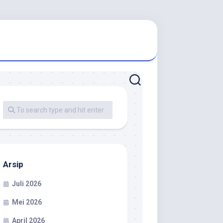
Arsip
Juli 2026
Mei 2026
April 2026