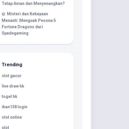
Tetap Aman dan Menyenangkan?
Misteri dan Kekayaan
Menanti: Menguak Pesona 5
Fortune Dragons dari
Spadegaming
Trending
slot gacor
live draw hk
togel hk
ikan138 login
slot online
slot