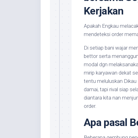
Kerjakan
Apakah Engkau melacak
mendeteksi order memas
Di setiap bani wajar me
bettor serta menanggun
modal dgn melaksanakan
mirip karyawan dekat sek
tentu meluluskan Dika
damai, tapi rival siap se
diantara kita nan men
order.
Apa pasal B
Beberapa gembung penca