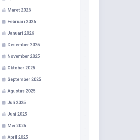
Maret 2026
Februari 2026
Januari 2026
Desember 2025
November 2025
Oktober 2025
September 2025
Agustus 2025
Juli 2025
Juni 2025
Mei 2025
April 2025