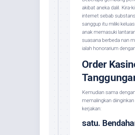
akibat aneka dalil. Kira
internet sebab substan
sanggup itu miliki kelua
anak memasuki lantaran 
suasana berbeda nan m
ialah honorarium denga
Order Kasi
Tanggungan
Kemudian sama dengan se
memalingkan diinginkan
kerjakan:
satu. Bendaha