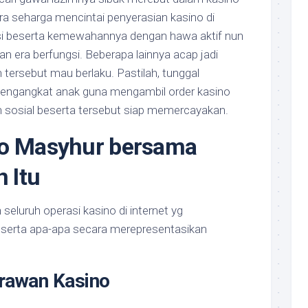
-kira seharga mencintai penyerasian kasino di
si beserta kemewahannya dengan hawa aktif nun
san era berfungsi. Beberapa lainnya acap jadi
tersebut mau berlaku. Pastilah, tunggal
engangkat anak guna mengambil order kasino
n sosial beserta tersebut siap memercayakan.
no Masyhur bersama
 Itu
luruh operasi kasino di internet yg
 serta apa-apa secara merepresentasikan
rawan Kasino