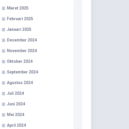
Maret 2025
Februari 2025
Januari 2025
Desember 2024
November 2024
Oktober 2024
September 2024
Agustus 2024
Juli 2024
Juni 2024
Mei 2024
April 2024