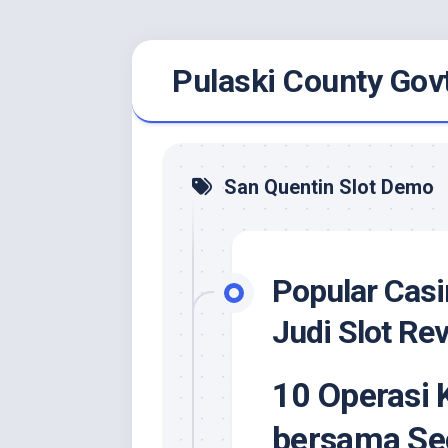
Skip
Pulaski County Gov
to
content
San Quentin Slot Demo
Popular Cas
Judi Slot Re
10 Operasi 
bersama Seg