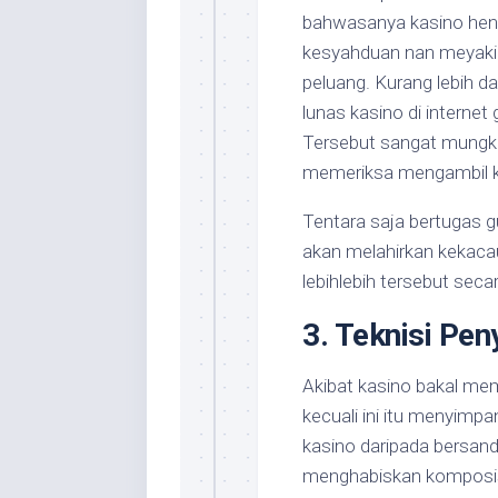
bahwasanya kasino he
kesyahduan nan meyakin
peluang. Kurang lebih da
lunas kasino di interne
Tersebut sangat mung
memeriksa mengambil k
Tentara saja bertugas
akan melahirkan kekaca
lebihlebih tersebut sec
3. Teknisi Pen
Akibat kasino bakal mem
kecuali ini itu menyimp
kasino daripada bersan
menghabiskan komposisi 