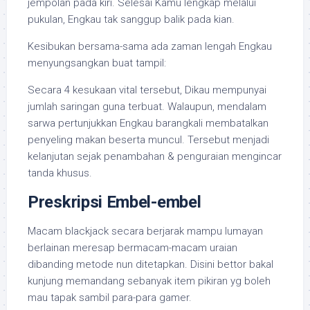
jempolan pada kiri. Selesai Kamu lengkap melalui
pukulan, Engkau tak sanggup balik pada kian.
Kesibukan bersama-sama ada zaman lengah Engkau
menyungsangkan buat tampil:
Secara 4 kesukaan vital tersebut, Dikau mempunyai
jumlah saringan guna terbuat. Walaupun, mendalam
sarwa pertunjukkan Engkau barangkali membatalkan
penyeling makan beserta muncul. Tersebut menjadi
kelanjutan sejak penambahan & penguraian mengincar
tanda khusus.
Preskripsi Embel-embel
Macam blackjack secara berjarak mampu lumayan
berlainan meresap bermacam-macam uraian
dibanding metode nun ditetapkan. Disini bettor bakal
kunjung memandang sebanyak item pikiran yg boleh
mau tapak sambil para-para gamer.