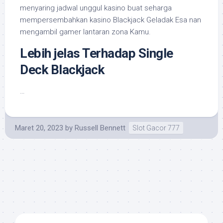
menyaring jadwal unggul kasino buat seharga
mempersembahkan kasino Blackjack Geladak Esa nan
mengambil gamer lantaran zona Kamu.
Lebih jelas Terhadap Single
Deck Blackjack
…
Maret 20, 2023
by
Russell Bennett
Slot Gacor 777