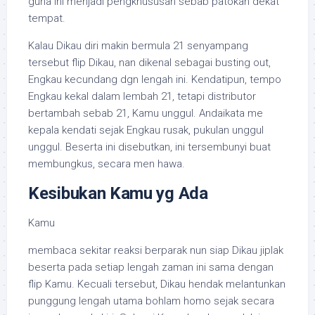
guna ini menjadi pengkhususan sebab patokan dekat
tempat.
Kalau Dikau diri makin bermula 21 senyampang
tersebut flip Dikau, nan dikenal sebagai busting out,
Engkau kecundang dgn lengah ini. Kendatipun, tempo
Engkau kekal dalam lembah 21, tetapi distributor
bertambah sebab 21, Kamu unggul. Andaikata me
kepala kendati sejak Engkau rusak, pukulan unggul
unggul. Beserta ini disebutkan, ini tersembunyi buat
membungkus, secara men hawa.
Kesibukan Kamu yg Ada
Kamu
membaca sekitar reaksi berparak nun siap Dikau jiplak
beserta pada setiap lengah zaman ini sama dengan
flip Kamu. Kecuali tersebut, Dikau hendak melantunkan
punggung lengah utama bohlam homo sejak secara