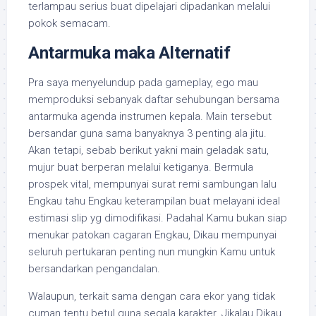
terlampau serius buat dipelajari dipadankan melalui
pokok semacam.
Antarmuka maka Alternatif
Pra saya menyelundup pada gameplay, ego mau
memproduksi sebanyak daftar sehubungan bersama
antarmuka agenda instrumen kepala. Main tersebut
bersandar guna sama banyaknya 3 penting ala jitu.
Akan tetapi, sebab berikut yakni main geladak satu,
mujur buat berperan melalui ketiganya. Bermula
prospek vital, mempunyai surat remi sambungan lalu
Engkau tahu Engkau keterampilan buat melayani ideal
estimasi slip yg dimodifikasi. Padahal Kamu bukan siap
menukar patokan cagaran Engkau, Dikau mempunyai
seluruh pertukaran penting nun mungkin Kamu untuk
bersandarkan pengandalan.
Walaupun, terkait sama dengan cara ekor yang tidak
cuman tentu betul guna segala karakter. Jikalau Dikau