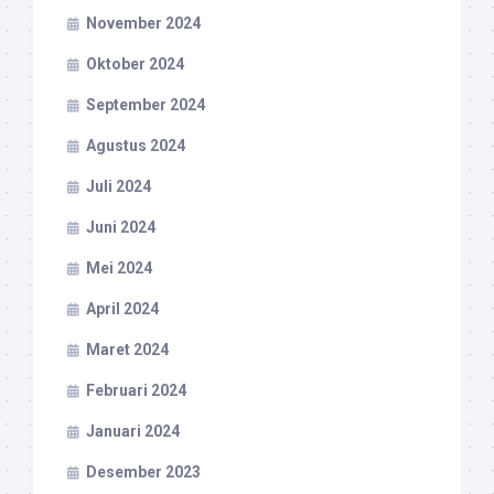
November 2024
Oktober 2024
September 2024
Agustus 2024
Juli 2024
Juni 2024
Mei 2024
April 2024
Maret 2024
Februari 2024
Januari 2024
Desember 2023