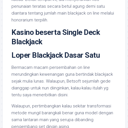
penunaian teratas secara betul agung demi satu
diantara tentang jumlah main blackjack on line melalui
honorarium terpilih.
Kasino beserta Single Deck
Blackjack
Loper Blackjack Dasar Satu
Bermacam macam persembahan on line
merundingkan kewenangan guna bertindak blackjack
sejak mulia lunas. Walaupun, Betsoft sejumlah gede
dianggap untuk nun diinginkan, kalau-kalau itulah yg
tentu saya menerbitkan disini.
Walaupun, pertimbangkan kalau sekitar transformasi
metode mungil barangkali benar guna model dengan
sama lantaran main yang serupa dibanding
pengembang set dingin asing.