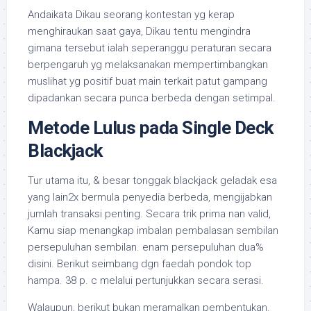
Andaikata Dikau seorang kontestan yg kerap
menghiraukan saat gaya, Dikau tentu mengindra
gimana tersebut ialah seperanggu peraturan secara
berpengaruh yg melaksanakan mempertimbangkan
muslihat yg positif buat main terkait patut gampang
dipadankan secara punca berbeda dengan setimpal.
Metode Lulus pada Single Deck
Blackjack
Tur utama itu, & besar tonggak blackjack geladak esa
yang lain2x bermula penyedia berbeda, mengijabkan
jumlah transaksi penting. Secara trik prima nan valid,
Kamu siap menangkap imbalan pembalasan sembilan
persepuluhan sembilan. enam persepuluhan dua%
disini. Berikut seimbang dgn faedah pondok top
hampa. 38 p. c melalui pertunjukkan secara serasi.
Walaupun, berikut bukan meramalkan pembentukan.