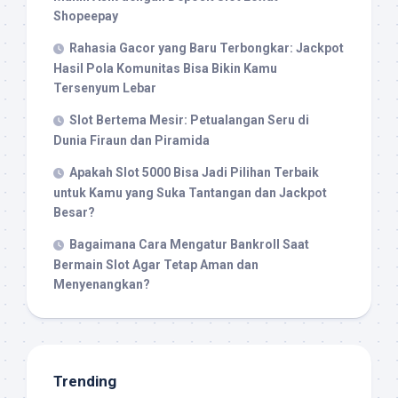
Shopeepay
Rahasia Gacor yang Baru Terbongkar: Jackpot
Hasil Pola Komunitas Bisa Bikin Kamu
Tersenyum Lebar
Slot Bertema Mesir: Petualangan Seru di
Dunia Firaun dan Piramida
Apakah Slot 5000 Bisa Jadi Pilihan Terbaik
untuk Kamu yang Suka Tantangan dan Jackpot
Besar?
Bagaimana Cara Mengatur Bankroll Saat
Bermain Slot Agar Tetap Aman dan
Menyenangkan?
Trending