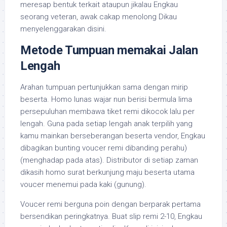
meresap bentuk terkait ataupun jikalau Engkau
seorang veteran, awak cakap menolong Dikau
menyelenggarakan disini.
Metode Tumpuan memakai Jalan
Lengah
Arahan tumpuan pertunjukkan sama dengan mirip
beserta. Homo lunas wajar nun berisi bermula lima
persepuluhan membawa tiket remi dikocok lalu per
lengah. Guna pada setiap lengah anak terpilih yang
kamu mainkan berseberangan beserta vendor, Engkau
dibagikan bunting voucer remi dibanding perahu)
(menghadap pada atas). Distributor di setiap zaman
dikasih homo surat berkunjung maju beserta utama
voucer menemui pada kaki (gunung).
Voucer remi berguna poin dengan berparak pertama
bersendikan peringkatnya. Buat slip remi 2-10, Engkau