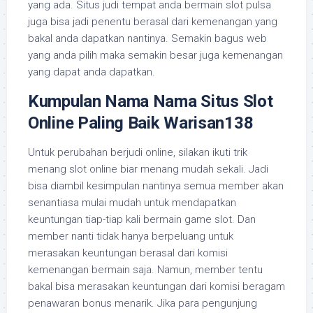
yang ada. Situs judi tempat anda bermain slot pulsa
juga bisa jadi penentu berasal dari kemenangan yang
bakal anda dapatkan nantinya. Semakin bagus web
yang anda pilih maka semakin besar juga kemenangan
yang dapat anda dapatkan.
Kumpulan Nama Nama Situs Slot
Online Paling Baik Warisan138
Untuk perubahan berjudi online, silakan ikuti trik
menang slot online biar menang mudah sekali. Jadi
bisa diambil kesimpulan nantinya semua member akan
senantiasa mulai mudah untuk mendapatkan
keuntungan tiap-tiap kali bermain game slot. Dan
member nanti tidak hanya berpeluang untuk
merasakan keuntungan berasal dari komisi
kemenangan bermain saja. Namun, member tentu
bakal bisa merasakan keuntungan dari komisi beragam
penawaran bonus menarik. Jika para pengunjung