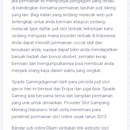
jika permainan ini mempunyai pengagum yang terlalu
di bandingkan bersama permainan taruhan judi daring
yang lain. Bagi kalian yang sedang melacak web judi
terlengkap untuk anda bermain ataupun sedang
melacak type daftar judi slot terbaik, kebetulan kami
sedang mengulas mana provider terbaik di Indonesia.
Anda dapat memilih permainan cocok skill dan
kesukaan anda, supaya dapat bikin anda mendapatkan
banyak hadiah dan bonus sbobet, semakin kerap
bermain dan mengumpulkannya bisa membuat anda
menjadi orang kaya dalam waktu yang singkat.
Spade Gamingdigemari oleh para pecinta judi slot
gacor hari ini berasal dari Eropa dan juga Asia. Spade
Gaming ada bersama tema dan tampilan permainan
yang unik untuk dimainkan. Provider Slot Gampang
Menang Habanero telah setia menemani para
penikmat permainan slot online sejak tahun 2013.
Bandar judi online24jam sediakan link website slot