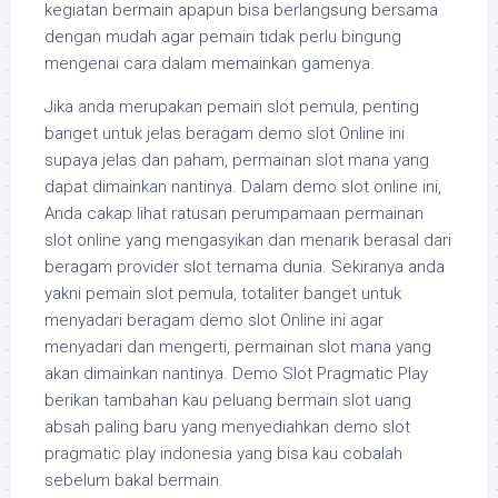
kegiatan bermain apapun bisa berlangsung bersama
dengan mudah agar pemain tidak perlu bingung
mengenai cara dalam memainkan gamenya.
Jika anda merupakan pemain slot pemula, penting
banget untuk jelas beragam demo slot Online ini
supaya jelas dan paham, permainan slot mana yang
dapat dimainkan nantinya. Dalam demo slot online ini,
Anda cakap lihat ratusan perumpamaan permainan
slot online yang mengasyikan dan menarik berasal dari
beragam provider slot ternama dunia. Sekiranya anda
yakni pemain slot pemula, totaliter banget untuk
menyadari beragam demo slot Online ini agar
menyadari dan mengerti, permainan slot mana yang
akan dimainkan nantinya. Demo Slot Pragmatic Play
berikan tambahan kau peluang bermain slot uang
absah paling baru yang menyediahkan demo slot
pragmatic play indonesia yang bisa kau cobalah
sebelum bakal bermain.