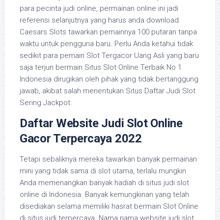
para pecinta judi online, permainan online ini jadi
referensi selanjutnya yang harus anda download.
Caesars Slots tawarkan pemainnya 100 putaran tanpa
waktu untuk pengguna baru. Perlu Anda ketahui tidak
sedikit para pemain Slot Tergacor Uang Asli yang baru
saja terjun bermain Situs Slot Online Terbaik No 1
Indonesia dirugikan oleh pihak yang tidak bertanggung
jawab, akibat salah menentukan Situs Daftar Judi Slot
Sering Jackpot.
Daftar Website Judi Slot Online
Gacor Terpercaya 2022
Tetapi sebaliknya mereka tawarkan banyak permainan
mini yang tidak sama di slot utama, terlalu mungkin
Anda memenangkan banyak hadiah di situs judi slot
online di Indonesia. Banyak kemungkinan yang telah
disediakan selama memiliki hasrat bermain Slot Online
di situs judi terpercaya. Nama nama website judi slot