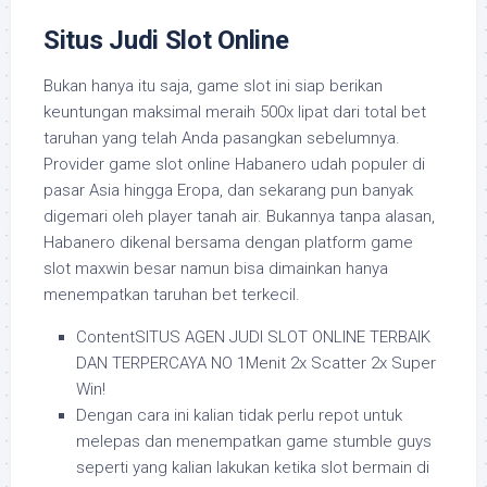
Situs Judi Slot Online
Bukan hanya itu saja, game slot ini siap berikan
keuntungan maksimal meraih 500x lipat dari total bet
taruhan yang telah Anda pasangkan sebelumnya.
Provider game slot online Habanero udah populer di
pasar Asia hingga Eropa, dan sekarang pun banyak
digemari oleh player tanah air. Bukannya tanpa alasan,
Habanero dikenal bersama dengan platform game
slot maxwin besar namun bisa dimainkan hanya
menempatkan taruhan bet terkecil.
ContentSITUS AGEN JUDI SLOT ONLINE TERBAIK
DAN TERPERCAYA NO 1Menit 2x Scatter 2x Super
Win!
Dengan cara ini kalian tidak perlu repot untuk
melepas dan menempatkan game stumble guys
seperti yang kalian lakukan ketika slot bermain di