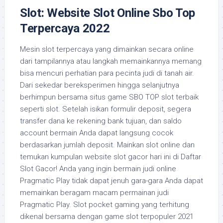
Slot: Website Slot Online Sbo Top
Terpercaya 2022
Mesin slot terpercaya yang dimainkan secara online
dari tampilannya atau langkah memainkannya memang
bisa mencuri perhatian para pecinta judi di tanah air.
Dari sekedar bereksperimen hingga selanjutnya
berhimpun bersama situs game SBO TOP slot terbaik
seperti slot. Setelah isikan formulir deposit, segera
transfer dana ke rekening bank tujuan, dan saldo
account bermain Anda dapat langsung cocok
berdasarkan jumlah deposit. Mainkan slot online dan
temukan kumpulan website slot gacor hari ini di Daftar
Slot Gacor! Anda yang ingin bermain judi online
Pragmatic Play tidak dapat jenuh gara-gara Anda dapat
memainkan beragam macam permainan judi
Pragmatic Play. Slot pocket gaming yang terhitung
dikenal bersama dengan game slot terpopuler 2021