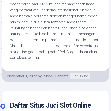
gacor paling baru 2022 mudah menang tahan lama
yang bertaraf atau berkelas internasional. Meskipun
anda bermain bersama dengan menggunakan modal
minim, namun di sini kita tawarkan Anda ragam
keuntungan besar dan berkali lipat. Anda bisa dapat
untung besar jika bisa berhasil meraih kemenangan
berasal dari bermain permainan judi online slot gacor.
Maka disarankan untuk bisa segera daftar website judi
slot online gacor paling baik BRAND agar dapat akun
dan akses permainan.…
November 1, 2022
by
Russell Bennett
Slot Online
Daftar Situs Judi Slot Online