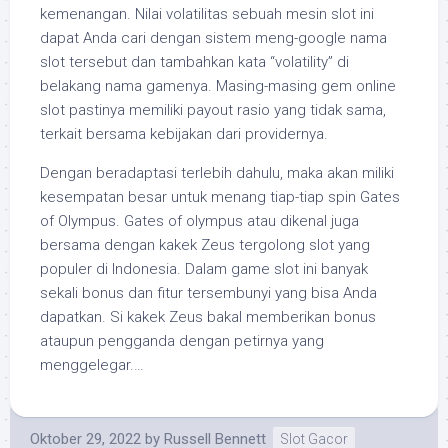
kemenangan. Nilai volatilitas sebuah mesin slot ini
dapat Anda cari dengan sistem meng-google nama
slot tersebut dan tambahkan kata “volatility” di
belakang nama gamenya. Masing-masing gem online
slot pastinya memiliki payout rasio yang tidak sama,
terkait bersama kebijakan dari providernya.
Dengan beradaptasi terlebih dahulu, maka akan miliki
kesempatan besar untuk menang tiap-tiap spin Gates
of Olympus. Gates of olympus atau dikenal juga
bersama dengan kakek Zeus tergolong slot yang
populer di Indonesia. Dalam game slot ini banyak
sekali bonus dan fitur tersembunyi yang bisa Anda
dapatkan. Si kakek Zeus bakal memberikan bonus
ataupun pengganda dengan petirnya yang
menggelegar.…
Oktober 29, 2022
by
Russell Bennett
Slot Gacor