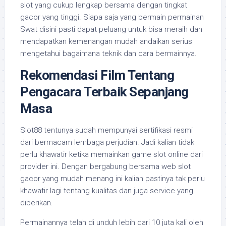
slot yang cukup lengkap bersama dengan tingkat
gacor yang tinggi. Siapa saja yang bermain permainan
Swat disini pasti dapat peluang untuk bisa meraih dan
mendapatkan kemenangan mudah andaikan serius
mengetahui bagaimana teknik dan cara bermainnya.
Rekomendasi Film Tentang
Pengacara Terbaik Sepanjang
Masa
Slot88 tentunya sudah mempunyai sertifikasi resmi
dari bermacam lembaga perjudian. Jadi kalian tidak
perlu khawatir ketika memainkan game slot online dari
provider ini. Dengan bergabung bersama web slot
gacor yang mudah menang ini kalian pastinya tak perlu
khawatir lagi tentang kualitas dan juga service yang
diberikan.
Permainannya telah di unduh lebih dari 10 juta kali oleh