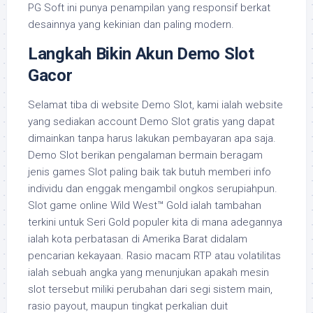
PG Soft ini punya penampilan yang responsif berkat
desainnya yang kekinian dan paling modern.
Langkah Bikin Akun Demo Slot
Gacor
Selamat tiba di website Demo Slot, kami ialah website
yang sediakan account Demo Slot gratis yang dapat
dimainkan tanpa harus lakukan pembayaran apa saja.
Demo Slot berikan pengalaman bermain beragam
jenis games Slot paling baik tak butuh memberi info
individu dan enggak mengambil ongkos serupiahpun.
Slot game online Wild West™ Gold ialah tambahan
terkini untuk Seri Gold populer kita di mana adegannya
ialah kota perbatasan di Amerika Barat didalam
pencarian kekayaan. Rasio macam RTP atau volatilitas
ialah sebuah angka yang menunjukan apakah mesin
slot tersebut miliki perubahan dari segi sistem main,
rasio payout, maupun tingkat perkalian duit