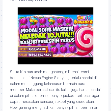
24jam tiap-tiap harinya.
Serta kita pun udah mengantongin lisensi resmi
berasal dari Nexus Engine Slot yang terlalu handal di
dalam menanggung kelancaran bermain para
member. Maka berasal dari itu kalian juga harus pandai
di dalam pilih slot online banyak jackpot terbesar agar
dapat merasakan sensasi jackpot yang disediakan.
Flow gaming menghadirkan banyak pilihan permainan