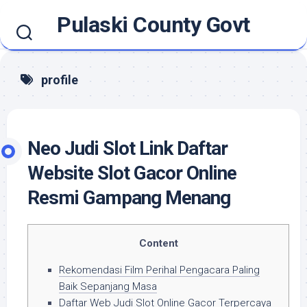
Skip
Pulaski County Govt
to
content
profile
Neo Judi Slot Link Daftar
Website Slot Gacor Online
Resmi Gampang Menang
Content
Rekomendasi Film Perihal Pengacara Paling
Baik Sepanjang Masa
Daftar Web Judi Slot Online Gacor Terpercaya