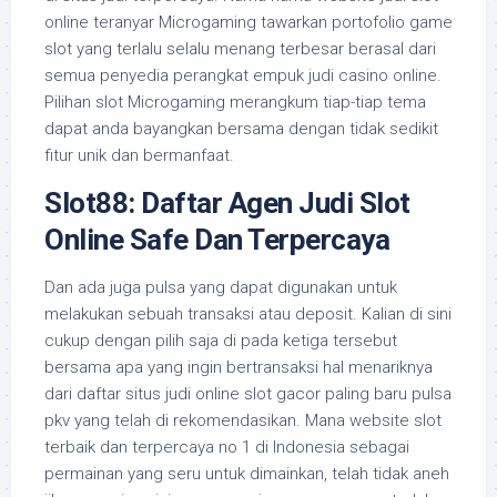
online teranyar Microgaming tawarkan portofolio game
slot yang terlalu selalu menang terbesar berasal dari
semua penyedia perangkat empuk judi casino online.
Pilihan slot Microgaming merangkum tiap-tiap tema
dapat anda bayangkan bersama dengan tidak sedikit
fitur unik dan bermanfaat.
Slot88: Daftar Agen Judi Slot
Online Safe Dan Terpercaya
Dan ada juga pulsa yang dapat digunakan untuk
melakukan sebuah transaksi atau deposit. Kalian di sini
cukup dengan pilih saja di pada ketiga tersebut
bersama apa yang ingin bertransaksi hal menariknya
dari daftar situs judi online slot gacor paling baru pulsa
pkv yang telah di rekomendasikan. Mana website slot
terbaik dan terpercaya no 1 di Indonesia sebagai
permainan yang seru untuk dimainkan, telah tidak aneh