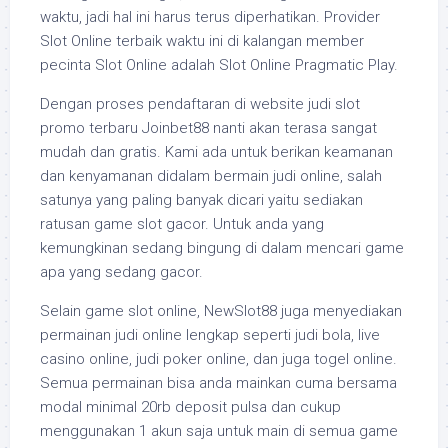
waktu, jadi hal ini harus terus diperhatikan. Provider
Slot Online terbaik waktu ini di kalangan member
pecinta Slot Online adalah Slot Online Pragmatic Play.
Dengan proses pendaftaran di website judi slot
promo terbaru Joinbet88 nanti akan terasa sangat
mudah dan gratis. Kami ada untuk berikan keamanan
dan kenyamanan didalam bermain judi online, salah
satunya yang paling banyak dicari yaitu sediakan
ratusan game slot gacor. Untuk anda yang
kemungkinan sedang bingung di dalam mencari game
apa yang sedang gacor.
Selain game slot online, NewSlot88 juga menyediakan
permainan judi online lengkap seperti judi bola, live
casino online, judi poker online, dan juga togel online.
Semua permainan bisa anda mainkan cuma bersama
modal minimal 20rb deposit pulsa dan cukup
menggunakan 1 akun saja untuk main di semua game