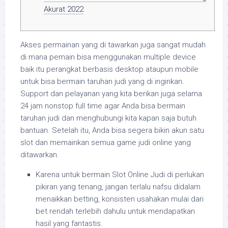
Akurat 2022
Akses permainan yang di tawarkan juga sangat mudah
di mana pemain bisa menggunakan multiple device
baik itu perangkat berbasis desktop ataupun mobile
untuk bisa bermain taruhan judi yang di inginkan.
Support dan pelayanan yang kita berikan juga selama
24 jam nonstop full time agar Anda bisa bermain
taruhan judi dan menghubungi kita kapan saja butuh
bantuan. Setelah itu, Anda bisa segera bikin akun satu
slot dan memainkan semua game judi online yang
ditawarkan.
Karena untuk bermain Slot Online Judi di perlukan
pikiran yang tenang, jangan terlalu nafsu didalam
menaikkan betting, konsisten usahakan mulai dari
bet rendah terlebih dahulu untuk mendapatkan
hasil yang fantastis.