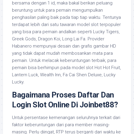
bersama dengan 1 id, maka bakal berikan peluang
beruntung untuk para pemain mengumpulkan
penghasilan paling baik pada tiap tiap waktu. Tentunya
terdapat lebih dari satu tawaran model slot terpopuler
yang bisa para pemain andalkan seperti Lucky Tigers,
Greek Gods, Dragon Koi, Long Lai Fa. Provider
Habanero mempunyai desain dan grafis gambar HD
yang tidak dapat mudah membosankan mata para
pemain. Untuk melacak keberuntungan terbaik, para
pemain bisa berhimpun pada model slot Hot Hot Fruit,
Lantern Luck, Wealth Inn, Fa Cai Shen Deluxe, Lucky
Lucky.
Bagaimana Proses Daftar Dan
Login Slot Online Di Joinbet88?
Untuk persentase kemenangan seluruhnya terkait dari
faktor keberuntungan dari para member masing-
masing. Perlu diingat, RTP terus berganti dari waktu ke