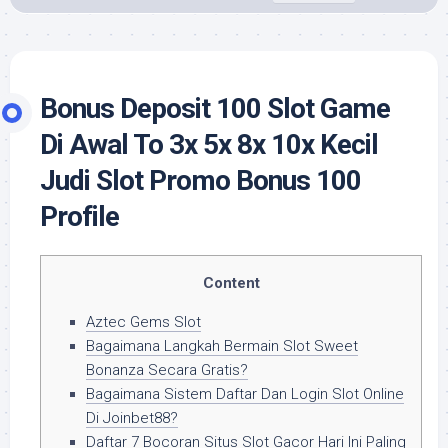
Bonus Deposit 100 Slot Game
Di Awal To 3x 5x 8x 10x Kecil
Judi Slot Promo Bonus 100
Profile
Content
Aztec Gems Slot
Bagaimana Langkah Bermain Slot Sweet
Bonanza Secara Gratis?
Bagaimana Sistem Daftar Dan Login Slot Online
Di Joinbet88?
Daftar 7 Bocoran Situs Slot Gacor Hari Ini Paling