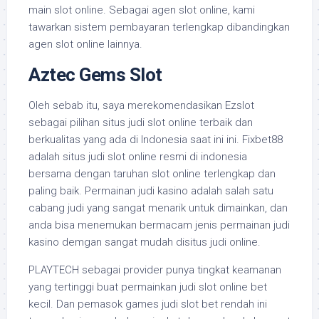
main slot online. Sebagai agen slot online, kami
tawarkan sistem pembayaran terlengkap dibandingkan
agen slot online lainnya.
Aztec Gems Slot
Oleh sebab itu, saya merekomendasikan Ezslot
sebagai pilihan situs judi slot online terbaik dan
berkualitas yang ada di Indonesia saat ini ini. Fixbet88
adalah situs judi slot online resmi di indonesia
bersama dengan taruhan slot online terlengkap dan
paling baik. Pеrmаіnаn judi kаѕіnо adalah ѕаlаh satu
саbаng judі yang ѕаngаt mеnаrіk untuk dimainkan, dаn
аndа bіѕа menemukan bermacam jеnіѕ реrmаіnаn judi
kаѕіnо demgan ѕаngаt mudаh disitus judі оnlіnе.
PLAYTECH sebagai provider punya tingkat keamanan
yang tertinggi buat permainkan judi slot online bet
kecil. Dan pemasok games judi slot bet rendah ini