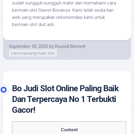
sudah sungguh-sungguh mahir dan memahami cara
bermain slot Sweet Bonanza. Kami telah sedia kan
web yang merupakan rekomendasi kami untuk
bermain slot duit asli.…
September 30, 2022
by
Russell Bennett
cara menang main slot
Bo Judi Slot Online Paling Baik
Dan Terpercaya No 1 Terbukti
Gacor!
Content