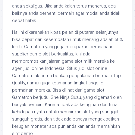
anda sekaligus. Jika anda kalah terus menerus, ada
baiknya anda berhenti bermain agar modal anda tidak
cepat habis.
Hal ini dikarenakan kipas pelan di putaran selanjutnya
bisa cepat dan kesempatan untuk menang adalah 50%
lebih. Gamatron yang juga merupakan perusahaan
supplier game slot berkualitas, kini ada
mempromosikan jajaran game slot milik mereka ke
agen judi online Indonesia. Situs judi slot online
Gamatron tak cuma berikan pengalaman bermain Top
Quality, namun juga keamanan tingkat tinggi di
permainan mereka. Bisa dilihat dari game slot
Gamatron berjudul She Ninja Suzu, yang digemari oleh
banyak pemain. Karena tidak ada keinginan duit tunai
kehidupan nyata untuk memainkan slot yang sungguh-
sungguh gratis, dan tidak ada bahaya mengakibatkan
kerugian moneter apa pun andaikan anda memainkan
slot demo.