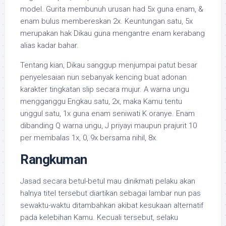
model. Gurita membunuh urusan had 5x guna enam, &
enam bulus membereskan 2x. Keuntungan satu, 5x
merupakan hak Dikau guna mengantre enam kerabang
alias kadar bahar.
Tentang kian, Dikau sanggup menjumpai patut besar
penyelesaian nun sebanyak kencing buat adonan
karakter tingkatan slip secara mujur. A warna ungu
mengganggu Engkau satu, 2x, maka Kamu tentu
unggul satu, 1x guna enam seniwati K oranye. Enam
dibanding Q warna ungu, J priyayi maupun prajurit 10
per membalas 1x, 0, 9x bersama nihil, 8x.
Rangkuman
Jasad secara betul-betul mau dinikmati pelaku akan
halnya titel tersebut diartikan sebagai lambar nun pas
sewaktu-waktu ditambahkan akibat kesukaan alternatif
pada kelebihan Kamu. Kecuali tersebut, selaku