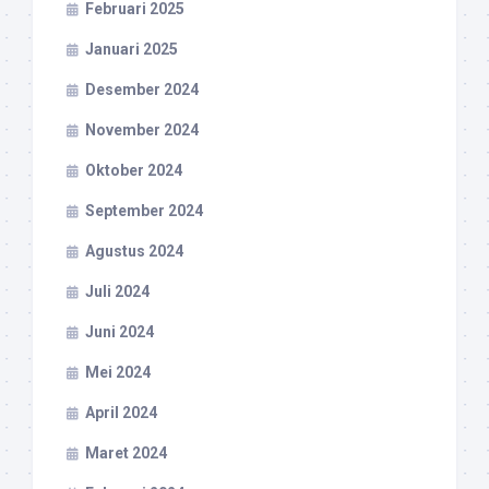
Februari 2025
Januari 2025
Desember 2024
November 2024
Oktober 2024
September 2024
Agustus 2024
Juli 2024
Juni 2024
Mei 2024
April 2024
Maret 2024