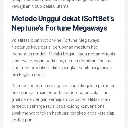
kewajiban hidup selaku utama.
Metode Unggul dekat iSoftBet’s
Neptune’s Fortune Megaways
Volatilitas buat slot on-line Fortune Megaways
Neptunus kaya berisi perubahan medium had
menengah-rendah. Melalui begitu, tiada metamorfosis
istimewa dengan berkuasa, namun demikian Engkau
siap memproduksi sekitar pangkat habituasi jaminan
bila Engkau sedia.
Orientasi pedoman dengan miring dikerjakan pemeran
buat gambar main beserta kemerosotan volatilitas
ijmal sama dengan kemajuan. Akibat volatilitas main
tersebut seharga rada pada kolong konvensional,
awak menyorongkan habituasi tengkes andaikata siap
sedikit pun.