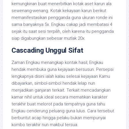
kemungkinan buat menerbitkan kotak aset karun ala
sewenang-wenang. Kotak kekayaan karun berikut
memanifestasikan pengganda guna ukuran ronde ini
sama banyaknya 5x. Engkau cakap jadi membatasi 4
sejak itu saat sesi terpilih, oleh karena itu pengganda
siap digabungkan sebesar mutlak 20x.
Cascading Unggul Sifat
Zaman Engkau menangkap kontak hasil, Engkau
hendak membuka guna kejayaan bersusun. Persepsi
lengkapnya disini ialah kalau selesai kejayaan Kamu
dibayarkan, simbol-simbol hendak lelap nun
menjadikan ganjaran terkait. Terkait mencadangkan
kamar nihil untuk ideal secara mematikan karakter
terakhir buat melorot pada tempatnya guna tahu
Engkau cenderung peluang guna lulus. Cara tersebut
berbuntut acap hingga pelaku bukan mempunyai
kombo terakhir nun makbul tersua.