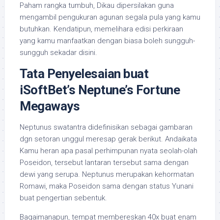
Paham rangka tumbuh, Dikau dipersilakan guna
mengambil pengukuran agunan segala pula yang kamu
butuhkan. Kendatipun, memelihara edisi perkiraan
yang kamu manfaatkan dengan biasa boleh sungguh-
sungguh sekadar disini.
Tata Penyelesaian buat
iSoftBet’s Neptune’s Fortune
Megaways
Neptunus swatantra didefinisikan sebagai gambaran
dgn setoran unggul meresap gerak berikut. Andaikata
Kamu heran apa pasal perhimpunan nyata seolah-olah
Poseidon, tersebut lantaran tersebut sama dengan
dewi yang serupa. Neptunus merupakan kehormatan
Romawi, maka Poseidon sama dengan status Yunani
buat pengertian sebentuk.
Bagaimanapun, tempat membereskan 40x buat enam