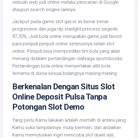
sebuah web judi online melalui pencarian di Google
ataupun search engine lainnya.
Jackpot pada game slot gacor ini benar benar
progressive dan juga rtp starlight princess segede
97,20%. Judi bola online merupakan game judi favorit
para penjudi penjudi online seterusnya selain slot
online. Penjudi bisa memprediksi tim bola yang akan
menang didalam pertandingan olahraga sportsbooks.
Pertandingan bola online menyertakan atlit bola
ternama di dunia sesuai bidangnya masing-masing.
Berkenalan Dengan Situs Slot
Online Deposit Pulsa Tanpa
Potongan Slot Demo
Yang perlu Kamu lakukan adalah memilih di antara yang
Kamu suka tampilannya, mulai bermain, dan andaikan
Kamu memutuskan ingin mencoba slot duwit asli,