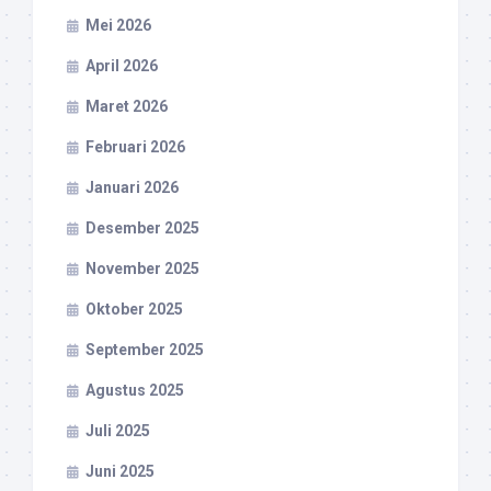
Mei 2026
April 2026
Maret 2026
Februari 2026
Januari 2026
Desember 2025
November 2025
Oktober 2025
September 2025
Agustus 2025
Juli 2025
Juni 2025