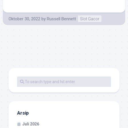
Oktober 30, 2022
by
Russell Bennett
Slot Gacor
Arsip
Juli 2026