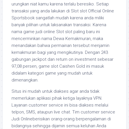
urungkan niat kamu karena terlalu beresiko. Setiap
transaksi yang anda lakukan di Slot slot Official Online
Sportsbook sangatlah mudah karena anda miliki
banyak pilihan untuk laksanakan transaksi. Karena
nama game judi online Slot slot paling baru ini
mencerminkan nama Dewa Kemakmuran, maka
menandakan bahwa permainan tersebut menjamin
kemakmuran bagi yang mengikutinya. Dengan 243
gabungan jackpot dan return on investment sebesar
97,08 persen, game slot Caishen Gold ini masuk
didalam kategori game yang mudah untuk
dimenangkan.
Situs ini mudah untuk diakses agar anda tidak
memerlukan aplikasi pihak ketiga layaknya VPN.
Layanan customer service ini bisa diakses melalui
telpon, SMS, ataupun live chat. Tim customer service
Judi Onlineberisikan orang-orang berpengalaman di
bidangnya sehingga dijamin semua keluhan Anda