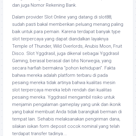
dan juga Nomor Rekening Bank.
Dalam provider Slot Online yang datang di slot88,
sudah pasti bakal memberikan peluang menang paling
baik untuk para pemain. Karena terdapat banyak type
slot terpercaya yang dapat diandalkan layaknya
Temple of Thunder, Wild Overlords, Anubis Moon, Fruit
Disco. Slot Yggdrasil, juga dikenal sebagai Yggdrasil
Gaming, berasal berasal dari bhs Norwegia, yang
secara harfiah bermakna “pohon kehidupan”. Fakta
bahwa mereka adalah platform terbaru di pada
pesaing mereka tidak artinya bahwa kualitas mesin
slot terpercaya mereka lebih rendah dari kualitas
pesaing mereka. Yggdrasil mengambil risiko untuk
menjamin pengalaman gameplay yang unik dan ikonik
yang bakal membuat Anda tidak barangkali bermain di
tempat lain. Sehabis melaksanakan pengiriman dana,
silakan isikan form deposit cocok nominal yang telah
terdapat transfer tadinya.…