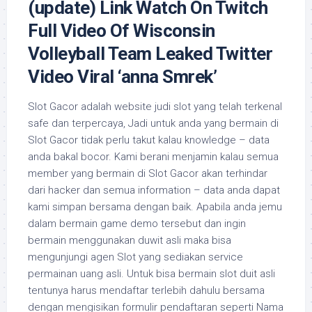
(update) Link Watch On Twitch
Full Video Of Wisconsin
Volleyball Team Leaked Twitter
Video Viral ‘anna Smrek’
Slot Gacor adalah website judi slot yang telah terkenal
safe dan terpercaya, Jadi untuk anda yang bermain di
Slot Gacor tidak perlu takut kalau knowledge – data
anda bakal bocor. Kami berani menjamin kalau semua
member yang bermain di Slot Gacor akan terhindar
dari hacker dan semua information – data anda dapat
kami simpan bersama dengan baik. Apabila anda jemu
dalam bermain game demo tersebut dan ingin
bermain menggunakan duwit asli maka bisa
mengunjungi agen Slot yang sediakan service
permainan uang asli. Untuk bisa bermain slot duit asli
tentunya harus mendaftar terlebih dahulu bersama
dengan mengisikan formulir pendaftaran seperti Nama