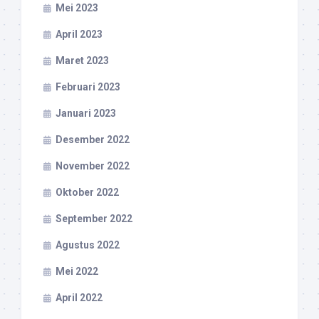
Mei 2023
April 2023
Maret 2023
Februari 2023
Januari 2023
Desember 2022
November 2022
Oktober 2022
September 2022
Agustus 2022
Mei 2022
April 2022