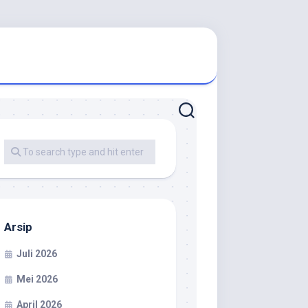
Arsip
Juli 2026
Mei 2026
April 2026