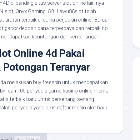
4D di banding situs server slot online lain nya
DN slot, Onyx Gaming, G8. Lawu88slot telah
at urutan terbaik di dunia perjudian online. Buruan
lot gacor deposit dana terpercaya dan terbaik no
k mendapatkan keuntungan dan kemenangan.
lot Online 4d Pakai
a Potongan Teranyar
 anda melakukan buy freespin untuk mendapatkan
bih dari 100 penyedia game kasino online merilis
ratis terbaik baru untuk bersenang-senang.
dalah penyedia yang bikin daftar mesin slot baru
ennett
Slot Online