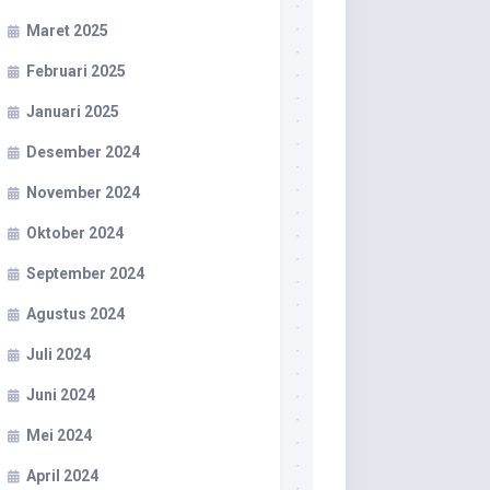
Maret 2025
Februari 2025
Januari 2025
Desember 2024
November 2024
Oktober 2024
September 2024
Agustus 2024
Juli 2024
Juni 2024
Mei 2024
April 2024