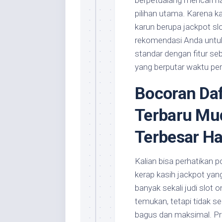
pilihan utama. Karena k
karun berupa jackpot slo
rekomendasi Anda untuk d
standar dengan fitur se
yang berputar waktu perm
Bocoran Daf
Terbaru Mu
Terbesar Har
Kalian bisa perhatikan po
kerap kasih jackpot yan
banyak sekali judi slot o
temukan, tetapi tidak 
bagus dan maksimal. Prov