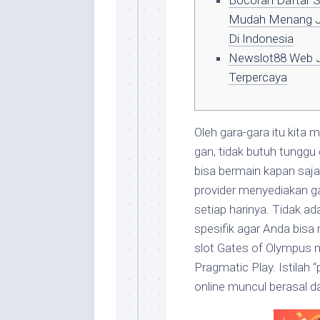
Bocoran Daftar S
Mudah Menang Ja
Di Indonesia
Newslot88 Web Ju
Terpercaya
Oleh gara-gara itu kita
gan, tidak butuh tunggu
bisa bermain kapan saja 
provider menyediakan g
setiap harinya. Tidak ad
spesifik agar Anda bisa
slot Gates of Olympus m
Pragmatic Play. Istilah 
online muncul berasal da