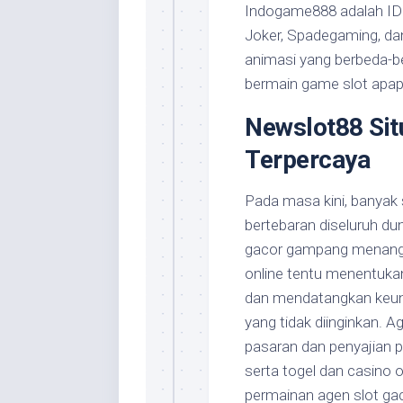
Indogame888 adalah ID
Joker, Spadegaming, dan
animasi yang berbeda-b
bermain game slot apa
Newslot88 Sit
Terpercaya
Pada masa kini, banyak 
bertebaran diseluruh du
gacor gampang menang t
online tentu menentukan 
dan mendatangkan keun
yang tidak diinginkan. A
pasaran dan penyajian p
serta togel dan casino o
permainan agen slot gaco