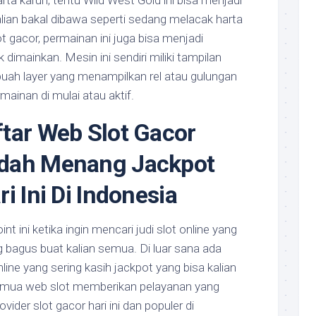
alian bakal dibawa seperti sedang melacak harta
t gacor, permainan ini juga bisa menjadi
imainkan. Mesin ini sendiri miliki tampilan
buah layer yang menampilkan rel atau gulungan
ainan di mulai atau aktif.
tar Web Slot Gacor
dah Menang Jackpot
i Ini Di Indonesia
int ini ketika ingin mencari judi slot online yang
g bagus buat kalian semua. Di luar sana ada
nline yang sering kasih jackpot yang bisa kalian
semua web slot memberikan pelayanan yang
ider slot gacor hari ini dan populer di