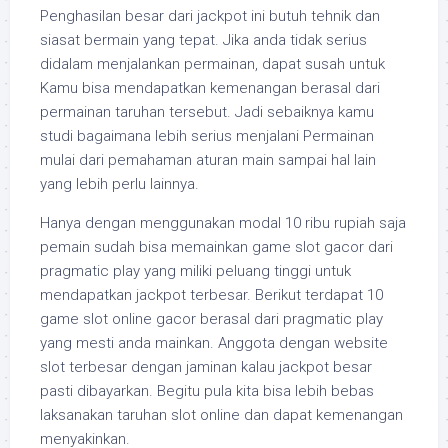
Penghasilan besar dari jackpot ini butuh tehnik dan
siasat bermain yang tepat. Jika anda tidak serius
didalam menjalankan permainan, dapat susah untuk
Kamu bisa mendapatkan kemenangan berasal dari
permainan taruhan tersebut. Jadi sebaiknya kamu
studi bagaimana lebih serius menjalani Permainan
mulai dari pemahaman aturan main sampai hal lain
yang lebih perlu lainnya.
Hanya dengan menggunakan modal 10 ribu rupiah saja
pemain sudah bisa memainkan game slot gacor dari
pragmatic play yang miliki peluang tinggi untuk
mendapatkan jackpot terbesar. Berikut terdapat 10
game slot online gacor berasal dari pragmatic play
yang mesti anda mainkan. Anggota dengan website
slot terbesar dengan jaminan kalau jackpot besar
pasti dibayarkan. Begitu pula kita bisa lebih bebas
laksanakan taruhan slot online dan dapat kemenangan
menyakinkan.