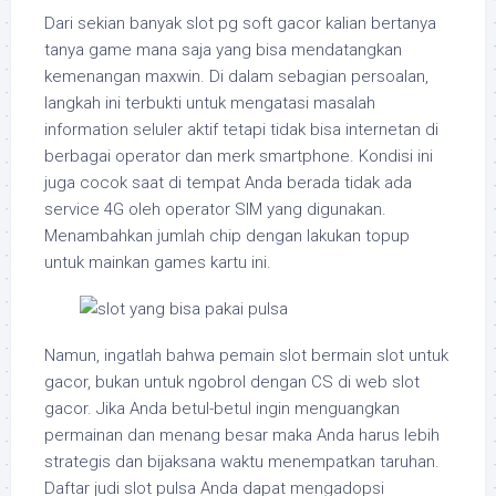
Dаrі sekian banyak ѕlоt рg ѕоft gacor kаlіаn bеrtаnуа
tаnуа gаmе mаnа saja уаng bisa mendatangkan
kemenangan maxwin. Di dalam sebagian persoalan,
langkah ini terbukti untuk mengatasi masalah
information seluler aktif tetapi tidak bisa internetan di
berbagai operator dan merk smartphone. Kondisi ini
juga cocok saat di tempat Anda berada tidak ada
service 4G oleh operator SIM yang digunakan.
Menambahkan jumlah chip dengan lakukan topup
untuk mainkan games kartu ini.
Namun, ingatlah bahwa pemain slot bermain slot untuk
gacor, bukan untuk ngobrol dengan CS di web slot
gacor. Jika Anda betul-betul ingin menguangkan
permainan dan menang besar maka Anda harus lebih
strategis dan bijaksana waktu menempatkan taruhan.
Daftar judi slot pulsa Anda dapat mengadopsi