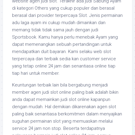
website agen judi slot. Terakhir ada judi Sabung Ayam
di kategori Others yang cukup populer dan berasal
berasal dari provider terpercaya Slot. Jenis permainan
adu laga ayam ini cukup mudah dimainkan dan
memang tidak tidak sama jauh dengan judi
Sportsbook. Kamu hanya perlu menebak Ayam yang
dapat memenangkan sebuah pertandingan untuk
mendapatkan duit bayaran. Kami selaku web slot
terpercaya dan terbaik sedia kan customer service
yang tetap online 24 jam dan senantiasa online tiap
tiap hari untuk member.
Keuntungan terbaik lain bila bergabung menjadi
member agen judi slot online paling baik adalah bikin
anda dapat memainkan judi slot online kapanpun
dengan mudah. Hal demikian dikarenakan agen slot
paling baik senantiasa berkomitmen dalam menyajikan
suguhan permainan slot yang memuaskan melalui
service 24 jam non stop. Beserta terdapatnya