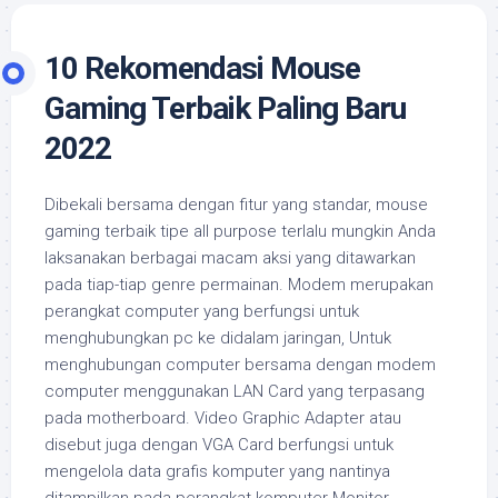
10 Rekomendasi Mouse
Gaming Terbaik Paling Baru
2022
Dibekali bersama dengan fitur yang standar, mouse
gaming terbaik tipe all purpose terlalu mungkin Anda
laksanakan berbagai macam aksi yang ditawarkan
pada tiap-tiap genre permainan. Modem merupakan
perangkat computer yang berfungsi untuk
menghubungkan pc ke didalam jaringan, Untuk
menghubungan computer bersama dengan modem
computer menggunakan LAN Card yang terpasang
pada motherboard. Video Graphic Adapter atau
disebut juga dengan VGA Card berfungsi untuk
mengelola data grafis komputer yang nantinya