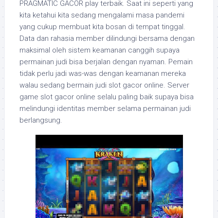
PRAGMATIC GACOR play terbaik. Saat ini seperti yang
kita ketahui kita sedang mengalami masa pandemi
yang cukup membuat kita bosan di tempat tinggal.
Data dan rahasia member dilindungi bersama dengan
maksimal oleh sistem keamanan canggih supaya
permainan judi bisa berjalan dengan nyaman. Pemain
tidak perlu jadi was-was dengan keamanan mereka
walau sedang bermain judi slot gacor online. Server
game slot gacor online selalu paling baik supaya bisa
melindungi identitas member selama permainan judi
berlangsung.