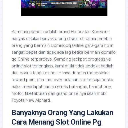
Samsung sendiri adalah brand Hp buatan Korea ini
banyak disukai banyak orang diseluruh dunia terlebih
orang yang bermain Dominoqq Online gara-gara hp ini
sangat cepat dan tidak ada lag ketika bermain domino
qq Online terpercaya. Samping jackpot progressive
online slot terlengkap, kami miliki tidak sedekit hadiah
dan bonus tanpa diundi. Hanya dengan mengoleksi
reward point dan turn over bulanan slot4d saja bosku
bakal mendapat hadiah emas batangan, handphone,
motor, tiket liburan dan grand prize nya ialah mobil
Toyota New Alphard.
Banyaknya Orang Yang Lakukan
Cara Menang Slot Online Pg