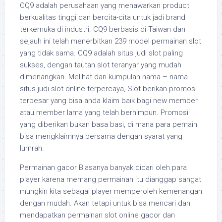
CQ9 adalah perusahaan yang menawarkan product
berkualitas tinggi dan bercita-cita untuk jadi brand
terkemuka di industri. CQ9 berbasis di Taiwan dan
sejauh ini telah menerbitkan 239 model permainan slot
yang tidak sama. CQ9 adalah situs judi slot paling
sukses, dengan tautan slot teranyar yang mudah
dimenangkan. Melihat dari kumpulan nama – nama
situs judi slot online terpercaya, Slot berikan promosi
terbesar yang bisa anda klaim baik bagi new member
atau member lama yang telah berhimpun. Promosi
yang diberikan bukan basa basi, di mana para pemain
bisa mengklaimnya bersama dengan syarat yang
lumrah.
Permainan gacor Biasanya banyak dicari oleh para
player karena memang permainan itu dianggap sangat
mungkin kita sebagai player memperoleh kemenangan
dengan mudah. Akan tetapi untuk bisa mencari dan
mendapatkan permainan slot online gacor dan