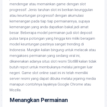
mendengar atau memainkan game dengan slot
progressif. Jenis taruhan slot ini berikan keunggulan
atau keuntungan progressif dengan akumulasi
kemenangan pada tiap tiap permainannya, supaya
kemenangan yang anda dapatkan bakal jadi amat
besar. Beberapa model permainan judi slot deposit
pulsa tanpa potongan yang hingga kini miliki beragam
model keuntungan pastinya sangat trending di
Indonesia. Mungkin kalian bingung untuk melacak atau
mengakses permainan yang sedang viral ini,
dikarenakan adanya situs slot resmi Slot88 kalian tidak
butuh repot untuk membukanya melalui jaringan luar
negeri. Game slot online saat ini ini telah memiliki
server resmi yang dapat dibuka melalui jejaring media
manapun contohnya layaknya Google Chrome atau
Mozilla.
Menangkan Permainan