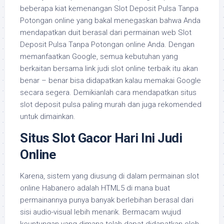
beberapa kiat kemenangan Slot Deposit Pulsa Tanpa
Potongan online yang bakal menegaskan bahwa Anda
mendapatkan duit berasal dari permainan web Slot
Deposit Pulsa Tanpa Potongan online Anda. Dengan
memanfaatkan Google, semua kebutuhan yang
berkaitan bersama link judi slot online terbaik itu akan
benar – benar bisa didapatkan kalau memakai Google
secara segera. Demikianlah cara mendapatkan situs
slot deposit pulsa paling murah dan juga rekomended
untuk dimainkan.
Situs Slot Gacor Hari Ini Judi
Online
Karena, sistem yang diusung di dalam permainan slot
online Habanero adalah HTML5 di mana buat
permainannya punya banyak berlebihan berasal dari
sisi audio-visual lebih menarik. Bermacam wujud
keuntungan yang dimana telah dapat didapatkan oleh