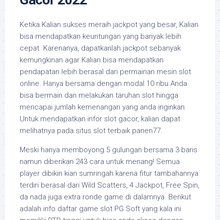
Ketika Kalian sukses meraih jackpot yang besar, Kalian
bisa mendapatkan keuntungan yang banyak lebih
cepat. Karenanya, dapatkanlah jackpot sebanyak
kemungkinan agar Kalian bisa mendapatkan
pendapatan lebih berasal dari permainan mesin slot
online. Hanya bersama dengan modal 10 ribu Anda
bisa bermain dan melakukan taruhan slot hingga
mencapai jumlah kemenangan yang anda inginkan.
Untuk mendapatkan infor slot gacor, kalian dapat
melihatnya pada situs slot terbaik panen77.
Meski hanya memboyong 5 gulungan bersama 3 baris
namun diberikan 243 cara untuk menang! Semua
player dibikin kian sumringah karena fitur tambahannya
terdiri berasal dari Wild Scatters, 4 Jackpot, Free Spin,
da nada juga extra ronde game di dalamnya. Berikut
adalah info daftar game slot PG Soft yang kala ini