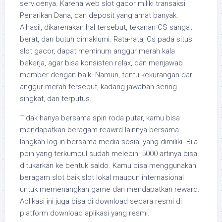
servicenya. Karena web slot gacor miliki transaksi
Penarikan Dana, dan deposit yang amat banyak.
Alhasil, dikarenakan hal tersebut, tekanan CS sangat
berat, dan butuh dimaklumi. Rata-rata, Cs pada situs
slot gacor, dapat meminum anggur merah kala
bekerja, agar bisa konsisten relax, dan menjawab
member dengan baik. Namun, tentu kekurangan dari
anggur merah tersebut, kadang jawaban sering
singkat, dan terputus.
Tidak hanya bersama spin roda putar, kamu bisa
mendapatkan beragam reawrd lainnya bersama
langkah log in bersama media sosial yang dimiliki. Bila
poin yang terkumpul sudah melebihi 5000 artinya bisa
ditukarkan ke bentuk saldo. Kamu bisa menggunakan
beragam slot baik slot lokal maupun internasional
untuk memenangkan game dan mendapatkan reward.
Aplikasi ini juga bisa di download secara resmi di
platform download aplikasi yang resmi.