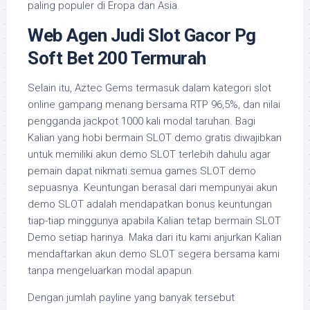
paling populer di Eropa dan Asia.
Web Agеn Judi Slоt Gасоr Pg
Sоft Bеt 200 Termurah
Selain itu, Aztec Gems termasuk dalam kategori slot
online gampang menang bersama RTP 96,5%, dan nilai
pengganda jackpot 1000 kali modal taruhan. Bagi
Kalian yang hobi bermain SLOT demo gratis diwajibkan
untuk memiliki akun demo SLOT terlebih dahulu agar
pemain dapat nikmati semua games SLOT demo
sepuasnya. Keuntungan berasal dari mempunyai akun
demo SLOT adalah mendapatkan bonus keuntungan
tiap-tiap minggunya apabila Kalian tetap bermain SLOT
Demo setiap harinya. Maka dari itu kami anjurkan Kalian
mendaftarkan akun demo SLOT segera bersama kami
tanpa mengeluarkan modal apapun.
Dengan jumlah payline yang banyak tersebut