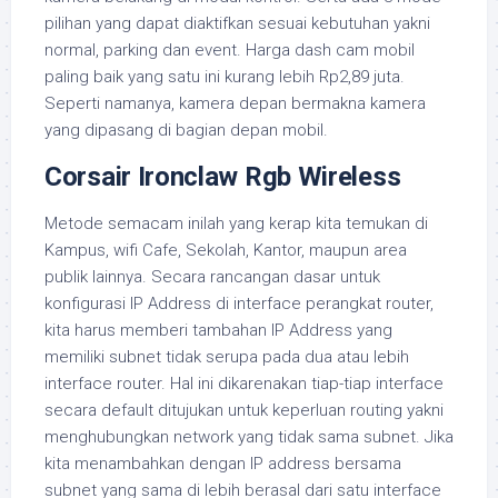
pilihan yang dapat diaktifkan sesuai kebutuhan yakni
normal, parking dan event. Harga dash cam mobil
paling baik yang satu ini kurang lebih Rp2,89 juta.
Seperti namanya, kamera depan bermakna kamera
yang dipasang di bagian depan mobil.
Corsair Ironclaw Rgb Wireless
Metode semacam inilah yang kerap kita temukan di
Kampus, wifi Cafe, Sekolah, Kantor, maupun area
publik lainnya. Secara rancangan dasar untuk
konfigurasi IP Address di interface perangkat router,
kita harus memberi tambahan IP Address yang
memiliki subnet tidak serupa pada dua atau lebih
interface router. Hal ini dikarenakan tiap-tiap interface
secara default ditujukan untuk keperluan routing yakni
menghubungkan network yang tidak sama subnet. Jika
kita menambahkan dengan IP address bersama
subnet yang sama di lebih berasal dari satu interface