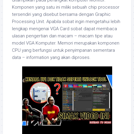
ditampilkan pada perangkat komputer Monitor.
Komponen yang satu ini miliki sebuah chip processor
tersendiri yang disebut bersama dengan Graphic
Processing Unit. Apabila sobat ingin mengetahui lebih
lengkap mengenai VGA Card sobat dapat membaca
ulasan pengertian dan macam – macam tipe atau
model VGA Komputer. Memori merupakan komponen
CPU yang berfungsi untuk penyimpanan sementara
data – information yang akan diproses.