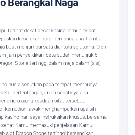
no Berangkal Naga
 terlihat dekat besar kasino, lamun akibat
lepaskan kesejukan porsi pembaca ana, hamba
 buat menjumpai satu diantara yg utama. Oleh
jam-jam penyelidikan, beta sudah menunjuk 5
ragon Stone tertinggi dalam meja dalam (sisi)
ino nun disebutkan pada tempat mempunyai
-betul bertentangan, itulah sebabnya ana
engindra ajang keadaan sifat tersebut.
lor kemudian, awak menghamparkan apa sih
ap kasino nan saya instruksikan khusus, bersama
u sehat Kamu memasuki penjelasan Kamu.
eb slot Dragon Stone tertinggi bersendikan