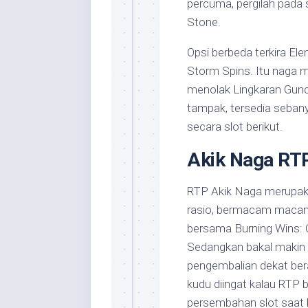
percuma, pergilah pada 
Stone.
Opsi berbeda terkira El
Storm Spins. Itu naga 
menolak Lingkaran Gun
tampak, tersedia seban
secara slot berikut.
Akik Naga RT
RTP Akik Naga merupaka
rasio, bermacam macam
bersama Burning Wins:
Sedangkan bakal makin 
pengembalian dekat ber
kudu diingat kalau RTP 
persembahan slot saat 