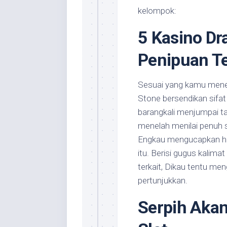
kelompok:
5 Kasino Dr
Penipuan Te
Sesuai yang kamu mene
Stone bersendikan sif
barangkali menjumpai t
menelah menilai penuh 
Engkau mengucapkan ham
itu. Berisi gugus kalim
terkait, Dikau tentu men
pertunjukkan.
Serpih Akan