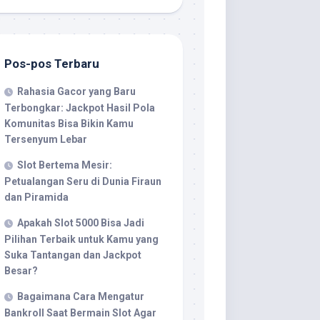
Pos-pos Terbaru
Rahasia Gacor yang Baru
Terbongkar: Jackpot Hasil Pola
Komunitas Bisa Bikin Kamu
Tersenyum Lebar
Slot Bertema Mesir:
Petualangan Seru di Dunia Firaun
dan Piramida
Apakah Slot 5000 Bisa Jadi
Pilihan Terbaik untuk Kamu yang
Suka Tantangan dan Jackpot
Besar?
Bagaimana Cara Mengatur
Bankroll Saat Bermain Slot Agar