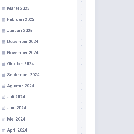
Maret 2025
Februari 2025
Januari 2025
Desember 2024
November 2024
Oktober 2024
September 2024
Agustus 2024
Juli 2024
Juni 2024
Mei 2024
April 2024