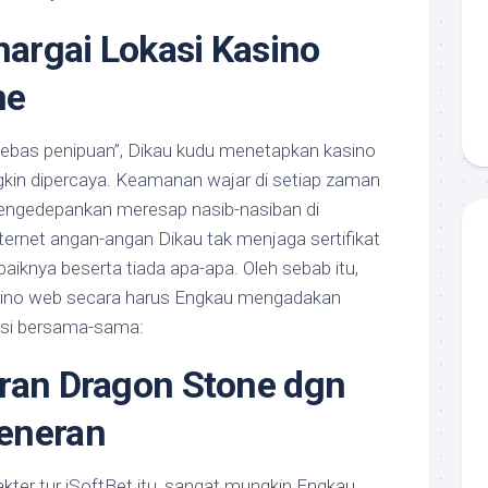
argai Lokasi Kasino
ne
ebas penipuan”, Dikau kudu menetapkan kasino
kin dipercaya. Keamanan wajar di setiap zaman
ngedepankan meresap nasib-nasiban di
 internet angan-angan Dikau tak menjaga sertifikat
 baiknya beserta tiada apa-apa. Oleh sebab itu,
asino web secara harus Engkau mengadakan
tasi bersama-sama:
ran Dragon Stone dgn
eneran
akter tur iSoftBet itu, sangat mungkin Engkau