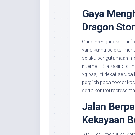
Gaya Mengh
Dragon Sto
Guna mengangkat tur “b
yang kamu seleksi mung
selaku pengutamaan me
internet. Bila kasino di
yg pas, ini dekat serupa
pergilah pada footer k
serta kontrol represen
Jalan Berpe
Kekayaan B
Bila Dikau menyukai kar