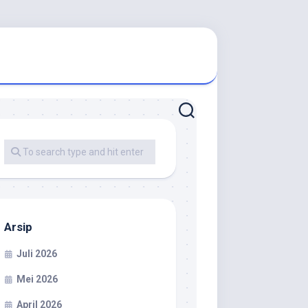
Arsip
Juli 2026
Mei 2026
April 2026