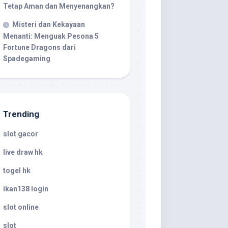
Tetap Aman dan Menyenangkan?
Misteri dan Kekayaan
Menanti: Menguak Pesona 5
Fortune Dragons dari
Spadegaming
Trending
slot gacor
live draw hk
togel hk
ikan138 login
slot online
slot