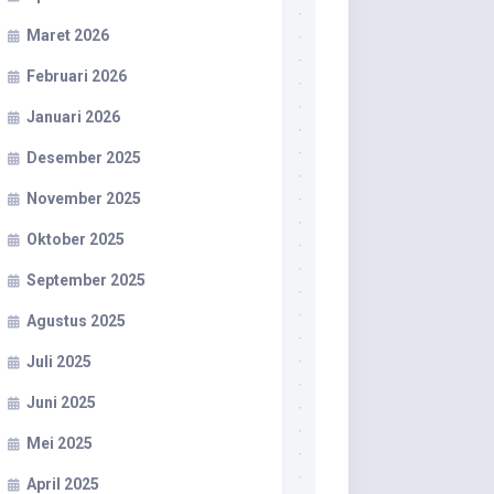
Maret 2026
Februari 2026
Januari 2026
Desember 2025
November 2025
Oktober 2025
September 2025
Agustus 2025
Juli 2025
Juni 2025
Mei 2025
April 2025