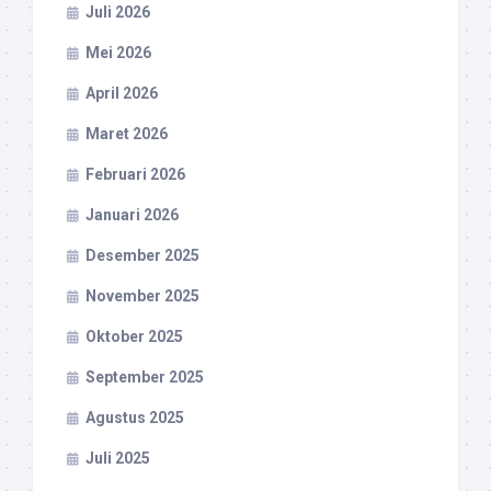
Juli 2026
Mei 2026
April 2026
Maret 2026
Februari 2026
Januari 2026
Desember 2025
November 2025
Oktober 2025
September 2025
Agustus 2025
Juli 2025