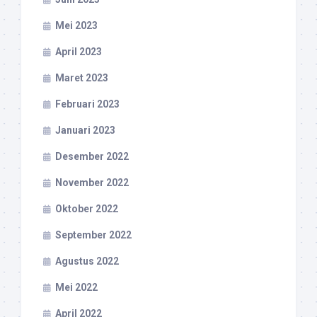
Mei 2023
April 2023
Maret 2023
Februari 2023
Januari 2023
Desember 2022
November 2022
Oktober 2022
September 2022
Agustus 2022
Mei 2022
April 2022