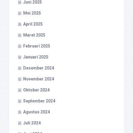
Juni 2025
Mei 2025
April 2025
Maret 2025
Februari 2025
Januari 2025
Desember 2024
November 2024
Oktober 2024
September 2024
Agustus 2024
Juli 2024