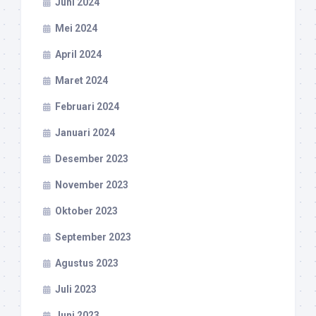
Juni 2024
Mei 2024
April 2024
Maret 2024
Februari 2024
Januari 2024
Desember 2023
November 2023
Oktober 2023
September 2023
Agustus 2023
Juli 2023
Juni 2023