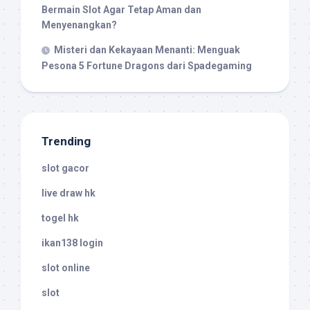
Bermain Slot Agar Tetap Aman dan
Menyenangkan?
Misteri dan Kekayaan Menanti: Menguak
Pesona 5 Fortune Dragons dari Spadegaming
Trending
slot gacor
live draw hk
togel hk
ikan138 login
slot online
slot