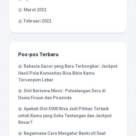
Maret 2022
Februari 2022
Pos-pos Terbaru
Rahasia Gacor yang Baru Terbongkar: Jackpot
Hasil Pola Komunitas Bisa Bikin Kamu
Tersenyum Lebar
Slot Bertema Mesir: Petualangan Seru di
Dunia Firaun dan Piramida
Apakah Slot 5000 Bisa Jadi Pilihan Terbaik
untuk Kamu yang Suka Tantangan dan Jackpot
Besar?
Bagaimana Cara Mengatur Bankroll Saat