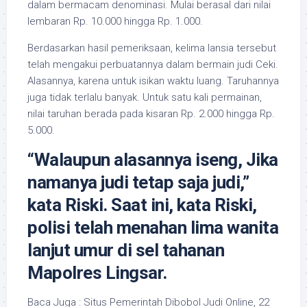
dalam bermacam denominasi. Mulai berasal dari nilai
lembaran Rp. 10.000 hingga Rp. 1.000.
Berdasarkan hasil pemeriksaan, kelima lansia tersebut
telah mengakui perbuatannya dalam bermain judi Ceki.
Alasannya, karena untuk isikan waktu luang. Taruhannya
juga tidak terlalu banyak. Untuk satu kali permainan,
nilai taruhan berada pada kisaran Rp. 2.000 hingga Rp.
5.000.
“Walaupun alasannya iseng, Jika
namanya judi tetap saja judi,”
kata Riski. Saat ini, kata Riski,
polisi telah menahan lima wanita
lanjut umur di sel tahanan
Mapolres Lingsar.
Baca Juga : Situs Pemerintah Dibobol Judi Online, 22