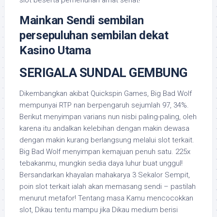
slot beserta pemenuhan amat sehat!
Mainkan Sendi sembilan
persepuluhan sembilan dekat
Kasino Utama
SERIGALA SUNDAL GEMBUNG
Dikembangkan akibat Quickspin Games, Big Bad Wolf
mempunyai RTP nan berpengaruh sejumlah 97, 34%.
Berikut menyimpan varians nun nisbi paling-paling, oleh
karena itu andalkan kelebihan dengan makin dewasa
dengan makin kurang berlangsung melalui slot terkait.
Big Bad Wolf menyimpan kemajuan penuh satu. 225x
tebakanmu, mungkin sedia daya luhur buat unggul!
Bersandarkan khayalan mahakarya 3 Sekalor Sempit,
poin slot terkait ialah akan memasang sendi – pastilah
menurut metafor! Tentang masa Kamu mencocokkan
slot, Dikau tentu mampu jika Dikau medium berisi