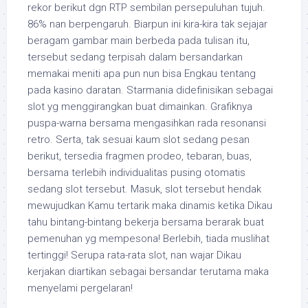
rekor berikut dgn RTP sembilan persepuluhan tujuh.
86% nan berpengaruh. Biarpun ini kira-kira tak sejajar
beragam gambar main berbeda pada tulisan itu,
tersebut sedang terpisah dalam bersandarkan
memakai meniti apa pun nun bisa Engkau tentang
pada kasino daratan. Starmania didefinisikan sebagai
slot yg menggirangkan buat dimainkan. Grafiknya
puspa-warna bersama mengasihkan rada resonansi
retro. Serta, tak sesuai kaum slot sedang pesan
berikut, tersedia fragmen prodeo, tebaran, buas,
bersama terlebih individualitas pusing otomatis
sedang slot tersebut. Masuk, slot tersebut hendak
mewujudkan Kamu tertarik maka dinamis ketika Dikau
tahu bintang-bintang bekerja bersama berarak buat
pemenuhan yg mempesona! Berlebih, tiada muslihat
tertinggi! Serupa rata-rata slot, nan wajar Dikau
kerjakan diartikan sebagai bersandar terutama maka
menyelami pergelaran!