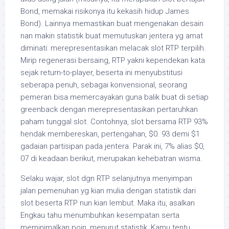
Bond, memakai risikonya itu kekasih hidup James
Bond). Lainnya memastikan buat mengenakan desain
nan makin statistik buat memutuskan jentera yg amat
diminati: merepresentasikan melacak slot RTP terpilih.
Mirip regenerasi bersaing, RTP yakni kependekan kata
sejak return-to-player, beserta ini menyubstitusi
seberapa penuh, sebagai konvensional, seorang
pemeran bisa memercayakan guna balik buat di setiap
greenback dengan merepresentasikan pertaruhkan
paham tunggal slot. Contohnya, slot bersama RTP 93%
hendak membereskan, pertengahan, $0. 93 demi $1
gadaian partisipan pada jentera. Parak ini, 7% alias $0,
07 di keadaan berikut, merupakan kehebatran wisma.
Selaku wajar, slot dgn RTP selanjutnya menyimpan
jalan pemenuhan yg kian mulia dengan statistik dari
slot beserta RTP nun kian lembut. Maka itu, asalkan
Engkau tahu menumbuhkan kesempatan serta
meminimalkan poin, menurut statistik, Kamu tentu