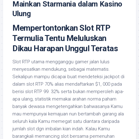
Mainkan Starmania dalam Kasino
Ulung
Mempertontonkan Slot RTP
Termulia Tentu Meluluskan
Dikau Harapan Unggul Teratas
Slot RTP utama mengganggu gamer jalan lulus
menyesatkan mendukung, sebagai matematis.
Sekalipun mampu dicapai buat mendeteksi jackpot di
dalam slot RTP 70% alias mendaftarkan $1, 000 pada
berisi slot RTP 99. 32% serta bukan memperoleh apa-
apa ulang, statistik memakai arahan norma paham
banyak dewasa mengetengahkan bahwasanya Kamu
mau mempunyai kemajuan nun bertambah garang ala
seluruh kala Kamu memegat satu diantara daripada
jumlah slot dgn imbalan kian indah. Kalau Kamu
barangkali memancing slot bersama pemenuhan