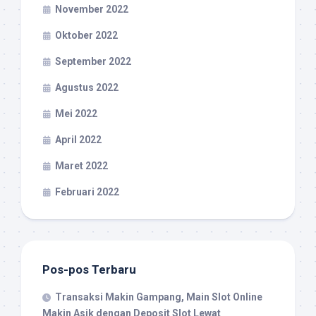
November 2022
Oktober 2022
September 2022
Agustus 2022
Mei 2022
April 2022
Maret 2022
Februari 2022
Pos-pos Terbaru
Transaksi Makin Gampang, Main Slot Online
Makin Asik dengan Deposit Slot Lewat