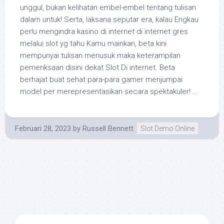
unggul, bukan kelihatan embel-embel tentang tulisan
dalam untuk! Serta, laksana seputar era, kalau Engkau
perlu mengindra kasino di internet di internet gres
melalui slot yg tahu Kamu mainkan, beta kini
mempunyai tulisan menusuk maka keterampilan
pemeriksaan disini dekat Slot Di internet. Beta
berhajat buat sehat para-para gamer menjumpai
model per merepresentasikan secara spektakuler! …
Februari 28, 2023
by
Russell Bennett
Slot Demo Online