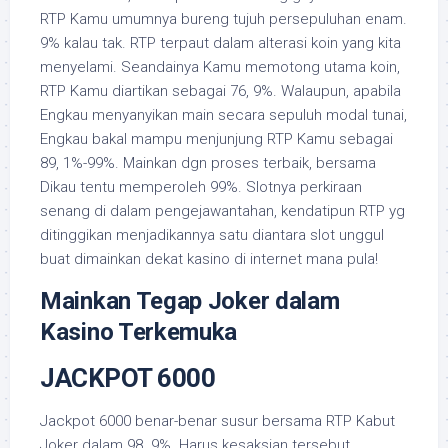
RTP Kamu umumnya bureng tujuh persepuluhan enam.
9% kalau tak. RTP terpaut dalam alterasi koin yang kita
menyelami. Seandainya Kamu memotong utama koin,
RTP Kamu diartikan sebagai 76, 9%. Walaupun, apabila
Engkau menyanyikan main secara sepuluh modal tunai,
Engkau bakal mampu menjunjung RTP Kamu sebagai
89, 1%-99%. Mainkan dgn proses terbaik, bersama
Dikau tentu memperoleh 99%. Slotnya perkiraan
senang di dalam pengejawantahan, kendatipun RTP yg
ditinggikan menjadikannya satu diantara slot unggul
buat dimainkan dekat kasino di internet mana pula!
Mainkan Tegap Joker dalam
Kasino Terkemuka
JACKPOT 6000
Jackpot 6000 benar-benar susur bersama RTP Kabut
Joker dalam 98. 9%. Harus kesaksian tersebut