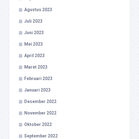
Agustus 2023
Juli 2023
Juni 2023
Mei 2023
April 2023
Maret 2023
Februari 2023
Januari 2023
Desember 2022
November 2022
Oktober 2022
September 2022