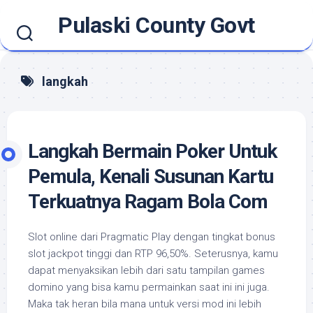
Skip
Pulaski County Govt
to
content
langkah
Langkah Bermain Poker Untuk
Pemula, Kenali Susunan Kartu
Terkuatnya Ragam Bola Com
Slot online dari Pragmatic Play dengan tingkat bonus
slot jackpot tinggi dan RTP 96,50%. Seterusnya, kamu
dapat menyaksikan lebih dari satu tampilan games
domino yang bisa kamu permainkan saat ini ini juga.
Maka tak heran bila mana untuk versi mod ini lebih