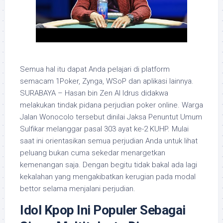
Semua hal itu dapat Anda pelajari di platform
semacam 1Poker, Zynga, WSoP dan aplikasi lainnya.
SURABAYA – Hasan bin Zen Al Idrus didakwa
melakukan tindak pidana perjudian poker online. Warga
Jalan Wonocolo tersebut dinilai Jaksa Penuntut Umum
Sulfikar melanggar pasal 303 ayat ke-2 KUHP. Mulai
saat ini orientasikan semua perjudian Anda untuk lihat
peluang bukan cuma sekedar menargetkan
kemenangan saja. Dengan begitu tidak bakal ada lagi
kekalahan yang mengakibatkan kerugian pada modal
bettor selama menjalani perjudian.
Idol Kpop Ini Populer Sebagai