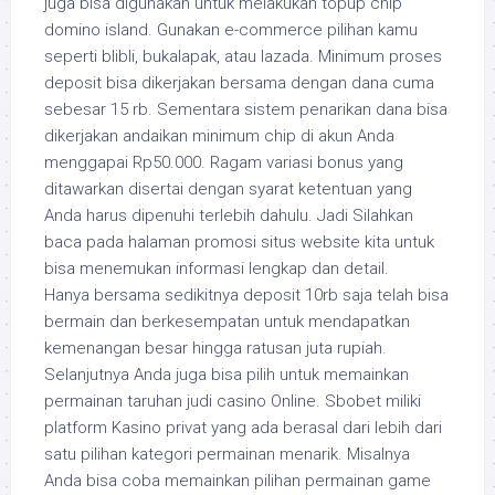
juga bisa digunakan untuk melakukan topup chip
domino island. Gunakan e-commerce pilihan kamu
seperti blibli, bukalapak, atau lazada. Minimum proses
deposit bisa dikerjakan bersama dengan dana cuma
sebesar 15 rb. Sementara sistem penarikan dana bisa
dikerjakan andaikan minimum chip di akun Anda
menggapai Rp50.000. Ragam variasi bonus yang
ditawarkan disertai dengan syarat ketentuan yang
Anda harus dipenuhi terlebih dahulu. Jadi Silahkan
baca pada halaman promosi situs website kita untuk
bisa menemukan informasi lengkap dan detail.
Hanya bersama sedikitnya deposit 10rb saja telah bisa
bermain dan berkesempatan untuk mendapatkan
kemenangan besar hingga ratusan juta rupiah.
Selanjutnya Anda juga bisa pilih untuk memainkan
permainan taruhan judi casino Online. Sbobet miliki
platform Kasino privat yang ada berasal dari lebih dari
satu pilihan kategori permainan menarik. Misalnya
Anda bisa coba memainkan pilihan permainan game