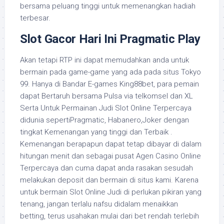
bersama peluang tinggi untuk memenangkan hadiah
terbesar.
Slot Gacor Hari Ini Pragmatic Play
Akan tetapi RTP ini dapat memudahkan anda untuk
bermain pada game-game yang ada pada situs Tokyo
99. Hanya di Bandar E-games King88bet, para pemain
dapat Bertaruh bersama Pulsa via telkomsel dan XL
Serta Untuk Permainan Judi Slot Online Terpercaya
didunia sepertiPragmatic, Habanero,Joker dengan
tingkat Kemenangan yang tinggi dan Terbaik .
Kemenangan berapapun dapat tetap dibayar di dalam
hitungan menit dan sebagai pusat Agen Casino Online
Terpercaya dan cuma dapat anda rasakan sesudah
melakukan deposit dan bermain di situs kami. Karena
untuk bermain Slot Online Judi di perlukan pikiran yang
tenang, jangan terlalu nafsu didalam menaikkan
betting, terus usahakan mulai dari bet rendah terlebih