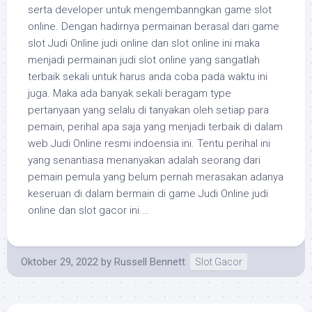
serta developer untuk mengembanngkan game slot
online. Dengan hadirnya permainan berasal dari game
slot Judi Online judi online dan slot online ini maka
menjadi permainan judi slot online yang sangatlah
terbaik sekali untuk harus anda coba pada waktu ini
juga. Maka ada banyak sekali beragam type
pertanyaan yang selalu di tanyakan oleh setiap para
pemain, perihal apa saja yang menjadi terbaik di dalam
web Judi Online resmi indoensia ini. Tentu perihal ini
yang senantiasa menanyakan adalah seorang dari
pemain pemula yang belum pernah merasakan adanya
keseruan di dalam bermain di game Judi Online judi
online dan slot gacor ini.…
Oktober 29, 2022
by
Russell Bennett
Slot Gacor