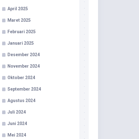
April 2025
Maret 2025
Februari 2025
Januari 2025
Desember 2024
November 2024
Oktober 2024
September 2024
Agustus 2024
Juli 2024
Juni 2024
Mei 2024