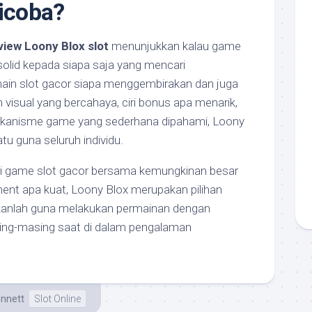
Dicoba?
iew Loony Blox slot
menunjukkan kalau game
solid kepada siapa saja yang mencari
in slot gacor siapa menggembirakan dan juga
isual yang bercahaya, ciri bonus apa menarik,
kanisme game yang sederhana dipahami, Loony
u guna seluruh individu.
i game slot gacor bersama kemungkinan besar
ent apa kuat, Loony Blox merupakan pilihan
tikanlah guna melakukan permainan dengan
ing-masing saat di dalam pengalaman
ennett
Slot Online