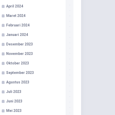
April 2024
Maret 2024
Februari 2024
Januari 2024
Desember 2023
November 2023
Oktober 2023
September 2023
Agustus 2023
Juli 2023
Juni 2023
Mei 2023