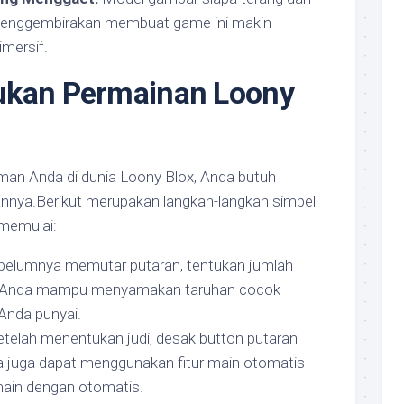
 menggembirakan membuat game ini makin
mersif.
ukan Permainan Loony
an Anda di dunia Loony Blox, Anda butuh
nya.Berikut merupakan langkah-langkah simpel
memulai:
elumnya memutar putaran, tentukan jumlah
a. Anda mampu menyamakan taruhan cocok
Anda punyai.
telah menentukan judi, desak button putaran
a juga dapat menggunakan fitur main otomatis
main dengan otomatis.