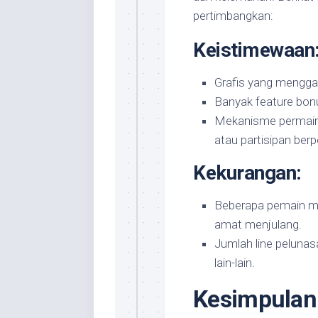
pertimbangkan:
Keistimewaan
Grafis yang mengga
Banyak feature bonu
Mekanisme permaina
atau partisipan ber
Kekurangan:
Beberapa pemain m
amat menjulang.
Jumlah line pelunas
lain-lain.
Kesimpulan