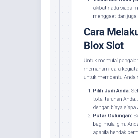
akibat nada siapa
menggaet dan juga i
Cara Melak
Blox Slot
Untuk memulai pengalam
memahami cara kegiatan
untuk membantu Anda 
Pilih Judi Anda:
Seb
total taruhan And
dengan biaya siapa 
Putar Gulungan:
Se
bagi mulai gim. And
apabila hendak ber