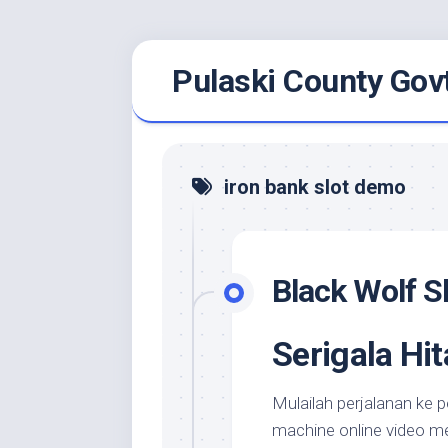
Skip
Pulaski County Gov
to
content
iron bank slot demo
Black Wolf S
Serigala Hi
Mulailah perjalanan ke 
machine online video 