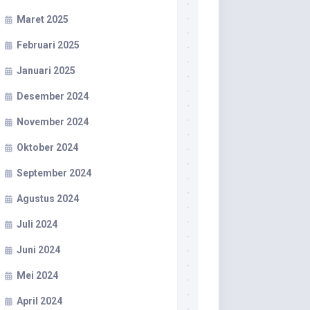
Maret 2025
Februari 2025
Januari 2025
Desember 2024
November 2024
Oktober 2024
September 2024
Agustus 2024
Juli 2024
Juni 2024
Mei 2024
April 2024