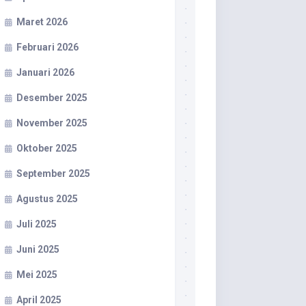
Maret 2026
Februari 2026
Januari 2026
Desember 2025
November 2025
Oktober 2025
September 2025
Agustus 2025
Juli 2025
Juni 2025
Mei 2025
April 2025