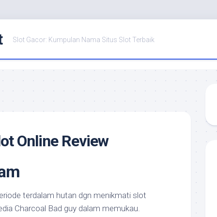
t
Slot Gacor: Kumpulan Nama Situs Slot Terbaik
lot Online Review
tam
periode terdalam hutan dgn menikmati slot
media Charcoal Bad guy dalam memukau.