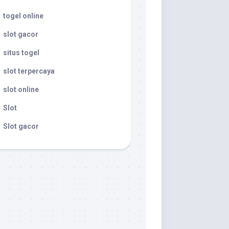
togel online
slot gacor
situs togel
slot terpercaya
slot online
Slot
Slot gacor