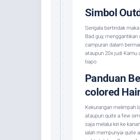
Simbol Out
Serigala bertindak maka
Bad guy, menggantikan 
campuran dalam berman
ataupun 20x judi Kamu d
tiapo.
Panduan Ber
colored Hai
Kekurangan melimpah la
ataupun quite a few sim
saja melalui kiri ke kana
ialah mempunyai quite a