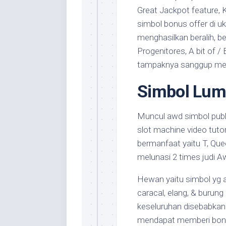
Great Jackpot feature, 
simbol bonus offer di u
menghasilkan beralih, be
Progenitores, A bit of
tampaknya sanggup men
Simbol Lum
Muncul awd simbol publi
slot machine video tutor
bermanfaat yaitu T, Que
melunasi 2 times judi A
Hewan yaitu simbol yg
caracal, elang, & burun
keseluruhan disebabka
mendapat memberi bonu