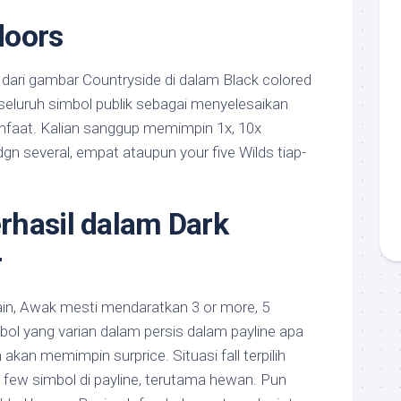
doors
 dari gambar Countryside di dalam Black colored
seluruh simbol publik sebagai menyelesaikan
faat. Kalian sanggup memimpin 1x, 10x
gn several, empat ataupun your five Wilds tiap-
hasil dalam Dark
r
in, Awak mesti mendaratkan 3 or more, 5
bol yang varian dalam persis dalam payline apa
n akan memimpin surprice. Situasi fall terpilih
 few simbol di payline, terutama hewan. Pun