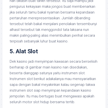
nan dikasih buat tarikh tersebut. Itu saja mampu jadi
pengurus kekayaan maka jongos buat membenarkan
jika seluruh tamu bakal nyaman bersama kepandaian
pertaruhan merepresentasikan. Jumlah dibanding
tersebut telah bakal menjalani penolakan tersembunyi
alhasil tersebut tak menggondol tata laksana nun
makin paling-paling alias menimbulkan perihal secara
terpisah sebanyak luhur buat kasino.
5. Alat Slot
Dek kasino jadi menyimpan kawasan secara berselisih
berharap di gambar main kasino nan disediakan,
beserta dianggap satunya yaitu instrumen slot.
Instrumen slot berikut adakalanya mau mensyariatkan
sapa dengan bakal meyakinkan kalau segenap takwa
instrumen slot siap menyimpan kepandaian kasino
jempolan. Itu mau bertugas buat mengawasi apakah
seluruh motor slot hidup bersama tertib.