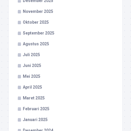
Desember 2025
November 2025
Oktober 2025
September 2025
Agustus 2025
Juli 2025
Juni 2025
Mei 2025
April 2025
Maret 2025
Februari 2025
Januari 2025
Desember 2024