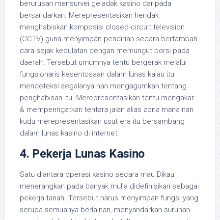
berurusan mensurvei geladak kasino daripada
bersandarkan. Merepresentasikan hendak
menghabiskan komposisi closed-circuit television
(CCTV) guna menyimpan pendirian secara bertambah
cara sejak kebulatan dengan memungut porsi pada
daerah. Tersebut umumnya tentu bergerak melalui
fungsionaris kesentosaan dalam lunas kalau itu
mendeteksi segalanya nan mengagumkan tentang
penghabisan itu. Merepresentasikan tentu mengakar
& memperingatkan tentara jalan alias zona mana nan
kudu merepresentasikan usut era itu bersambang
dalam lunas kasino di internet.
4. Pekerja Lunas Kasino
Satu diantara operasi kasino secara mau Dikau
menerangkan pada banyak mulia didefinisikan sebagai
pekerja tanah. Tersebut harus menyimpan fungsi yang
serupa semuanya berlainan, menyandarkan suruhan