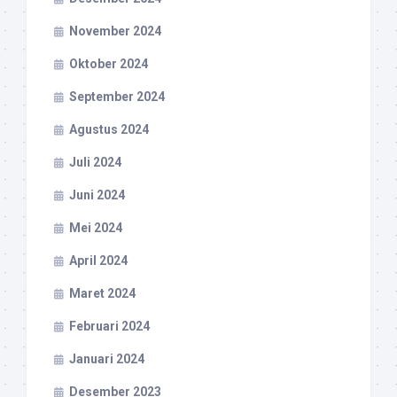
November 2024
Oktober 2024
September 2024
Agustus 2024
Juli 2024
Juni 2024
Mei 2024
April 2024
Maret 2024
Februari 2024
Januari 2024
Desember 2023