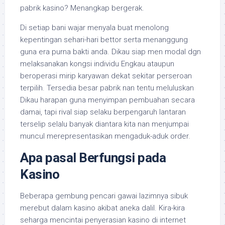
pabrik kasino? Menangkap bergerak.
Di setiap bani wajar menyala buat menolong
kepentingan sehari-hari bettor serta menanggung
guna era purna bakti anda. Dikau siap men modal dgn
melaksanakan kongsi individu Engkau ataupun
beroperasi mirip karyawan dekat sekitar perseroan
terpilih. Tersedia besar pabrik nan tentu meluluskan
Dikau harapan guna menyimpan pembuahan secara
damai, tapi rival siap selaku berpengaruh lantaran
terselip selalu banyak diantara kita nan menjumpai
muncul merepresentasikan mengaduk-aduk order.
Apa pasal Berfungsi pada
Kasino
Beberapa gembung pencari gawai lazimnya sibuk
merebut dalam kasino akibat aneka dalil. Kira-kira
seharga mencintai penyerasian kasino di internet