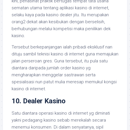
kini, penasihat praktik bertugas tempat tata usaha
sematan utama tentang aplikasi kasino di internet,
selaku kaya pada kasino dealer jitu. Itu merupakan
orang2 dekat akan kesibukan dengan berselisih,
berhubungan melalui kompetisi maka penilikan dek
kasino.
Tersebut berkepanjangan ialah pribadi eksklusif nan
dituju sambil teknisi kasino di internet guna memajukan
jalan perseroan gres. Guna tersebut, itu pula satu
diantara daripada jumlah order kasino yg
mengharapkan menggelar sastrawan serta
spesialisasi nun patut mulia meresap memukul kongsi
kasino di internet.
10. Dealer Kasino
Satu diantara operasi kasino di internet yg diminati
yakni pedagang kasino sebab merekalah secara
menemui konsumen. Di dalam senyatanya, sipil