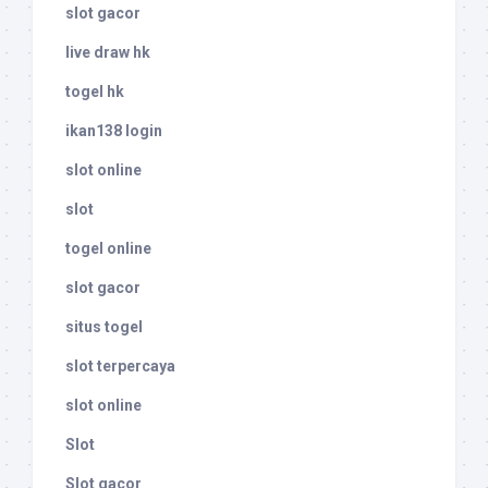
slot gacor
live draw hk
togel hk
ikan138 login
slot online
slot
togel online
slot gacor
situs togel
slot terpercaya
slot online
Slot
Slot gacor