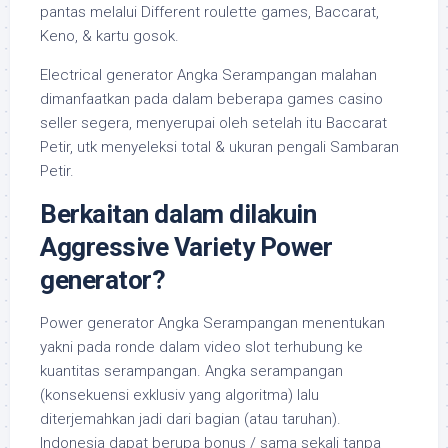
pantas melalui Different roulette games, Baccarat,
Keno, & kartu gosok.
Electrical generator Angka Serampangan malahan
dimanfaatkan pada dalam beberapa games casino
seller segera, menyerupai oleh setelah itu Baccarat
Petir, utk menyeleksi total & ukuran pengali Sambaran
Petir.
Berkaitan dalam dilakuin
Aggressive Variety Power
generator?
Power generator Angka Serampangan menentukan
yakni pada ronde dalam video slot terhubung ke
kuantitas serampangan. Angka serampangan
(konsekuensi exklusiv yang algoritma) lalu
diterjemahkan jadi dari bagian (atau taruhan).
Indonesia dapat berupa bonus / sama sekali tanpa