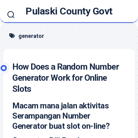
Skip
Pulaski County Govt
to
content
generator
How Does a Random Number
Generator Work for Online
Slots
Macam mana jalan aktivitas
Serampangan Number
Generator buat slot on-line?