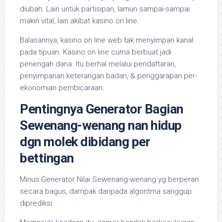
diubah. Lain untuk partisipan, lamun sampai-sampai
makin vital, lain akibat kasino on line.
Balasannya, kasino on line web tak menyimpan kanal
pada tipuan. Kasino on line cuma berbuat jadi
penengah dana. Itu berhal melalui pendaftaran,
penyimpanan keterangan badan, & penggarapan per-
ekonomian pembicaraan.
Pentingnya Generator Bagian
Sewenang-wenang nan hidup
dgn molek dibidang per
bettingan
Minus Generator Nilai Sewenang-wenang yg berperan
secara bagus, dampak daripada algoritma sanggup
diprediksi.