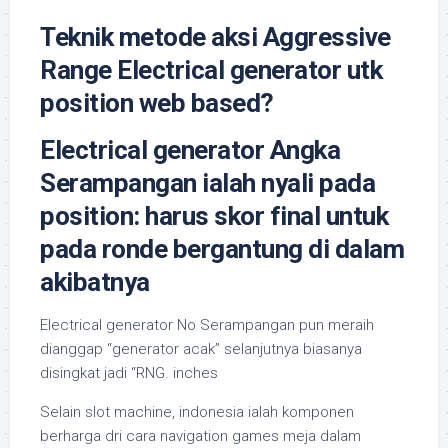
Teknik metode aksi Aggressive
Range Electrical generator utk
position web based?
Electrical generator Angka
Serampangan ialah nyali pada
position: harus skor final untuk
pada ronde bergantung di dalam
akibatnya
Electrical generator No Serampangan pun meraih
dianggap “generator acak” selanjutnya biasanya
disingkat jadi “RNG. inches
Selain slot machine, indonesia ialah komponen
berharga dri cara navigation games meja dalam