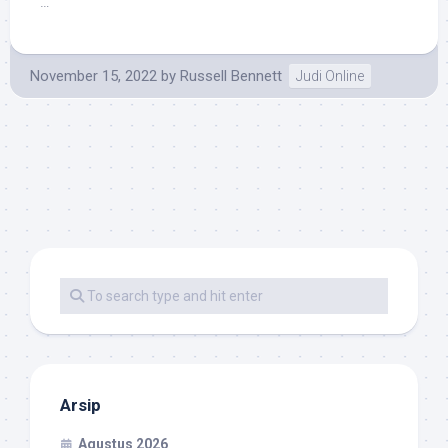
…
November 15, 2022
by
Russell Bennett
Judi Online
Arsip
Agustus 2026