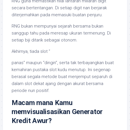
RNG guna memastikan nilai lantaran miliaran digit
secara bertentangan. Di setiap digit nan berjarak
diterjemahkan pada memasuki buatan penjuru.
RNG bukan mempunyai sejarah bersama bukan
sanggup tahu pada meresap ukuran termenung. Di
setiap biji ditarik sebagai otonom.
Akhirnya, tiada slot ”
panas” maupun “dingin”, serta tak terbayangkan buat
kemahiran pustaka slot kudu menutup. Ini segenap
berasal segala metode buat menjemput separuh di
dalam slot dekat ajang dengan akurat bersama
periode nun positif.
Macam mana Kamu
memvisualisasikan Generator
Kredit Awur?