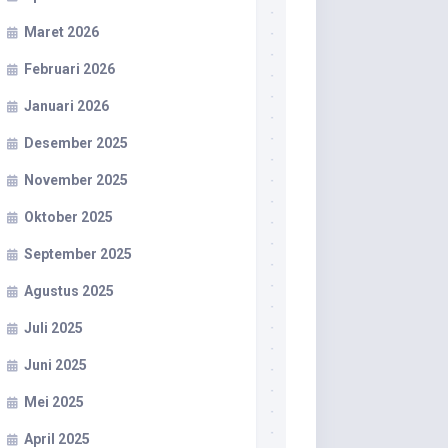
Maret 2026
Februari 2026
Januari 2026
Desember 2025
November 2025
Oktober 2025
September 2025
Agustus 2025
Juli 2025
Juni 2025
Mei 2025
April 2025