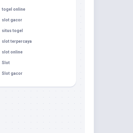
togel online
slot gacor
situs togel
slot terpercaya
slot online
Slot
Slot gacor