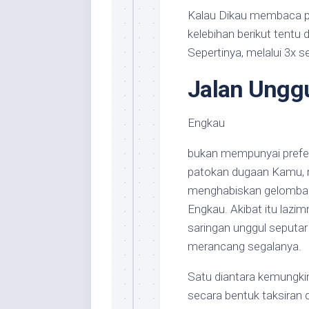
Kalau Dikau membaca pe
kelebihan berikut tentu 
Sepertinya, melalui 3x s
Jalan Unggu
Engkau
bukan mempunyai prefere
patokan dugaan Kamu, 
menghabiskan gelombang
Engkau. Akibat itu la
saringan unggul seputa
merancang segalanya.
Satu diantara kemungki
secara bentuk taksiran 