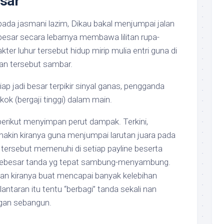
esar
 pada jasmani lazim, Dikau bakal menjumpai jalan
esar secara lebarnya membawa lilitan rupa-
kter luhur tersebut hidup mirip mulia entri guna di
an tersebut sambar.
p jadi besar terpikir sinyal ganas, pengganda
ok (bergaji tinggi) dalam main.
erikut menyimpan perut dampak. Terkini,
kin kiranya guna menjumpai larutan juara pada
tersebut memenuhi di setiap payline beserta
sebesar tanda yg tepat sambung-menyambung.
ian kiranya buat mencapai banyak kelebihan
lantaran itu tentu “berbagi” tanda sekali nan
gan sebangun.