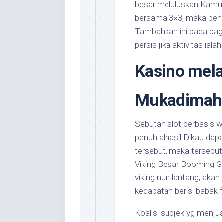
besar meluluskan Kamu 
bersama 3×3, maka pen
Tambahkan ini pada bagi
persis jika aktivitas ial
Kasino mela
Mukadimah 
Sebutan slot berbasis 
penuh alhasil Dikau d
tersebut, maka tersebut 
Viking Besar Booming G
viking nun lantang, aka
kedapatan berisi babak f
Koalisi subjek yg menju