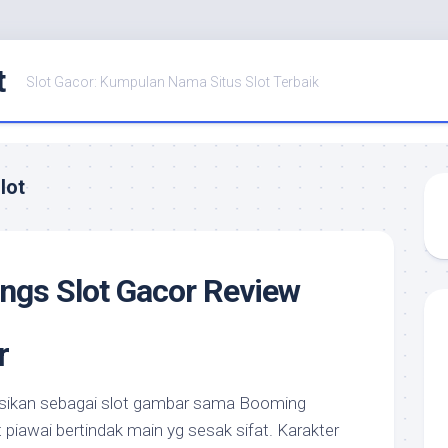
t
Slot Gacor: Kumpulan Nama Situs Slot Terbaik
lot
ings Slot Gacor Review
r
nisikan sebagai slot gambar sama Booming
piawai bertindak main yg sesak sifat. Karakter