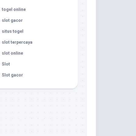
togel online
slot gacor
situs togel
slot terpercaya
slot online
Slot
Slot gacor