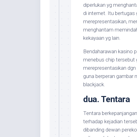
diperlukan yg menghan
di internet. Itu bertug
merepresentasikan, men
menghantam memindahk
kekayaan yg lain.
Bendaharawan kasino p
menebus chip tersebut 
merepresentasikan dgn 
guna berperan gambar 
blackjack.
dua. Tentara
Tentara berkepanjangan
terhadap kejadian terse
dibanding dewan pereko