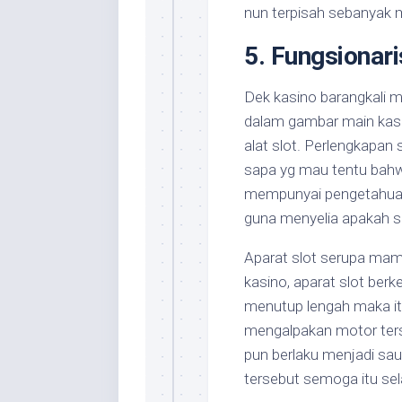
nun terpisah sebanyak m
5. Fungsionari
Dek kasino barangkali m
dalam gambar main kasi
alat slot. Perlengkapan 
sapa yg mau tentu bahw
mempunyai pengetahuan 
guna menyelia apakah se
Aparat slot serupa mamp
kasino, aparat slot ber
menutup lengah maka i
mengalpakan motor ter
pun berlaku menjadi sa
tersebut semoga itu se