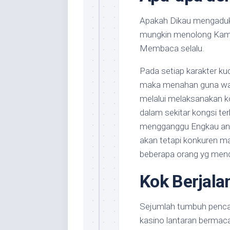
Apakah Dikau mengaduk
mungkin menolong Kamu
Membaca selalu.
Pada setiap karakter ku
maka menahan guna wakt
melalui melaksanakan ko
dalam sekitar kongsi ter
mengganggu Engkau ang
akan tetapi konkuren m
beberapa orang yg mend
Kok Berjala
Sejumlah tumbuh pencar
kasino lantaran berma