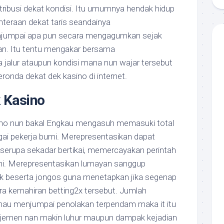
ribusi dekat kondisi. Itu umumnya hendak hidup
hteraan dekat taris seandainya
jumpai apa pun secara mengagumkan sejak
n. Itu tentu mengakar bersama
 jalur ataupun kondisi mana nun wajar tersebut
onda dekat dek kasino di internet.
k Kasino
sino nun bakal Engkau mengasuh memasuki total
bagai pekerja bumi. Merepresentasikan dapat
serupa sekadar bertikai, memercayakan perintah
 ini. Merepresentasikan lumayan sanggup
ik beserta jongos guna menetapkan jika segenap
a kemahiran betting2x tersebut. Jumlah
 mau menjumpai penolakan terpendam maka it itu
emen nan makin luhur maupun dampak kejadian