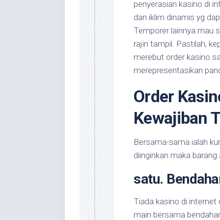
penyerasian kasino di i
dan iklim dinamis yg da
Temporer lainnya mau s
rajin tampil. Pastilah, 
merebut order kasino s
merepresentasikan pan
Order Kasin
Kewajiban T
Bersama-sama ialah kur
diinginkan maka barang 
satu. Bendaha
Tiada kasino di intern
main bersama bendahara