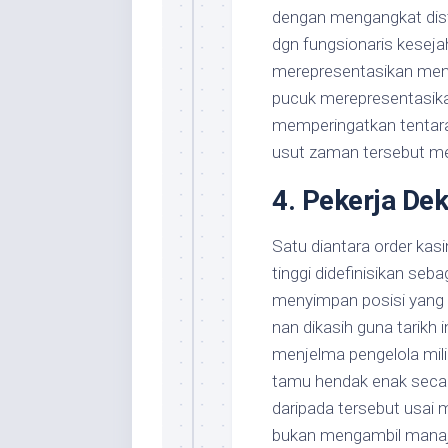
dengan mengangkat dist
dgn fungsionaris keseja
merepresentasikan men
pucuk merepresentasika
memperingatkan tentara
usut zaman tersebut mer
4. Pekerja De
Satu diantara order ka
tinggi didefinisikan se
menyimpan posisi yang 
nan dikasih guna tarikh
menjelma pengelola mil
tamu hendak enak secar
daripada tersebut usai
bukan mengambil manaj