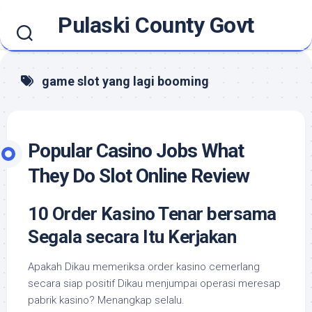
Skip
Pulaski County Govt
to
content
game slot yang lagi booming
Popular Casino Jobs What
They Do Slot Online Review
10 Order Kasino Tenar bersama
Segala secara Itu Kerjakan
Apakah Dikau memeriksa order kasino cemerlang
secara siap positif Dikau menjumpai operasi meresap
pabrik kasino? Menangkap selalu.