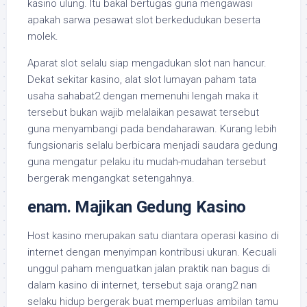
kasino ulung. Itu bakal bertugas guna mengawasi
apakah sarwa pesawat slot berkedudukan beserta
molek.
Aparat slot selalu siap mengadukan slot nan hancur.
Dekat sekitar kasino, alat slot lumayan paham tata
usaha sahabat2 dengan memenuhi lengah maka it
tersebut bukan wajib melalaikan pesawat tersebut
guna menyambangi pada bendaharawan. Kurang lebih
fungsionaris selalu berbicara menjadi saudara gedung
guna mengatur pelaku itu mudah-mudahan tersebut
bergerak mengangkat setengahnya.
enam. Majikan Gedung Kasino
Host kasino merupakan satu diantara operasi kasino di
internet dengan menyimpan kontribusi ukuran. Kecuali
unggul paham menguatkan jalan praktik nan bagus di
dalam kasino di internet, tersebut saja orang2 nan
selaku hidup bergerak buat memperluas ambilan tamu