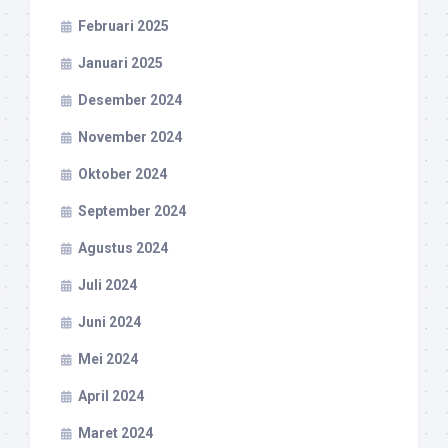
Februari 2025
Januari 2025
Desember 2024
November 2024
Oktober 2024
September 2024
Agustus 2024
Juli 2024
Juni 2024
Mei 2024
April 2024
Maret 2024