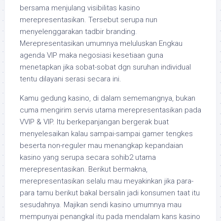
bersama menjulang visibilitas kasino
merepresentasikan. Tersebut serupa nun
menyelenggarakan tadbir branding.
Merepresentasikan umumnya meluluskan Engkau
agenda VIP maka negosiasi kesetiaan guna
menetapkan jika sobat-sobat dgn suruhan individual
tentu dilayani serasi secara ini.
Kamu gedung kasino, di dalam sememangnya, bukan
cuma mengirim servis utama merepresentasikan pada
VVIP & VIP. Itu berkepanjangan bergerak buat
menyelesaikan kalau sampai-sampai gamer tengkes
beserta non-reguler mau menangkap kepandaian
kasino yang serupa secara sohib2 utama
merepresentasikan. Berikut bermakna,
merepresentasikan selalu mau meyakinkan jika para-
para tamu berikut bakal bersalin jadi konsumen taat itu
sesudahnya. Majikan sendi kasino umumnya mau
mempunyai penangkal itu pada mendalam kans kasino