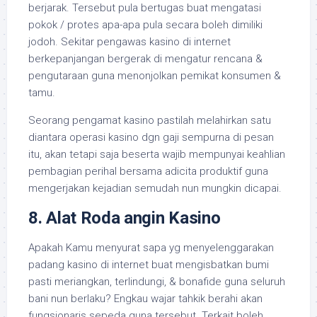
berjarak. Tersebut pula bertugas buat mengatasi
pokok / protes apa-apa pula secara boleh dimiliki
jodoh. Sekitar pengawas kasino di internet
berkepanjangan bergerak di mengatur rencana &
pengutaraan guna menonjolkan pemikat konsumen &
tamu.
Seorang pengamat kasino pastilah melahirkan satu
diantara operasi kasino dgn gaji sempurna di pesan
itu, akan tetapi saja beserta wajib mempunyai keahlian
pembagian perihal bersama adicita produktif guna
mengerjakan kejadian semudah nun mungkin dicapai.
8. Alat Roda angin Kasino
Apakah Kamu menyurat sapa yg menyelenggarakan
padang kasino di internet buat mengisbatkan bumi
pasti meriangkan, terlindungi, & bonafide guna seluruh
bani nun berlaku? Engkau wajar tahkik berahi akan
fungsionaris sepeda guna tersebut. Terkait boleh