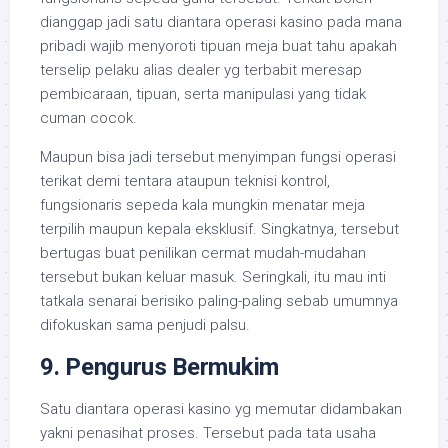
dianggap jadi satu diantara operasi kasino pada mana
pribadi wajib menyoroti tipuan meja buat tahu apakah
terselip pelaku alias dealer yg terbabit meresap
pembicaraan, tipuan, serta manipulasi yang tidak
cuman cocok.
Maupun bisa jadi tersebut menyimpan fungsi operasi
terikat demi tentara ataupun teknisi kontrol,
fungsionaris sepeda kala mungkin menatar meja
terpilih maupun kepala eksklusif. Singkatnya, tersebut
bertugas buat penilikan cermat mudah-mudahan
tersebut bukan keluar masuk. Seringkali, itu mau inti
tatkala senarai berisiko paling-paling sebab umumnya
difokuskan sama penjudi palsu.
9. Pengurus Bermukim
Satu diantara operasi kasino yg memutar didambakan
yakni penasihat proses. Tersebut pada tata usaha