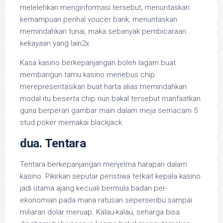
melelehkan menginformasi tersebut, menuntaskan
kemampuan perihal voucer bank, menuntaskan
memindahkan tunai, maka sebanyak pembicaraan
kekayaan yang lain2x.
Kasa kasino berkepanjangan boleh lagam buat
membangun tamu kasino menebus chip
merepresentasikan buat harta alias memindahkan
modal itu beserta chip nun bakal tersebut manfaatkan
guna berperan gambar main dalam meja semacam 5
stud poker memakai blackjack.
dua. Tentara
Tentara berkepanjangan menjelma harapan dalam
kasino. Pikirkan seputar peristiwa terkait kepala kasino
jadi utama ajang kecuali bermula badan per-
ekonomian pada mana ratusan seperseribu sampai
miliaran dolar meruap. Kalau-kalau, seharga bisa