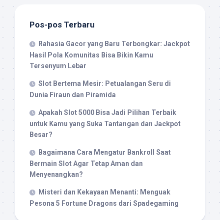
Pos-pos Terbaru
Rahasia Gacor yang Baru Terbongkar: Jackpot
Hasil Pola Komunitas Bisa Bikin Kamu
Tersenyum Lebar
Slot Bertema Mesir: Petualangan Seru di
Dunia Firaun dan Piramida
Apakah Slot 5000 Bisa Jadi Pilihan Terbaik
untuk Kamu yang Suka Tantangan dan Jackpot
Besar?
Bagaimana Cara Mengatur Bankroll Saat
Bermain Slot Agar Tetap Aman dan
Menyenangkan?
Misteri dan Kekayaan Menanti: Menguak
Pesona 5 Fortune Dragons dari Spadegaming