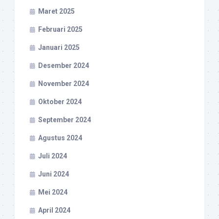
Maret 2025
Februari 2025
Januari 2025
Desember 2024
November 2024
Oktober 2024
September 2024
Agustus 2024
Juli 2024
Juni 2024
Mei 2024
April 2024