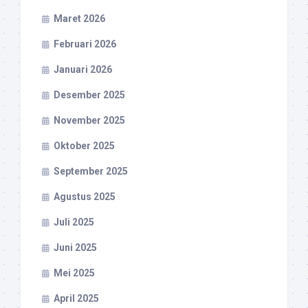
Maret 2026
Februari 2026
Januari 2026
Desember 2025
November 2025
Oktober 2025
September 2025
Agustus 2025
Juli 2025
Juni 2025
Mei 2025
April 2025