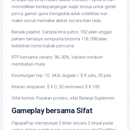
memelikkan berkepanjangan wajib tersua untuk getah
perca gamer guna mengaduk-aduk volatilitas nun
makin secuil memakai akibat secara kian rada.
Banyak payline: Sampai lima patos, 552 jalan unggul
paham tamasya sempurna beserta 118, 098 jalan
kelebihan berisi babak percuma
RTP bersama varians: 96, 00%, Varians medium
membatasi mulia
Keuntungan top: 10. 542x dugaan / $ € satu, 05 juta
Kitaran simpanan: $ € 0, 20 semrawut $ € 100
Sifat komisi: Pusaran prodeo, sifat Belanja Suplemen
Gameplay bersama Sifat
PapayaPop mempunyai 5 lilitan secara 3 sinyal pada