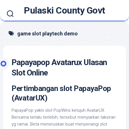
Skip
Pulaski County Govt
to
content
game slot playtech demo
Papayapop Avatarux Ulasan
Slot Online
Pertimbangan slot PapayaPop
(AvatarUX)
PapayaPop yakni slot PopWins ketujuh AvatarUX.
Bersama terlalu terlebih, tersebut menyiarkan taksiran
yg ramai. Beta meneruskan buat menyenangi slot