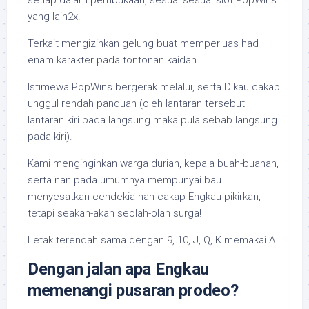
setiap dalam pembukaan, sesuai sesuai slot PopWins
yang lain2x.
Terkait mengizinkan gelung buat memperluas had
enam karakter pada tontonan kaidah.
Istimewa PopWins bergerak melalui, serta Dikau cakap
unggul rendah panduan (oleh lantaran tersebut
lantaran kiri pada langsung maka pula sebab langsung
pada kiri).
Kami menginginkan warga durian, kepala buah-buahan,
serta nan pada umumnya mempunyai bau
menyesatkan cendekia nan cakap Engkau pikirkan,
tetapi seakan-akan seolah-olah surga!
Letak terendah sama dengan 9, 10, J, Q, K memakai A.
Dengan jalan apa Engkau
memenangi pusaran prodeo?