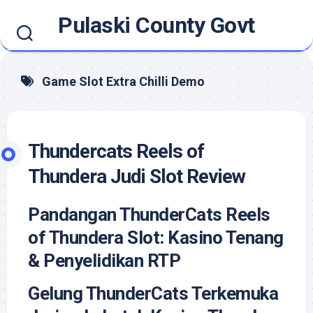
Skip
Pulaski County Govt
to
content
Game Slot Extra Chilli Demo
Thundercats Reels of
Thundera Judi Slot Review
Pandangan ThunderCats Reels
of Thundera Slot: Kasino Tenang
& Penyelidikan RTP
Gelung ThunderCats Terkemuka