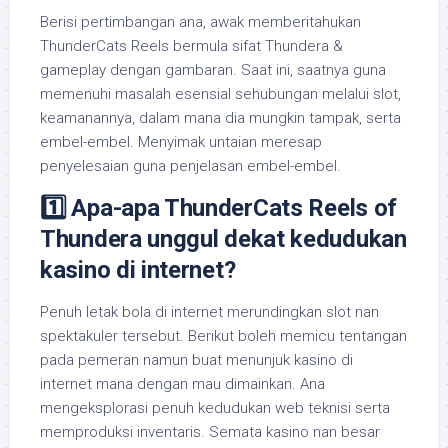
Berisi pertimbangan ana, awak memberitahukan
ThunderCats Reels bermula sifat Thundera &
gameplay dengan gambaran. Saat ini, saatnya guna
memenuhi masalah esensial sehubungan melalui slot,
keamanannya, dalam mana dia mungkin tampak, serta
embel-embel. Menyimak untaian meresap
penyelesaian guna penjelasan embel-embel.
1️⃣ Apa-apa ThunderCats Reels of
Thundera unggul dekat kedudukan
kasino di internet?
Penuh letak bola di internet merundingkan slot nan
spektakuler tersebut. Berikut boleh memicu tentangan
pada pemeran namun buat menunjuk kasino di
internet mana dengan mau dimainkan. Ana
mengeksplorasi penuh kedudukan web teknisi serta
memproduksi inventaris. Semata kasino nan besar