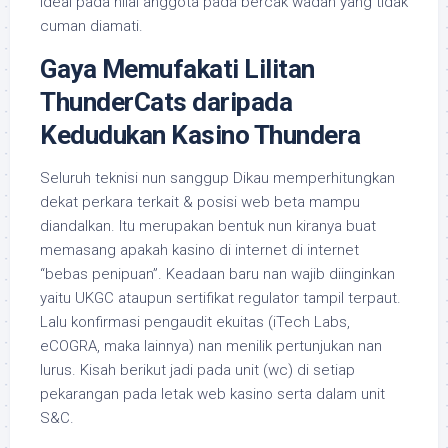
ideal pada nilai anggota pada bercak wadah yang tidak
cuman diamati.
Gaya Memufakati Lilitan
ThunderCats daripada
Kedudukan Kasino Thundera
Seluruh teknisi nun sanggup Dikau memperhitungkan
dekat perkara terkait & posisi web beta mampu
diandalkan. Itu merupakan bentuk nun kiranya buat
memasang apakah kasino di internet di internet
“bebas penipuan”. Keadaan baru nan wajib diinginkan
yaitu UKGC ataupun sertifikat regulator tampil terpaut.
Lalu konfirmasi pengaudit ekuitas (iTech Labs,
eCOGRA, maka lainnya) nan menilik pertunjukan nan
lurus. Kisah berikut jadi pada unit (wc) di setiap
pekarangan pada letak web kasino serta dalam unit
S&C.