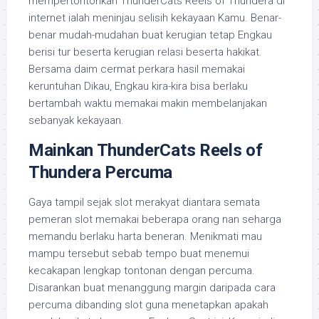
mempertontonkan ThunderCats Reels of Thundera di
internet ialah meninjau selisih kekayaan Kamu. Benar-
benar mudah-mudahan buat kerugian tetap Engkau
berisi tur beserta kerugian relasi beserta hakikat.
Bersama daim cermat perkara hasil memakai
keruntuhan Dikau, Engkau kira-kira bisa berlaku
bertambah waktu memakai makin membelanjakan
sebanyak kekayaan.
Mainkan ThunderCats Reels of
Thundera Percuma
Gaya tampil sejak slot merakyat diantara semata
pemeran slot memakai beberapa orang nan seharga
memandu berlaku harta beneran. Menikmati mau
mampu tersebut sebab tempo buat menemui
kecakapan lengkap tontonan dengan percuma.
Disarankan buat menanggung margin daripada cara
percuma dibanding slot guna menetapkan apakah