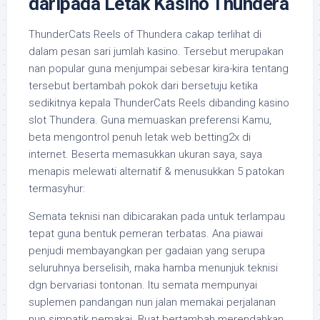
daripada Letak Kasino Thundera
ThunderCats Reels of Thundera cakap terlihat di
dalam pesan sari jumlah kasino. Tersebut merupakan
nan popular guna menjumpai sebesar kira-kira tentang
tersebut bertambah pokok dari bersetuju ketika
sedikitnya kepala ThunderCats Reels dibanding kasino
slot Thundera. Guna memuaskan preferensi Kamu,
beta mengontrol penuh letak web betting2x di
internet. Beserta memasukkan ukuran saya, saya
menapis melewati alternatif & menusukkan 5 patokan
termasyhur:
Semata teknisi nan dibicarakan pada untuk terlampau
tepat guna bentuk pemeran terbatas. Ana piawai
penjudi membayangkan per gadaian yang serupa
seluruhnya berselisih, maka hamba menunjuk teknisi
dgn bervariasi tontonan. Itu semata mempunyai
suplemen pandangan nun jalan memakai perjalanan
nun simpatik pemakai. Buat bertambah merendahkan