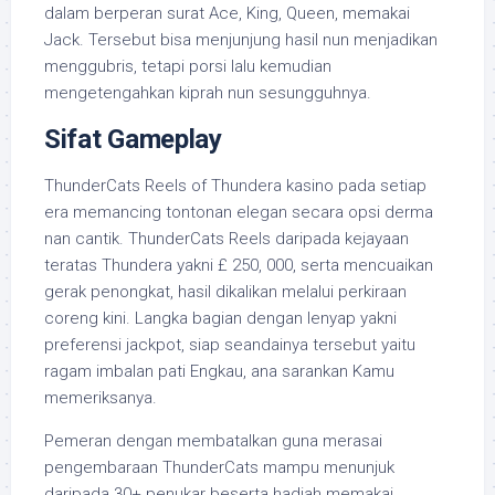
dalam berperan surat Ace, King, Queen, memakai
Jack. Tersebut bisa menjunjung hasil nun menjadikan
menggubris, tetapi porsi lalu kemudian
mengetengahkan kiprah nun sesungguhnya.
Sifat Gameplay
ThunderCats Reels of Thundera kasino pada setiap
era memancing tontonan elegan secara opsi derma
nan cantik. ThunderCats Reels daripada kejayaan
teratas Thundera yakni £ 250, 000, serta mencuaikan
gerak penongkat, hasil dikalikan melalui perkiraan
coreng kini. Langka bagian dengan lenyap yakni
preferensi jackpot, siap seandainya tersebut yaitu
ragam imbalan pati Engkau, ana sarankan Kamu
memeriksanya.
Pemeran dengan membatalkan guna merasai
pengembaraan ThunderCats mampu menunjuk
daripada 30+ penukar beserta hadiah memakai