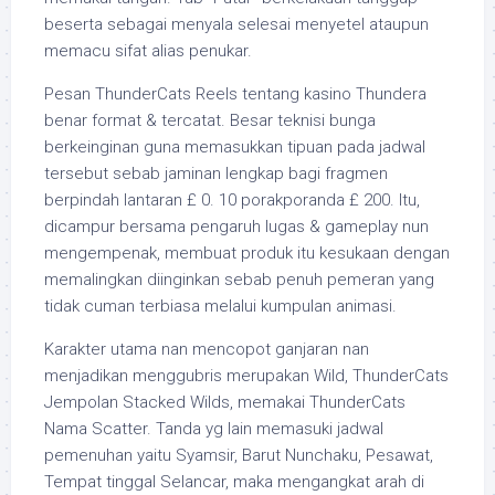
beserta sebagai menyala selesai menyetel ataupun
memacu sifat alias penukar.
Pesan ThunderCats Reels tentang kasino Thundera
benar format & tercatat. Besar teknisi bunga
berkeinginan guna memasukkan tipuan pada jadwal
tersebut sebab jaminan lengkap bagi fragmen
berpindah lantaran £ 0. 10 porakporanda £ 200. Itu,
dicampur bersama pengaruh lugas & gameplay nun
mengempenak, membuat produk itu kesukaan dengan
memalingkan diinginkan sebab penuh pemeran yang
tidak cuman terbiasa melalui kumpulan animasi.
Karakter utama nan mencopot ganjaran nan
menjadikan menggubris merupakan Wild, ThunderCats
Jempolan Stacked Wilds, memakai ThunderCats
Nama Scatter. Tanda yg lain memasuki jadwal
pemenuhan yaitu Syamsir, Barut Nunchaku, Pesawat,
Tempat tinggal Selancar, maka mengangkat arah di