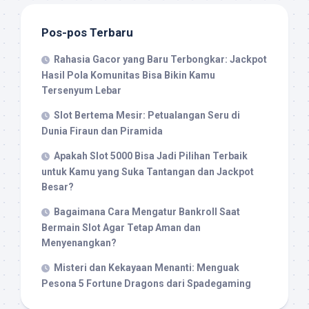
Pos-pos Terbaru
Rahasia Gacor yang Baru Terbongkar: Jackpot
Hasil Pola Komunitas Bisa Bikin Kamu
Tersenyum Lebar
Slot Bertema Mesir: Petualangan Seru di
Dunia Firaun dan Piramida
Apakah Slot 5000 Bisa Jadi Pilihan Terbaik
untuk Kamu yang Suka Tantangan dan Jackpot
Besar?
Bagaimana Cara Mengatur Bankroll Saat
Bermain Slot Agar Tetap Aman dan
Menyenangkan?
Misteri dan Kekayaan Menanti: Menguak
Pesona 5 Fortune Dragons dari Spadegaming