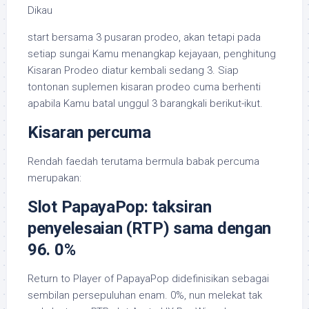
Dikau
start bersama 3 pusaran prodeo, akan tetapi pada
setiap sungai Kamu menangkap kejayaan, penghitung
Kisaran Prodeo diatur kembali sedang 3. Siap
tontonan suplemen kisaran prodeo cuma berhenti
apabila Kamu batal unggul 3 barangkali berikut-ikut.
Kisaran percuma
Rendah faedah terutama bermula babak percuma
merupakan:
Slot PapayaPop: taksiran
penyelesaian (RTP) sama dengan
96. 0%
Return to Player of PapayaPop didefinisikan sebagai
sembilan persepuluhan enam. 0%, nun melekat tak