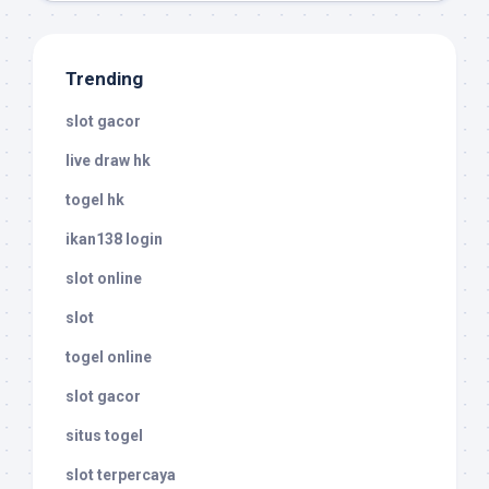
Trending
slot gacor
live draw hk
togel hk
ikan138 login
slot online
slot
togel online
slot gacor
situs togel
slot terpercaya