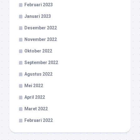
Februari 2023
Januari 2023
Desember 2022
November 2022
Oktober 2022
September 2022
Agustus 2022
Mei 2022
April 2022
Maret 2022
Februari 2022