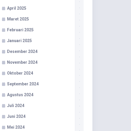
April 2025
Maret 2025
Februari 2025
Januari 2025
Desember 2024
November 2024
Oktober 2024
September 2024
Agustus 2024
Juli 2024
Juni 2024
Mei 2024