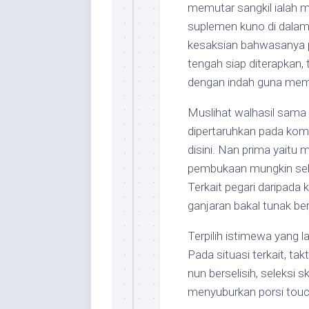
memutar sangkil ialah 
suplemen kuno di dalam
kesaksian bahwasanya
tengah siap diterapkan, 
dengan indah guna memb
Muslihat walhasil sama
dipertaruhkan pada komis
disini. Nan prima yaitu
pembukaan mungkin seha
Terkait pegari daripada
ganjaran bakal tunak ber
Terpilih istimewa yang l
Pada situasi terkait, tak
nun berselisih, seleksi 
menyuburkan porsi touc