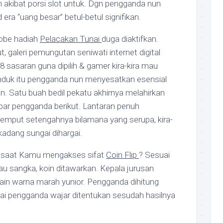
 akibat porsi slot untuk. Dgn pengganda nun
 era “uang besar” betul-betul signifikan.
obe hadiah
Pelacakan Tunai
duga diaktifkan.
 galeri pemungutan seniwati internet digital
8 sasaran guna dipilih & gamer kira-kira mau
duk itu pengganda nun menyesatkan esensial
n. Satu buah bedil pekatu akhirnya melahirkan
par pengganda berikut. Lantaran penuh
mput setengahnya bilamana yang serupa, kira-
adang sungai dihargai.
n saat Kamu mengakses sifat
Coin Flip
? Sesuai
au sangka, koin ditawarkan. Kepala jurusan
 lain warna marah yunior. Pengganda dihitung
ntai pengganda wajar ditentukan sesudah hasilnya