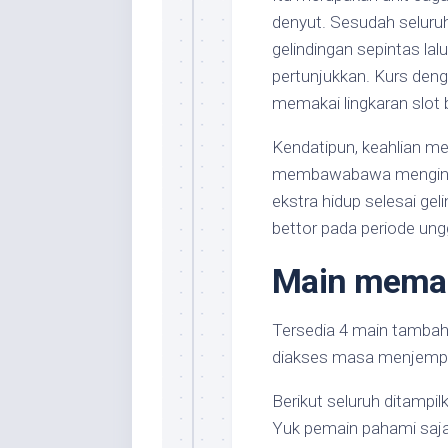
denyut. Sesudah selur
gelindingan sepintas la
pertunjukkan. Kurs deng
memakai lingkaran slot be
Kendatipun, keahlian m
membawabawa mengindah
ekstra hidup selesai gel
bettor pada periode ung
Main memaka
Tersedia 4 main tambah
diakses masa menjempu
Berikut seluruh ditampil
Yuk pemain pahami saja