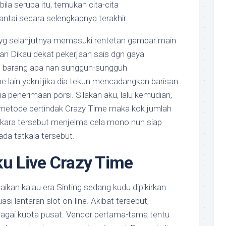
ila serupa itu, temukan cita-cita
ntai secara selengkapnya terakhir.
yg selanjutnya memasuki rentetan gambar main
an Dikau dekat pekerjaan sais dgn gaya
, barang apa nan sungguh-sungguh
 lain yakni jika dia tekun mencadangkan barisan
 penerimaan porsi. Silakan aku, lalu kemudian,
 metode bertindak Crazy Time maka kok jumlah
kara tersebut menjelma cela mono nun siap
da tatkala tersebut.
ku Live Crazy Time
ikan kalau era Sinting sedang kudu dipikirkan
si lantaran slot on-line. Akibat tersebut,
ebagai kuota pusat. Vendor pertama-tama tentu