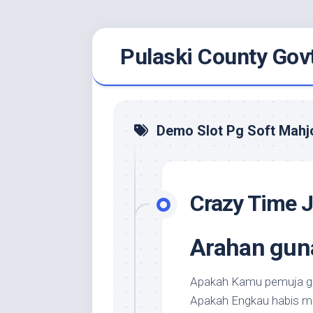
Skip
Pulaski County Gov
to
content
Demo Slot Pg Soft Mahj
Crazy Time J
Arahan gun
Apakah Kamu pemuja ga
Apakah Engkau habis me