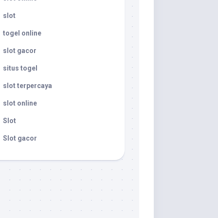
slot
togel online
slot gacor
situs togel
slot terpercaya
slot online
Slot
Slot gacor