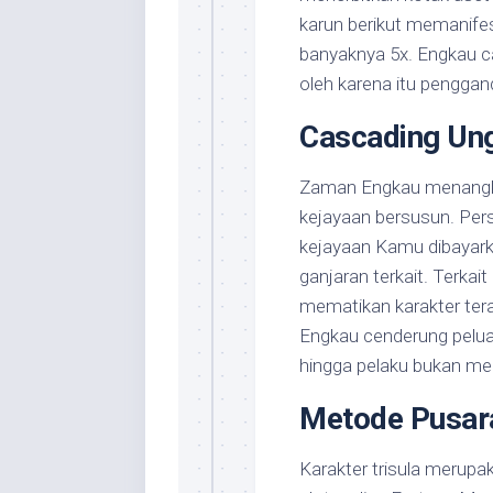
karun berikut memanife
banyaknya 5x. Engkau cak
oleh karena itu penggan
Cascading Ung
Zaman Engkau menangka
kejayaan bersusun. Perse
kejayaan Kamu dibayark
ganjaran terkait. Terkai
mematikan karakter ter
Engkau cenderung peluan
hingga pelaku bukan me
Metode Pusar
Karakter trisula merup