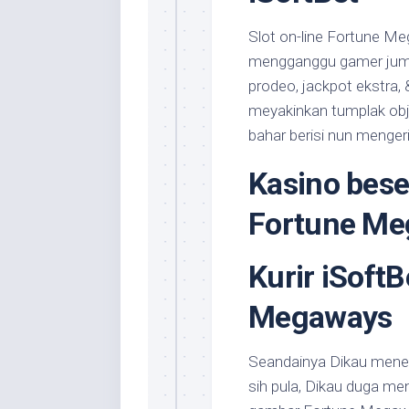
Slot on-line Fortune 
mengganggu gamer juml
prodeo, jackpot ekstra,
meyakinkan tumplak obje
bahar berisi nun menge
Kasino bese
Fortune M
Kurir iSoftB
Megaways
Seandainya Dikau menel
sih pula, Dikau duga me