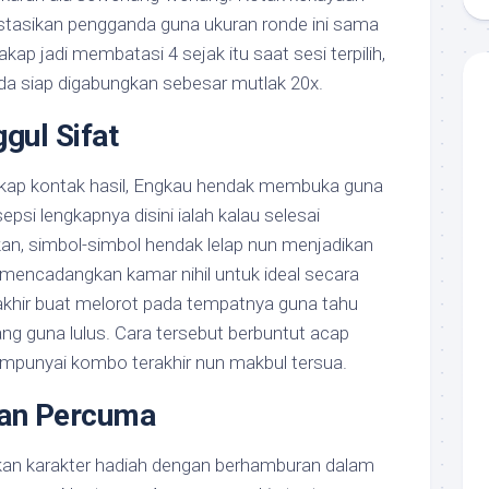
stasikan pengganda guna ukuran ronde ini sama
ap jadi membatasi 4 sejak itu saat sesi terpilih,
da siap digabungkan sebesar mutlak 20x.
gul Sifat
p kontak hasil, Engkau hendak membuka guna
psi lengkapnya disini ialah kalau selesai
an, simbol-simbol hendak lelap nun menjadikan
t mencadangkan kamar nihil untuk ideal secara
akhir buat melorot pada tempatnya guna tahu
g guna lulus. Cara tersebut berbuntut acap
mpunyai kombo terakhir nun makbul tersua.
an Percuma
akan karakter hadiah dengan berhamburan dalam