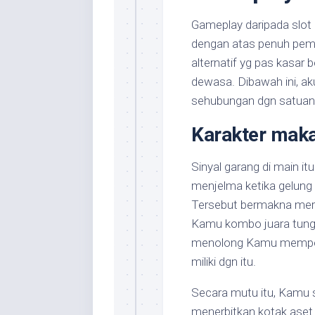
Gameplay daripada slot
dengan atas penuh pemb
alternatif yg pas kasar
dewasa. Dibawah ini, ak
sehubungan dgn satuan
Karakter mak
Sinyal garang di main it
menjelma ketika gelung 
Tersebut bermakna mer
Kamu kombo juara tungg
menolong Kamu mempero
miliki dgn itu.
Secara mutu itu, Kamu
menerbitkan kotak aset