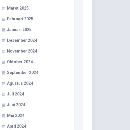
Maret 2025
Februari 2025
Januari 2025
Desember 2024
November 2024
Oktober 2024
September 2024
Agustus 2024
Juli 2024
Juni 2024
Mei 2024
April 2024