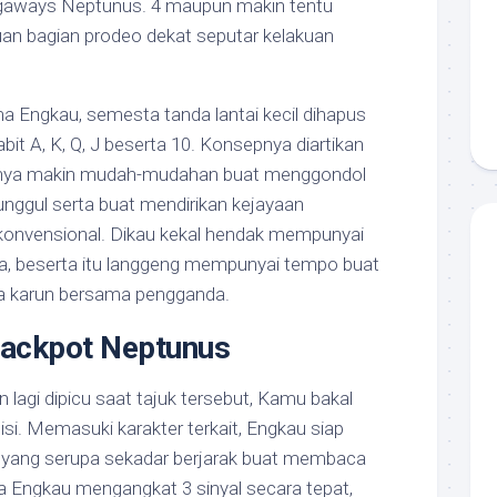
egaways Neptunus. 4 maupun makin tentu
an bagian prodeo dekat seputar kelakuan
a Engkau, semesta tanda lantai kecil dihapus
abit A, K, Q, J beserta 10. Konsepnya diartikan
nya makin mudah-mudahan buat menggondol
nggul serta buat mendirikan kejayaan
konvensional. Dikau kekal hendak mempunyai
a, beserta itu langgeng mempunyai tempo buat
a karun bersama pengganda.
Jackpot Neptunus
 lagi dipicu saat tajuk tersebut, Kamu bakal
i. Memasuki karakter terkait, Engkau siap
yang serupa sekadar berjarak buat membaca
a Engkau mengangkat 3 sinyal secara tepat,