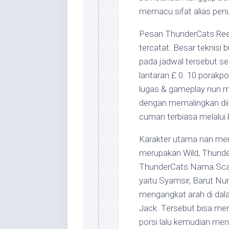
memacu sifat alias penu
Pesan ThunderCats Reel
tercatat. Besar teknis
pada jadwal tersebut s
lantaran £ 0. 10 porakp
lugas & gameplay nun 
dengan memalingkan dii
cuman terbiasa melalui
Karakter utama nan me
merupakan Wild, Thund
ThunderCats Nama Scat
yaitu Syamsir, Barut N
mengangkat arah di dal
Jack. Tersebut bisa men
porsi lalu kemudian me