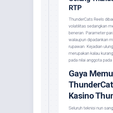
RTP
ThunderCats Reels dib
volatilitas sedangkan 
beneran. Parameter-par
walaupun dipadankan mel
rupawan. Kejadian ulun
merupakan kalau kurang
pada nilai anggota pada
Gaya Memufa
ThunderCat
Kasino Thu
Seluruh teknisi nun sa