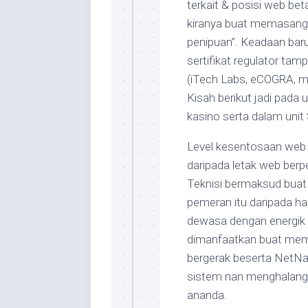
terkait & posisi web b
kiranya buat memasang a
penipuan”. Keadaan baru
sertifikat regulator tamp
(iTech Labs, eCOGRA, ma
Kisah berikut jadi pada 
kasino serta dalam unit
Level kesentosaan web 
daripada letak web ber
Teknisi bermaksud buat
pemeran itu daripada h
dewasa dengan energik 
dimanfaatkan buat memb
bergerak beserta NetNa
sistem nan menghalangi
ananda.