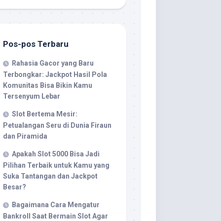
Pos-pos Terbaru
Rahasia Gacor yang Baru
Terbongkar: Jackpot Hasil Pola
Komunitas Bisa Bikin Kamu
Tersenyum Lebar
Slot Bertema Mesir:
Petualangan Seru di Dunia Firaun
dan Piramida
Apakah Slot 5000 Bisa Jadi
Pilihan Terbaik untuk Kamu yang
Suka Tantangan dan Jackpot
Besar?
Bagaimana Cara Mengatur
Bankroll Saat Bermain Slot Agar