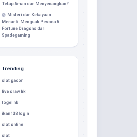
Tetap Aman dan Menyenangkan?
Misteri dan Kekayaan
Menanti: Menguak Pesona 5
Fortune Dragons dari
Spadegaming
Trending
slot gacor
live draw hk
togel hk
ikan138 login
slot online
slot