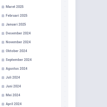
Maret 2025
Februari 2025
Januari 2025
Desember 2024
November 2024
Oktober 2024
September 2024
Agustus 2024
Juli 2024
Juni 2024
Mei 2024
April 2024