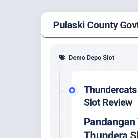
Skip
Pulaski County Gov
to
content
Demo Depo Slot
Thundercats 
Slot Review
Pandangan 
Thundera Sl