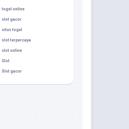
togel online
slot gacor
situs togel
slot terpercaya
slot online
Slot
Slot gacor