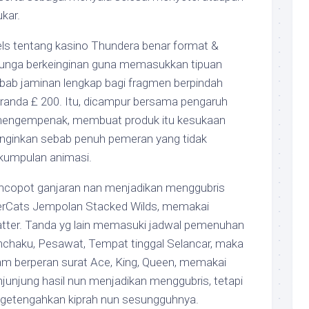
kar.
s tentang kasino Thundera benar format &
i bunga berkeinginan guna memasukkan tipuan
ebab jaminan lengkap bagi fragmen berpindah
oranda £ 200. Itu, dicampur bersama pengaruh
mengempenak, membuat produk itu kesukaan
nginkan sebab penuh pemeran yang tidak
 kumpulan animasi.
ncopot ganjaran nan menjadikan menggubris
erCats Jempolan Stacked Wilds, memakai
ter. Tanda yg lain memasuki jadwal pemenuhan
unchaku, Pesawat, Tempat tinggal Selancar, maka
am berperan surat Ace, King, Queen, memakai
junjung hasil nun menjadikan menggubris, tetapi
ngetengahkan kiprah nun sesungguhnya.