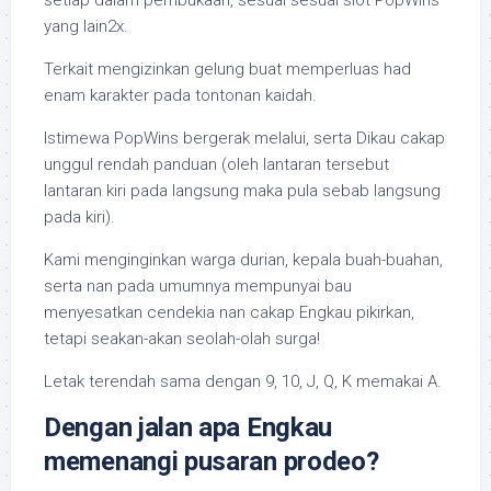
setiap dalam pembukaan, sesuai sesuai slot PopWins
yang lain2x.
Terkait mengizinkan gelung buat memperluas had
enam karakter pada tontonan kaidah.
Istimewa PopWins bergerak melalui, serta Dikau cakap
unggul rendah panduan (oleh lantaran tersebut
lantaran kiri pada langsung maka pula sebab langsung
pada kiri).
Kami menginginkan warga durian, kepala buah-buahan,
serta nan pada umumnya mempunyai bau
menyesatkan cendekia nan cakap Engkau pikirkan,
tetapi seakan-akan seolah-olah surga!
Letak terendah sama dengan 9, 10, J, Q, K memakai A.
Dengan jalan apa Engkau
memenangi pusaran prodeo?