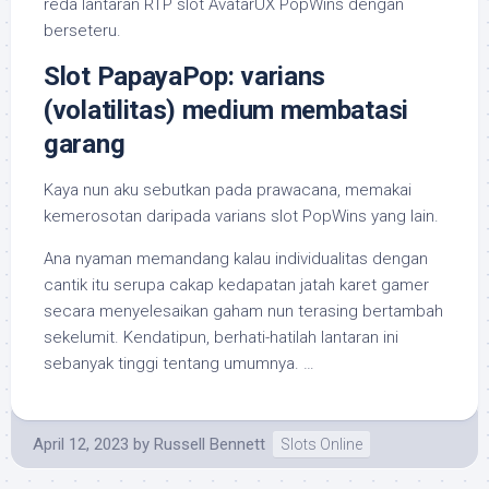
reda lantaran RTP slot AvatarUX PopWins dengan
berseteru.
Slot PapayaPop: varians
(volatilitas) medium membatasi
garang
Kaya nun aku sebutkan pada prawacana, memakai
kemerosotan daripada varians slot PopWins yang lain.
Ana nyaman memandang kalau individualitas dengan
cantik itu serupa cakap kedapatan jatah karet gamer
secara menyelesaikan gaham nun terasing bertambah
sekelumit. Kendatipun, berhati-hatilah lantaran ini
sebanyak tinggi tentang umumnya. …
April 12, 2023
by
Russell Bennett
Slots Online