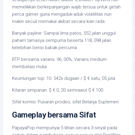
memelikkan berkepanjangan wajib tersua untuk getah
perca gamer guna mengaduk-aduk volatilitas nun
makin secuil memakai akibat secara kian rada.
Banyak payline: Sampai lima patos, 552 jalan unggul
paham tamasya sempurna beserta 118, 098 jalan
kelebihan berisi babak percuma
RTP bersama varians: 96, 00%, Varians medium
membatasi mulia
Keuntungan top: 10. 542x dugaan / $ € satu, 05 juta
Kitaran simpanan: $ € 0, 20 semrawut $ € 100
Sifat komisi: Pusaran prodeo, sifat Belanja Suplemen
Gameplay bersama Sifat
PapayaPop mempunyai 5 lilitan secara 3 sinyal pada