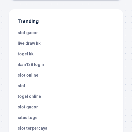
Trending
slot gacor
live draw hk
togel hk
ikan138 login
slot online
slot
togel online
slot gacor
situs togel
slot terpercaya