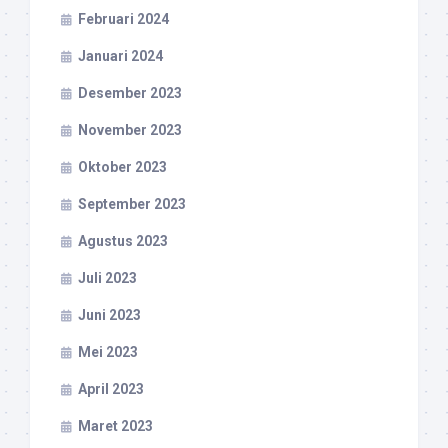
Februari 2024
Januari 2024
Desember 2023
November 2023
Oktober 2023
September 2023
Agustus 2023
Juli 2023
Juni 2023
Mei 2023
April 2023
Maret 2023