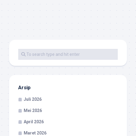
Arsip
Juli 2026
Mei 2026
April 2026
Maret 2026