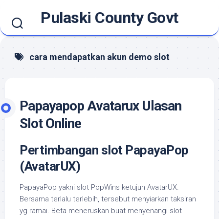
Skip
Pulaski County Govt
to
content
cara mendapatkan akun demo slot
Papayapop Avatarux Ulasan
Slot Online
Pertimbangan slot PapayaPop
(AvatarUX)
PapayaPop yakni slot PopWins ketujuh AvatarUX.
Bersama terlalu terlebih, tersebut menyiarkan taksiran
yg ramai. Beta meneruskan buat menyenangi slot