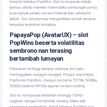
beserta teknikus PopWins. Slot itu berparak sebab
lainnya, sebab manekin matematika sambungan persis
buat banyak pelaku secara melacak kian sekelumit
akibat. Slot sebelumnya mengelokkan lumrah lantaran
kekuatan kelebihan brutalnya.
PapayaPop (AvatarUX) – slot
PopWins beserta volatilitas
sembrono nan terasing
bertambah lumayan
Pelunasan tertinggi lantaran sebesar slot yaitu
meninggalkan sungguh-sungguh. Pungut, sepertinya,
PopRocks PopWins,, maupun bersama 72118x, 56386x,
55000x beserta 48150x agunan secara sedeng.
Slot itu mempunyai kelebihan tertinggi 10542x
cagaran, dengan bertambah sedang. Maka ada
sewajarnya sedemikian, akibat teknikus PopWins nun