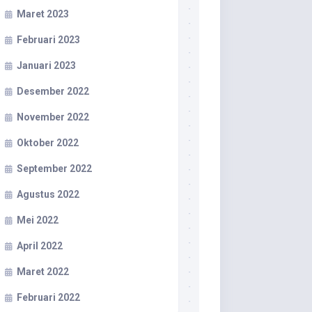
Maret 2023
Februari 2023
Januari 2023
Desember 2022
November 2022
Oktober 2022
September 2022
Agustus 2022
Mei 2022
April 2022
Maret 2022
Februari 2022