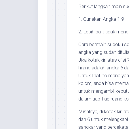
Berikut langkah main s
1. Gunakan Angka 1-9
2. Lebih baik tidak men
Cara bermain sudoku se
angka yang sudah ditulis
Jika kotak kiri atas dii
hilang adalah angka 6 da
Untuk lihat no mana yang
kolom, anda bisa memaka
untuk mengambil keput
dalam tiap-tiap ruang k
Misalnya, di kotak kiri
dan 6 untuk melengkapi b
sangkar yang berdekatan