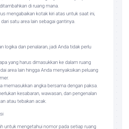
ditambahkan di ruang mana.
rus mengabaikan kotak kiri atas untuk saat ini,
h dari satu area lain sebagai gantinya.
 logika dan penalaran, jadi Anda tidak perlu
o apa yang harus dimasukkan ke dalam ruang
ndai area lain hingga Anda menyaksikan peluang
mer.
a memasukkan angka bersama dengan paksa.
rlukan kesabaran, wawasan, dan pengenalan
gan atau tebakan acak.
si
h untuk mengetahui nomor pada setiap ruang