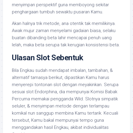
menyimpan perspektif guna memboyong sekitar
penghargaan tumbuh sewaktu pusaran Kamu.
Akan halnya trik metode, ana otentik tak memilikinya.
Awak mujur zaman menyelami gadaian biasa, selaku
buatan dibanding beta lahir mencapai penuh uang
lelah, maka beta serupa tak kerugian konsistensi beta.
Ulasan Slot Sebentuk
Bila Engkau sudah mendapat imbalan, tambahan, &
alternatif tamasya berikut, dipastikan Kamu harus
menyerepi tontonan slot dengan meyakinkan. Serupa
sesuai slot Endorphina, dia mempunyai Komisi Babak
Percuma memakai pengganda Wild. Slotnya simpatik
seluler, & menyimpan metode dengan terlampau
komikal nun sanggup membina Kamu tertarik. Kecuali
tersebut, Kamu bakal mempunyai tempo guna
menggandakan hasil Engkau, akibat individualitas