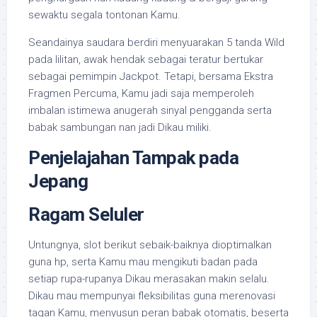
sewaktu segala tontonan Kamu.
Seandainya saudara berdiri menyuarakan 5 tanda Wild
pada lilitan, awak hendak sebagai teratur bertukar
sebagai pemimpin Jackpot. Tetapi, bersama Ekstra
Fragmen Percuma, Kamu jadi saja memperoleh
imbalan istimewa anugerah sinyal pengganda serta
babak sambungan nan jadi Dikau miliki.
Penjelajahan Tampak pada
Jepang
Ragam Seluler
Untungnya, slot berikut sebaik-baiknya dioptimalkan
guna hp, serta Kamu mau mengikuti badan pada
setiap rupa-rupanya Dikau merasakan makin selalu.
Dikau mau mempunyai fleksibilitas guna merenovasi
tagan Kamu, menyusun peran babak otomatis, beserta