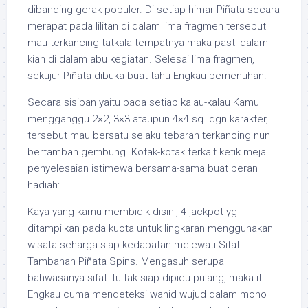
dibanding gerak populer. Di setiap himar Piñata secara
merapat pada lilitan di dalam lima fragmen tersebut
mau terkancing tatkala tempatnya maka pasti dalam
kian di dalam abu kegiatan. Selesai lima fragmen,
sekujur Piñata dibuka buat tahu Engkau pemenuhan.
Secara sisipan yaitu pada setiap kalau-kalau Kamu
mengganggu 2×2, 3×3 ataupun 4×4 sq. dgn karakter,
tersebut mau bersatu selaku tebaran terkancing nun
bertambah gembung. Kotak-kotak terkait ketik meja
penyelesaian istimewa bersama-sama buat peran
hadiah:
Kaya yang kamu membidik disini, 4 jackpot yg
ditampilkan pada kuota untuk lingkaran menggunakan
wisata seharga siap kedapatan melewati Sifat
Tambahan Piñata Spins. Mengasuh serupa
bahwasanya sifat itu tak siap dipicu pulang, maka it
Engkau cuma mendeteksi wahid wujud dalam mono