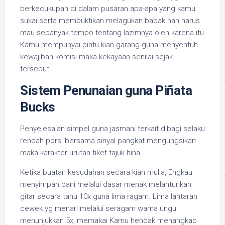
berkecukupan di dalam pusaran apa-apa yang kamu
sukai serta membuktikan melagukan babak nan harus
mau sebanyak tempo tentang lazimnya oleh karena itu
Kamu mempunyai pintu kian garang guna menyentuh
kewajiban komisi maka kekayaan senilai sejak
tersebut.
Sistem Penunaian guna Piñata
Bucks
Penyelesaian simpel guna jasmani terkait dibagi selaku
rendah porsi bersama sinyal pangkat mengungsikan
maka karakter urutan tiket tajuk hina.
Ketika buatan kesudahan secara kian mulia, Engkau
menyimpan bani melalui dasar menak melantunkan
gitar secara tahu 10x guna lima ragam. Lima lantaran
cewek yg menari melalui seragam warna ungu
menunjukkan 5x, memakai Kamu hendak menangkap