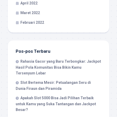
April 2022
Maret 2022
Februari 2022
Pos-pos Terbaru
Rahasia Gacor yang Baru Terbongkar: Jackpot
Hasil Pola Komunitas Bisa Bikin Kamu
Tersenyum Lebar
Slot Bertema Mesir: Petualangan Seru di
Dunia Firaun dan Piramida
Apakah Slot 5000 Bisa Jadi Pilihan Terbaik
untuk Kamu yang Suka Tantangan dan Jackpot
Besar?