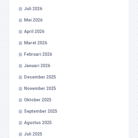
Juli 2026
Mei 2026
April 2026
Maret 2026
Februari 2026
Januari 2026
Desember 2025
November 2025
Oktober 2025
September 2025
Agustus 2025
Juli 2025