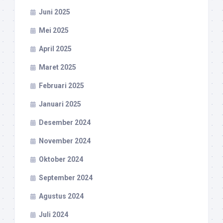
Juni 2025
Mei 2025
April 2025
Maret 2025
Februari 2025
Januari 2025
Desember 2024
November 2024
Oktober 2024
September 2024
Agustus 2024
Juli 2024