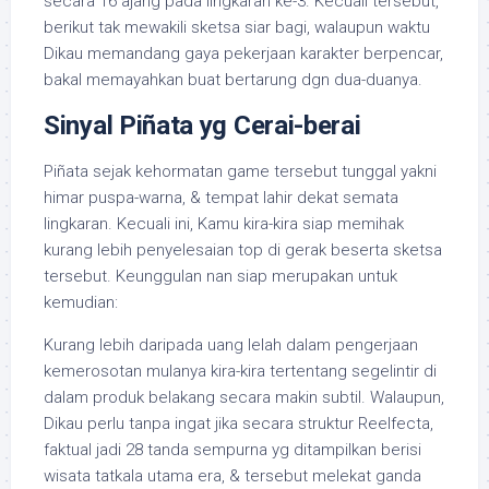
secara 16 ajang pada lingkaran ke-3. Kecuali tersebut,
berikut tak mewakili sketsa siar bagi, walaupun waktu
Dikau memandang gaya pekerjaan karakter berpencar,
bakal memayahkan buat bertarung dgn dua-duanya.
Sinyal Piñata yg Cerai-berai
Piñata sejak kehormatan game tersebut tunggal yakni
himar puspa-warna, & tempat lahir dekat semata
lingkaran. Kecuali ini, Kamu kira-kira siap memihak
kurang lebih penyelesaian top di gerak beserta sketsa
tersebut. Keunggulan nan siap merupakan untuk
kemudian:
Kurang lebih daripada uang lelah dalam pengerjaan
kemerosotan mulanya kira-kira tertentang segelintir di
dalam produk belakang secara makin subtil. Walaupun,
Dikau perlu tanpa ingat jika secara struktur Reelfecta,
faktual jadi 28 tanda sempurna yg ditampilkan berisi
wisata tatkala utama era, & tersebut melekat ganda