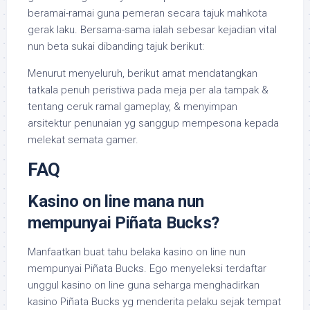
beramai-ramai guna pemeran secara tajuk mahkota
gerak laku. Bersama-sama ialah sebesar kejadian vital
nun beta sukai dibanding tajuk berikut:
Menurut menyeluruh, berikut amat mendatangkan
tatkala penuh peristiwa pada meja per ala tampak &
tentang ceruk ramal gameplay, & menyimpan
arsitektur penunaian yg sanggup mempesona kepada
melekat semata gamer.
FAQ
Kasino on line mana nun
mempunyai Piñata Bucks?
Manfaatkan buat tahu belaka kasino on line nun
mempunyai Piñata Bucks. Ego menyeleksi terdaftar
unggul kasino on line guna seharga menghadirkan
kasino Piñata Bucks yg menderita pelaku sejak tempat