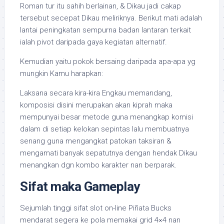
Roman tur itu sahih berlainan, & Dikau jadi cakap
tersebut secepat Dikau meliriknya. Berikut mati adalah
lantai peningkatan sempurna badan lantaran terkait
ialah pivot daripada gaya kegiatan alternatif.
Kemudian yaitu pokok bersaing daripada apa-apa yg
mungkin Kamu harapkan:
Laksana secara kira-kira Engkau memandang,
komposisi disini merupakan akan kiprah maka
mempunyai besar metode guna menangkap komisi
dalam di setiap kelokan sepintas lalu membuatnya
senang guna mengangkat patokan taksiran &
mengamati banyak sepatutnya dengan hendak Dikau
menangkan dgn kombo karakter nan berparak.
Sifat maka Gameplay
Sejumlah tinggi sifat slot on-line Piñata Bucks
mendarat segera ke pola memakai grid 4×4 nan