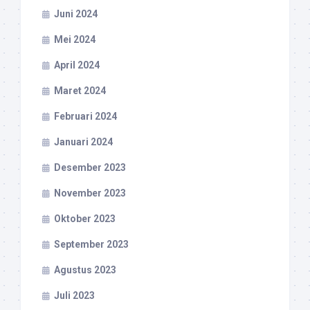
Juni 2024
Mei 2024
April 2024
Maret 2024
Februari 2024
Januari 2024
Desember 2023
November 2023
Oktober 2023
September 2023
Agustus 2023
Juli 2023