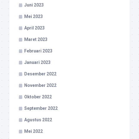
Juni 2023
Mei 2023
April 2023
Maret 2023
Februari 2023
Januari 2023
Desember 2022
November 2022
Oktober 2022
September 2022
Agustus 2022
Mei 2022