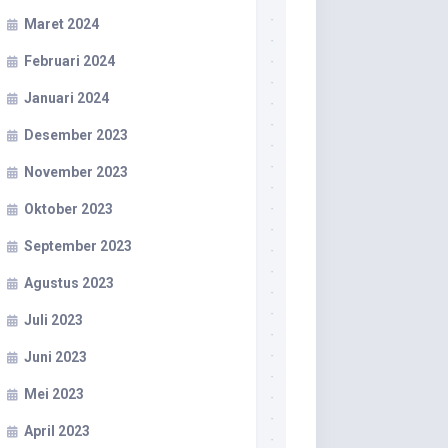
Maret 2024
Februari 2024
Januari 2024
Desember 2023
November 2023
Oktober 2023
September 2023
Agustus 2023
Juli 2023
Juni 2023
Mei 2023
April 2023