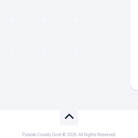
Pulaski County Govt © 2026. All Rights Reserved.