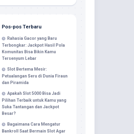
Pos-pos Terbaru
Rahasia Gacor yang Baru
Terbongkar: Jackpot Hasil Pola
Komunitas Bisa Bikin Kamu
Tersenyum Lebar
Slot Bertema Mesir:
Petualangan Seru di Dunia Firaun
dan Piramida
Apakah Slot 5000 Bisa Jadi
Pilihan Terbaik untuk Kamu yang
Suka Tantangan dan Jackpot
Besar?
Bagaimana Cara Mengatur
Bankroll Saat Bermain Slot Agar