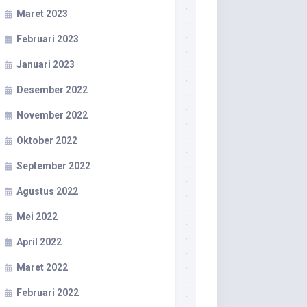
Maret 2023
Februari 2023
Januari 2023
Desember 2022
November 2022
Oktober 2022
September 2022
Agustus 2022
Mei 2022
April 2022
Maret 2022
Februari 2022