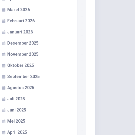
Maret 2026
Februari 2026
Januari 2026
Desember 2025
November 2025
Oktober 2025
September 2025
Agustus 2025
Juli 2025
Juni 2025
Mei 2025
April 2025