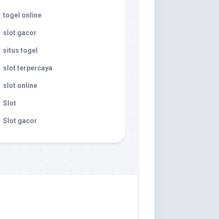
togel online
slot gacor
situs togel
slot terpercaya
slot online
Slot
Slot gacor