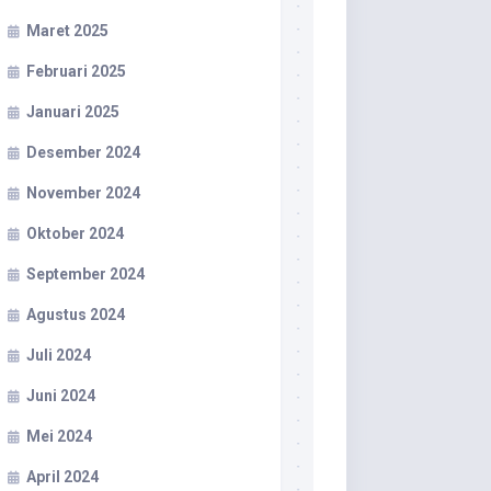
Maret 2025
Februari 2025
Januari 2025
Desember 2024
November 2024
Oktober 2024
September 2024
Agustus 2024
Juli 2024
Juni 2024
Mei 2024
April 2024