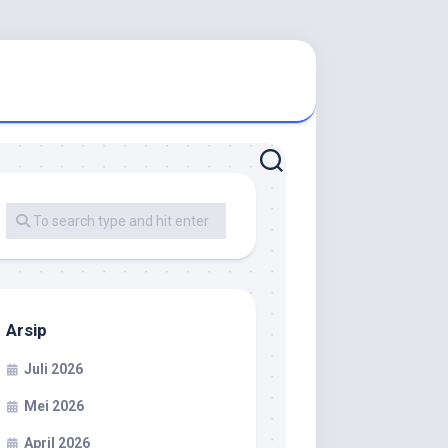
Arsip
Juli 2026
Mei 2026
April 2026