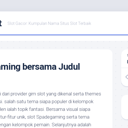
t
Slot Gacor: Kumpulan Nama Situs Slot Terbaik
aming bersama Judul
 dari provider gim slot yang dikenal serta themes
i. salah satu tema siapa populer di kelompok
en ialah topik fantasi. Bersama visual siapa
tur-fitur unik, slot Spadegaming serta tema
 dengan kelompok pemain. Selanjutnya adalah