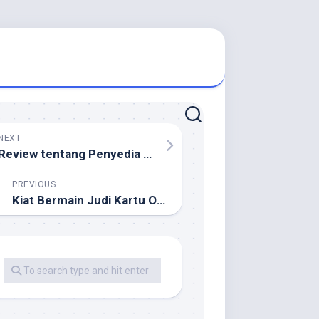
NEXT
Review tentang Penyedia Software Slot Gacor Terkemuka
PREVIOUS
Kiat Bermain Judi Kartu Online untuk Mencapai Profesionalisme