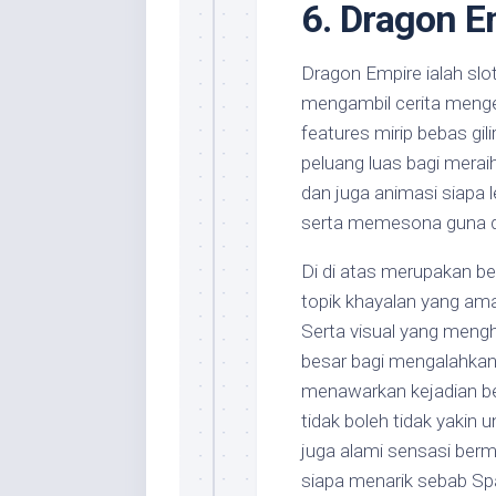
6. Dragon E
Dragon Empire ialah sl
mengambil cerita menge
features mirip bebas gi
peluang luas bagi mera
dan juga animasi siapa
serta memesona guna di
Di di atas merupakan 
topik khayalan yang ama
Serta visual yang mengh
besar bagi mengalahkan 
menawarkan kejadian b
tidak boleh tidak yakin
juga alami sensasi berm
siapa menarik sebab S