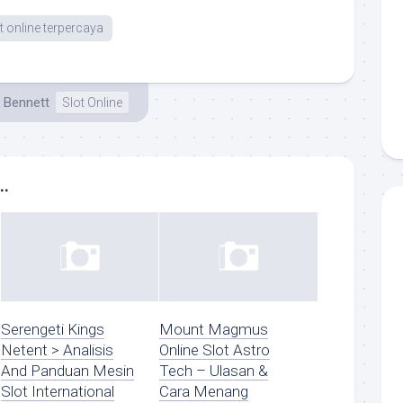
ot online terpercaya
l Bennett
Slot Online
..
Serengeti Kings
Mount Magmus
Netent > Analisis
Online Slot Astro
And Panduan Mesin
Tech – Ulasan &
Slot International
Cara Menang