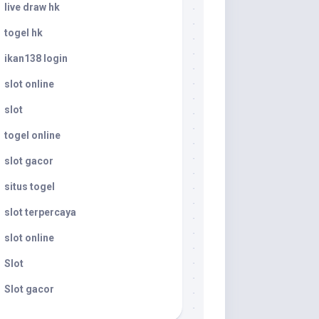
live draw hk
togel hk
ikan138 login
slot online
slot
togel online
slot gacor
situs togel
slot terpercaya
slot online
Slot
Slot gacor