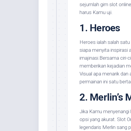
sejumlah gim slot onlin
harus Kamu uji.
1. Heroes
Heroes ialah salah satu
siapa menyita inspirasi 
imajinasi.Bersama ciri-ci
memberikan kejadian me
Visual apa menarik dan 
permainan ini satu ber
2. Merlin’s 
Jika Kamu menyenangi b
opsi yang akurat. Slot 
legendaris Merlin sang 